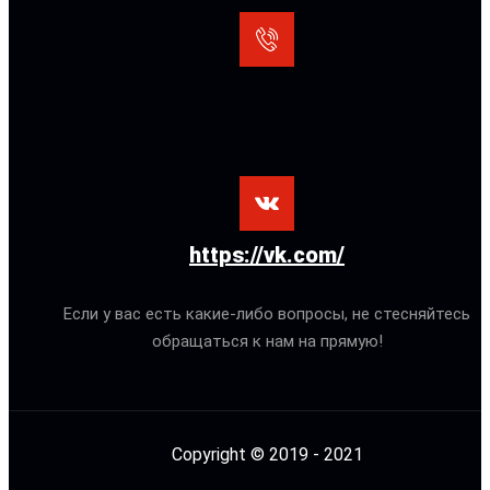
https://vk.com/
Если у вас есть какие-либо вопросы, не стесняйтесь
обращаться к нам на прямую!
Copyright © 2019 - 2021