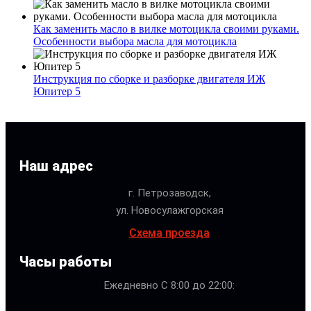
Как заменить масло в вилке мотоцикла своими руками.
Особенности выбора масла для мотоцикла
Инструкция по сборке и разборке двигателя ИЖ
Юпитер 5
Наш адрес
г. Петрозаводск,
ул. Новосулажгорская
Схема проезда
Часы работы
Ежедневно С 8:00 до 22:00: