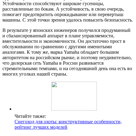
Устойчивости способствуют широкие гусеницы,
расставленные по бокам. А устойчивость, в свою очередь,
помогает предотвратить опрокидывание или перевертыш
машины. С этой точки зрения удалось повысить безопасность.
В результате у японских инженеров получился продуманный
и сбалансированный аппарат в плане управляемости,
вместительности и экономичности. Он достаточно прост в
обслуживании по сравнению с другими именитыми
аналогами. К тому же, марка Yamaha обладает большим
авторитетом на российском рынке, и поэтому неудивительно,
что дилерская сеть Yamaha в России развивается
стремительными темпами, и на сегодняшний день она есть во
многих уголках нашей страны.
Читайте также:
Снегоход для охоты: конструктивные особенности,
рейтинг лучших моделей