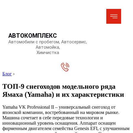
АВТОКОМПЛЕКС
Автомобили с пробегом, Автосервис,
Автомойка,
Химчистка
Блог
›
ТОП-9 снегоходов модельного ряда
Ямаха (Yamaha) и их характеристики
Yamaha VK Professional II – универсальный снегоход от
японской компании, востребованный на мировом рынке.
Машина сочетает в себе передовые технологии и
инновационный уровень оснащения. Аппарат оснащен
фирменным двигателем семейства Genesis EFI, с улучшенным