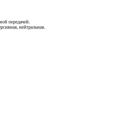
ной передачей.
рсивная, нейтральная.