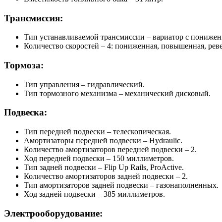
Трансмиссия:
Тип устанавливаемой трансмиссии – вариатор с понижен
Количество скоростей – 4: пониженная, повышенная, реве
Тормоза:
Тип управления – гидравлический.
Тип тормозного механизма – механический дисковый.
Подвеска:
Тип передней подвески – телескопическая.
Амортизаторы передней подвески – Hydraulic.
Количество амортизаторов передней подвески – 2.
Ход передней подвески – 150 миллиметров.
Тип задней подвески – Flip Up Rails, ProActive.
Количество амортизаторов задней подвески – 2.
Тип амортизаторов задней подвески – газонаполненных.
Ход задней подвески – 385 миллиметров.
Электрооборудование: