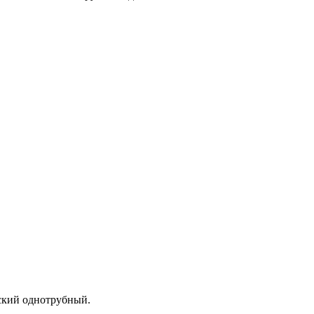
ский однотрубный.