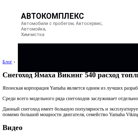
АВТОКОМПЛЕКС
Автомобили с пробегом, Автосервис,
Автомойка,
Химчистка
Блог
›
Снегоход Ямаха Викинг 540 расход топ
Японская корпорация Yamaha является одним из лучших разраб
Среди всего модельного ряда снегоходов заслуживает отдельно
Данный снегоход имеет большую популярность и эксплуатирует
помимо большой мощности двигателя, семейство Yamaha Viking
Видео