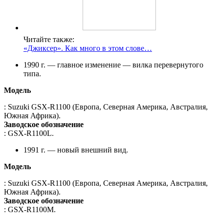
Читайте также:
«Джиксер». Как много в этом слове…
1990 г. — главное изменение — вилка перевернутого
типа.
Модель
: Suzuki GSX-R1100 (Европа, Северная Америка, Австралия,
Южная Африка).
Заводское обозначение
: GSX-R1100L.
1991 г. — новый внешний вид.
Модель
: Suzuki GSX-R1100 (Европа, Северная Америка, Австралия,
Южная Африка).
Заводское обозначение
: GSX-R1100M.