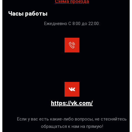
Схема проезда
Часы работы
Ежедневно С 8:00 до 22:00:
https://vk.com/
Если у вас есть какие-либо вопросы, не стесняйтесь
обращаться к нам на прямую!