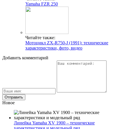
Yamaha FZR 250
Читайте также:
Мотоцикл ZX-R750-J (1991): технические
характеристики, фото, видео
Добавить комментарий
Новое
Линейка Yamaha XV 1900 – технические
характеристики и модельный ряд