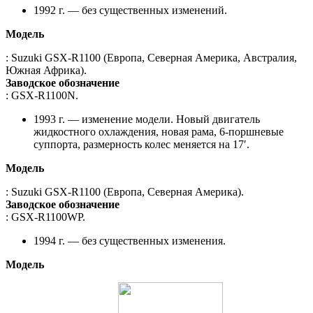
1992 г. — без существенных изменений.
Модель
: Suzuki GSX-R1100 (Европа, Северная Америка, Австралия,
Южная Африка).
Заводское обозначение
: GSX-R1100N.
1993 г. — изменение модели. Новый двигатель
жидкостного охлаждения, новая рама, 6-поршневые
суппорта, размерность колес меняется на 17′.
Модель
: Suzuki GSX-R1100 (Европа, Северная Америка).
Заводское обозначение
: GSX-R1100WP.
1994 г. — без существенных изменения.
Модель