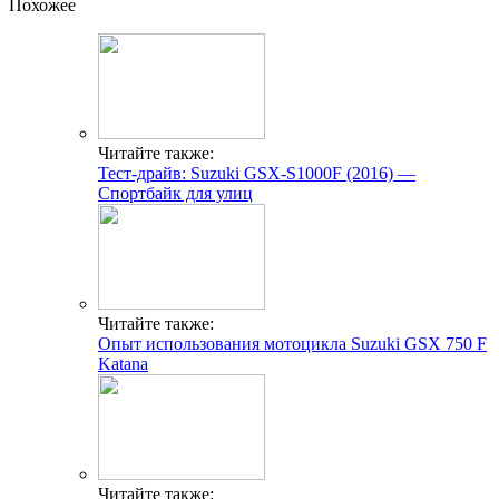
Похожее
Читайте также:
Тест-драйв: Suzuki GSX-S1000F (2016) —
Спортбайк для улиц
Читайте также:
Опыт использования мотоцикла Suzuki GSX 750 F
Katana
Читайте также: