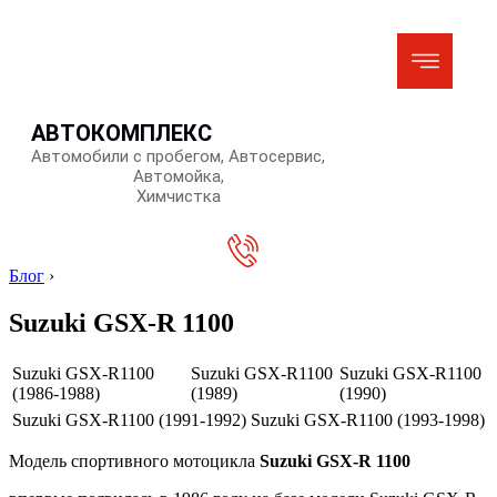
АВТОКОМПЛЕКС
Автомобили с пробегом, Автосервис,
Автомойка,
Химчистка
Блог
›
Suzuki GSX-R 1100
Suzuki GSX-R1100
Suzuki GSX-R1100
Suzuki GSX-R1100
(1986-1988)
(1989)
(1990)
Suzuki GSX-R1100 (1991-1992)
Suzuki GSX-R1100 (1993-1998)
Модель спортивного мотоцикла
Suzuki GSX-R 1100