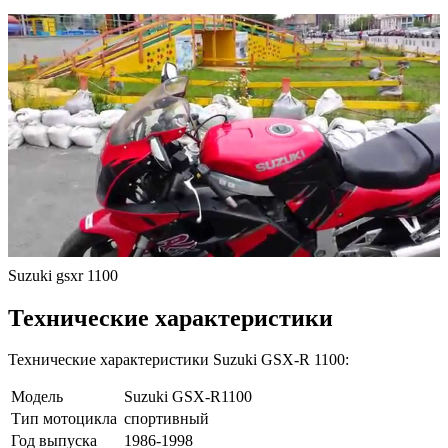
Suzuki gsxr 1100
Технические характеристики
Технические характеристики Suzuki GSX-R 1100:
Модель
Suzuki GSX-R1100
Тип мотоцикла
спортивный
Год выпуска
1986-1998