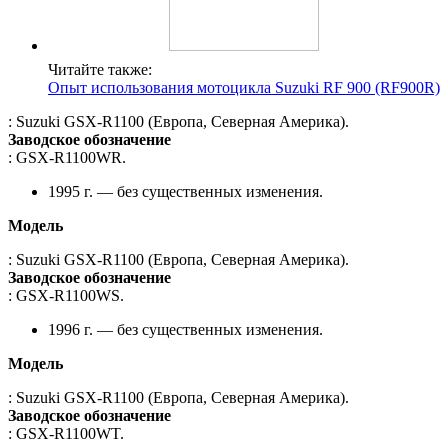
Читайте также:
Опыт использования мотоцикла Suzuki RF 900 (RF900R)
: Suzuki GSX-R1100 (Европа, Северная Америка).
Заводское обозначение
: GSX-R1100WR.
1995 г. — без существенных изменения.
Модель
: Suzuki GSX-R1100 (Европа, Северная Америка).
Заводское обозначение
: GSX-R1100WS.
1996 г. — без существенных изменения.
Модель
: Suzuki GSX-R1100 (Европа, Северная Америка).
Заводское обозначение
: GSX-R1100WT.