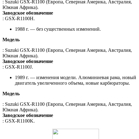
: Suzuki GSX-R1100 (Европа, Северная Америка, Австралия,
Южная Африка).
Заводское обозначение
: GSX-R1100H.
1988 г. — без существенных изменений.
Модель
: Suzuki GSX-R1100 (Европа, Северная Америка, Австралия,
Южная Африка).
Заводское обозначение
: GSX-R1100J.
1989 г. — изменения модели. Алюминиевая рама, новый
двигатель увеличенного объема, новые карбюраторы.
Модель
: Suzuki GSX-R1100 (Европа, Северная Америка, Австралия,
Южная Африка).
Заводское обозначение
: GSX-R1100K.