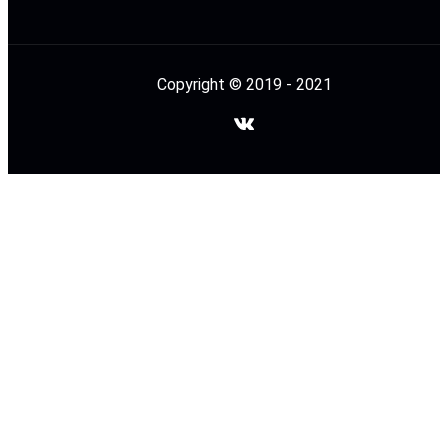
Copyright © 2019 - 2021