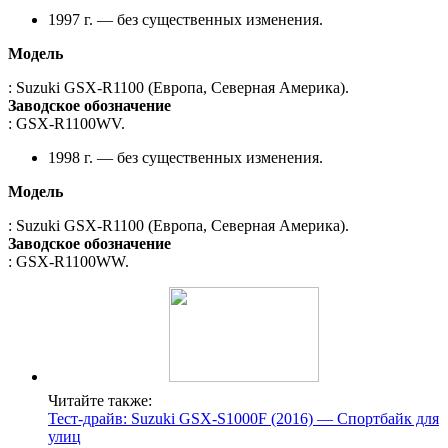
1997 г. — без существенных изменения.
Модель
: Suzuki GSX-R1100 (Европа, Северная Америка).
Заводское обозначение
: GSX-R1100WV.
1998 г. — без существенных изменения.
Модель
: Suzuki GSX-R1100 (Европа, Северная Америка).
Заводское обозначение
: GSX-R1100WW.
Читайте также:
Тест-драйв: Suzuki GSX-S1000F (2016) — Спортбайк для
улиц