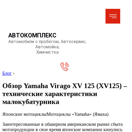
АВТОКОМПЛЕКС
Автомобили с пробегом, Автосервис,
Автомойка,
Химчистка
Блог
›
Обзор Yamaha Virago XV 125 (XV125) –
технические характеристики
малокубатурника
Японские мотоциклыМотоциклы «Yamaha» (Ямаха)
Заинтересованные в обширном американском рынке сбыта
мотопродукции в свое время японские компании кинулись