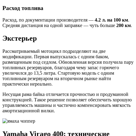
Расход топлива
Расход, по документации производителя —
4.2 л. на 100 км
.
Средняя дистанция на одной заправке — чуть больше
200 км
.
Экстерьер
Рассматриваемый мотоцикл подразделяют на две
модификации. Первая выпускалась с одним баком,
размещенным под седлом. Обновленная версия получила пару
топливных резервуаров, благодаря чему запас горючего
увеличился до 13,5 литра. Стартовую модель с одним
топливным резервуаром на вторичном рынке найти
практически нереально.
Несущая рама байка отличается прочностью и продуманной
конструкцией. Такое решение позволяет обеспечить хорошую
управляемость машины и частично компенсировать мягкость
амортизационной вилки.
Yamaha Virago 400: технические