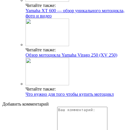
Читайте также:
Yamaha XT 600 — обзор уникального мотоцикла,
фото и видео
Читайте также:
Обзор мотоцикла Yamaha Virago 250 (XV 250)
Читайте также:
Что нужно для того чтобы купить мотоцикл
Добавить комментарий