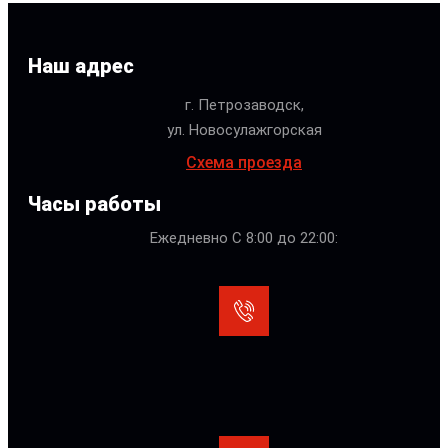
Наш адрес
г. Петрозаводск,
ул. Новосулажгорская
Схема проезда
Часы работы
Ежедневно С 8:00 до 22:00: