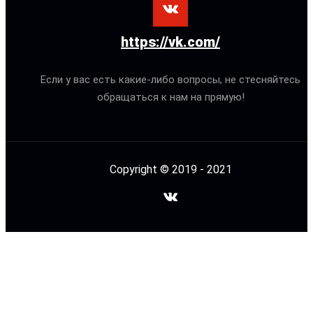
https://vk.com/
Если у вас есть какие-либо вопросы, не стесняйтесь
обращаться к нам на прямую!
Copyright © 2019 - 2021