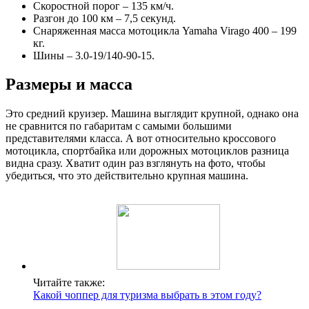
Скоростной порог – 135 км/ч.
Разгон до 100 км – 7,5 секунд.
Снаряженная масса мотоцикла Yamaha Virago 400 – 199
кг.
Шины – 3.0-19/140-90-15.
Размеры и масса
Это средний круизер. Машина выглядит крупной, однако она
не сравнится по габаритам с самыми большими
представителями класса. А вот относительно кроссового
мотоцикла, спортбайка или дорожных мотоциклов разница
видна сразу. Хватит один раз взглянуть на фото, чтобы
убедиться, что это действительно крупная машина.
Читайте также:
Какой чоппер для туризма выбрать в этом году?