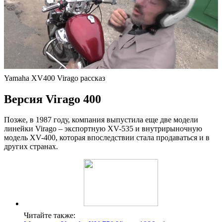
Yamaha XV400 Virago рассказ
Версия Virago 400
Позже, в 1987 году, компания выпустила еще две модели
линейки Virago – экспортную XV-535 и внутрирыночную
модель XV-400, которая впоследствии стала продаваться и в
других странах.
Читайте также: