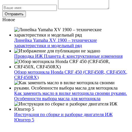
Новое
Линейка Yamaha XV 1900 – технические
характеристики и модельный ряд
Проводка ИЖ Планета 4: конструктивные изменения
Обзор мотоцикла Honda CRF 450 (CRF450R, CRF450X,
CRF450RX)
Как заменить масло в вилке мотоцикла своими руками.
Особенности выбора масла для мотоцикла
Инструкция по сборке и разборке двигателя ИЖ
Юпитер 5