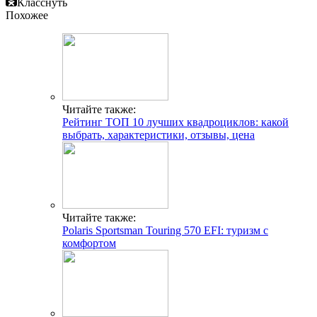
Класснуть
Похожее
Читайте также:
Рейтинг ТОП 10 лучших квадроциклов: какой
выбрать, характеристики, отзывы, цена
Читайте также:
Polaris Sportsman Touring 570 EFI: туризм с
комфортом