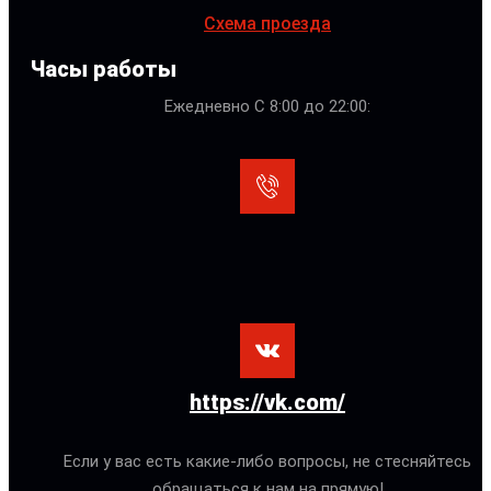
Схема проезда
Часы работы
Ежедневно С 8:00 до 22:00:
https://vk.com/
Если у вас есть какие-либо вопросы, не стесняйтесь
обращаться к нам на прямую!