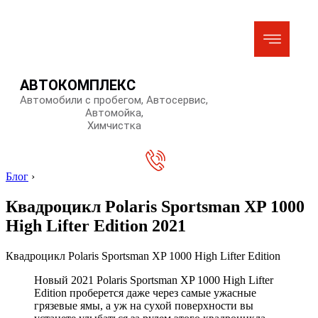
АВТОКОМПЛЕКС
Автомобили с пробегом, Автосервис,
Автомойка,
Химчистка
Блог
›
Квадроцикл Polaris Sportsman XP 1000
High Lifter Edition 2021
Квадроцикл Polaris Sportsman XP 1000 High Lifter Edition
Новый 2021 Polaris Sportsman XP 1000 High Lifter
Edition проберется даже через самые ужасные
грязевые ямы, а уж на сухой поверхности вы