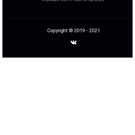
Copyright © 2019 - 2021