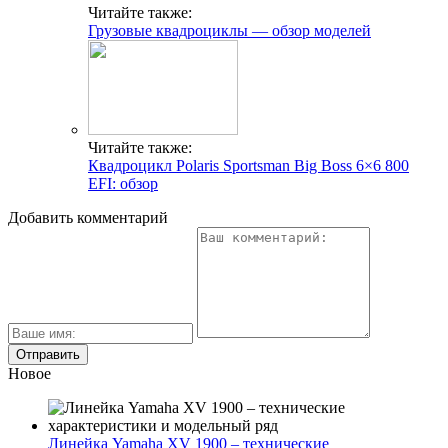
Читайте также:
Грузовые квадроциклы — обзор моделей
Читайте также:
Квадроцикл Polaris Sportsman Big Boss 6×6 800
EFI: обзор
Добавить комментарий
Новое
Линейка Yamaha XV 1900 – технические