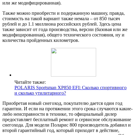
или же модифицированная).
Также можно приобрести и подержанную машину, правда,
стоимость на такой вариант также немала – от 850 тысяч
рублей и до 1.1 миллиона российских рублей. Здесь цена
также зависит от года производства, версии (базовая или же
модифицированная), общего технического состояния, ну и
количества пройденных километров.
Читайте также:
POLARIS Sportsman XP850 EFI: Сколько спортивного
и сколько утилитарного?
Приобретая новый снегоход, покупателю дается один год
гарантии. И если на протяжении этого срока случаются какие-
либо неисправности в технике, то официальный дилер
предоставляет бесплатный ремонт и сервисное обслуживание
снегохода. Для модели Поларис 800 производитель добавил и
второй гарантийный год, который приходит в действие,