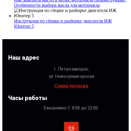
Особенности выбора масла для мотоцикла
Инструкция по сборке и разборке двигателя ИЖ
Юпитер 5
Наш адрес
г. Петрозаводск,
ул. Новосулажгорская
Схема проезда
Часы работы
Ежедневно С 8:00 до 22:00: