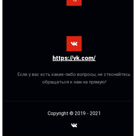
https://vk.com/
Если у вас есть какие-либо вопросы, не стесняйтесь
обращаться к нам на прямую!
Copyright © 2019 - 2021