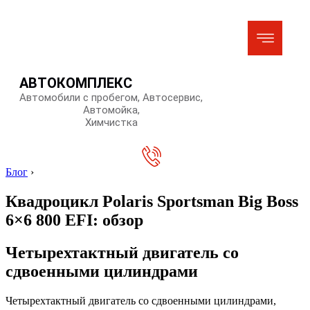
АВТОКОМПЛЕКС
Автомобили с пробегом, Автосервис,
Автомойка,
Химчистка
Блог
›
Квадроцикл Polaris Sportsman Big Boss
6×6 800 EFI: обзор
Четырехтактный двигатель со
сдвоенными цилиндрами
Четырехтактный двигатель со сдвоенными цилиндрами,