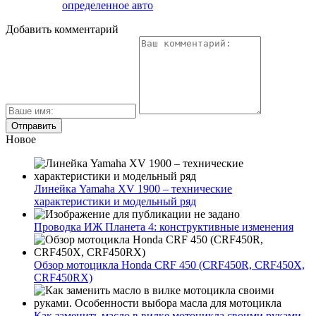
определенное авто
Добавить комментарий
Новое
Линейка Yamaha XV 1900 – технические
характеристики и модельный ряд
Проводка ИЖ Планета 4: конструктивные изменения
Обзор мотоцикла Honda CRF 450 (CRF450R, CRF450X,
CRF450RX)
Как заменить масло в вилке мотоцикла своими руками.