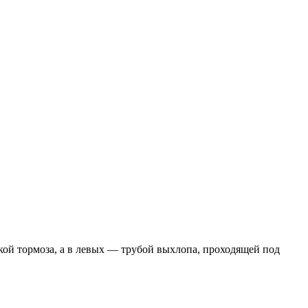
кой тормоза, а в левых — трубой выхлопа, проходящей под