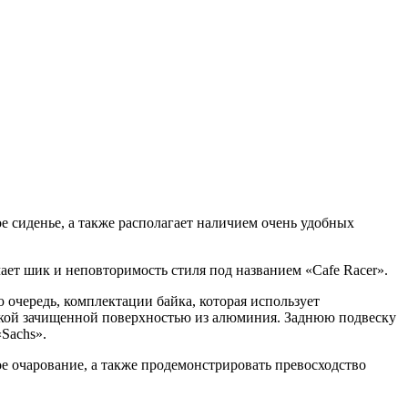
е сиденье, а также располагает наличием очень удобных
ает шик и неповторимость стиля под названием «Cafe Racer».
 очередь, комплектации байка, которая использует
ской зачищенной поверхностью из алюминия. Заднюю подвеску
Sachs».
ое очарование, а также продемонстрировать превосходство