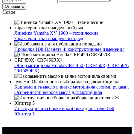
Новое
Линейка Yamaha XV 1900 – технические
характеристики и модельный ряд
Проводка ИЖ Планета 4: конструктивные изменения
Обзор мотоцикла Honda CRF 450 (CRF450R, CRF450X,
CRF450RX)
Как заменить масло в вилке мотоцикла своими руками.
Особенности выбора масла для мотоцикла
Инструкция по сборке и разборке двигателя ИЖ
Юпитер 5