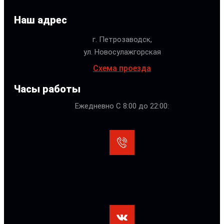
Наш адрес
г. Петрозаводск,
ул. Новосулажгорская
Схема проезда
Часы работы
Ежедневно С 8:00 до 22:00: