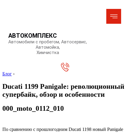
АВТОКОМПЛЕКС
Автомобили с пробегом, Автосервис,
Автомойка,
Химчистка
Блог
›
Ducati 1199 Panigale: революционный
супербайк, обзор и особенности
000_moto_0112_010
По сравнению с прошлогодним Ducati 1198 новый Panigale