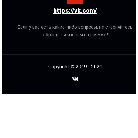
https://vk.com/
Если у вас есть какие-либо вопросы, не стесняйтесь
обращаться к нам на прямую!
Copyright © 2019 - 2021