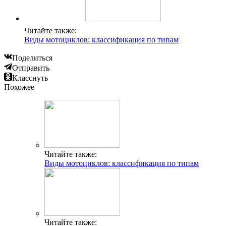
Читайте также:
Виды мотоциклов: классификация по типам
Поделиться
Отправить
Класснуть
Похожее
Читайте также:
Виды мотоциклов: классификация по типам
Читайте также: