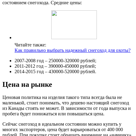
состоянием снегохода. Средние цены:
Читайте также:
Как правильно выбрать надежный снегоход для охоты?
2007-2008 год – 250000-320000 рублей;
2011-2012 год – 390000-450000 рублей;
2014-2015 год – 430000-520000 рублей.
Цена на рынке
Ценовая политика на изделия такого типа всегда была не
маленькой, стоит понимать, что дешево настоящий снегоход
из Канады стоять не может. В зависимости от года выпуска и
пробега будет понижаться или повышаться цена.
Сейчас снегоход в идеальном состоянии можно купить у
многих экспортеров, цена будет варьироваться от 400 000
рублей. При покупке стоит обращать внимание на «начинку»