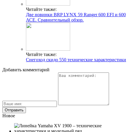
Читайте также:
Две новинки BRP LYNX 59 Ranger 600 EFI и 600
АСЕ. Сравнительный обзор.
Читайте также:
Снегоход скидо 550 технические характеристики
Добавить комментарий
Новое