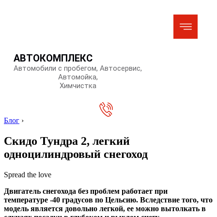
АВТОКОМПЛЕКС
Автомобили с пробегом, Автосервис,
Автомойка,
Химчистка
Блог
›
Скидо Тундра 2, легкий
одноцилиндровый снегоход
Spread the love
Двигатель снегохода без проблем работает при
температуре -40 градусов по Цельсию. Вследствие того, что
модель является довольно легкой, ее можно вытолкать в