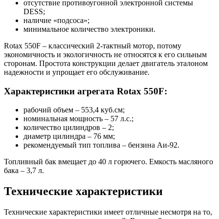
отсутствие противоугонной электронной системы
DESS;
наличие «подсоса»;
минимальное количество электроники.
Rotax 550F – классический 2-тактный мотор, потому
экономичность и экологичность не относятся к его сильным
сторонам. Простота конструкции делает двигатель эталоном
надежности и упрощает его обслуживание.
Характеристики агрегата Rotax 550F:
рабочий объем – 553,4 куб.см;
номинальная мощность – 57 л.с.;
количество цилиндров – 2;
диаметр цилиндра – 76 мм;
рекомендуемый тип топлива – бензина Аи-92.
Топливный бак вмещает до 40 л горючего. Емкость масляного
бака – 3,7 л.
Технические характеристики
Технические характеристики имеет отличные несмотря на то,