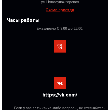
ул. Новосулажгорская
Схема проезда
Часы работы
Ежедневно С 8:00 до 22:00:
https://vk.com/
Если у вас есть какие-либо вопросы, не стесняйтесь