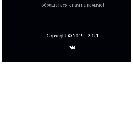
обращаться к нам на прямую!
Copyright © 2019 - 2021