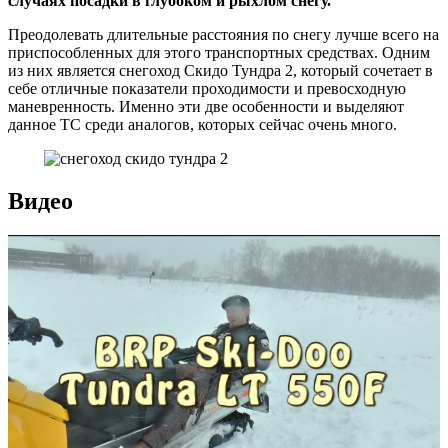
случаях посадки в глубоком и рыхлом снегу.
Преодолевать длительные расстояния по снегу лучше всего на
приспособленных для этого транспортных средствах. Одним
из них является снегоход Скидо Тундра 2, который сочетает в
себе отличные показатели проходимости и превосходную
маневренность. Именно эти две особенности и выделяют
данное ТС среди аналогов, которых сейчас очень много.
Видео