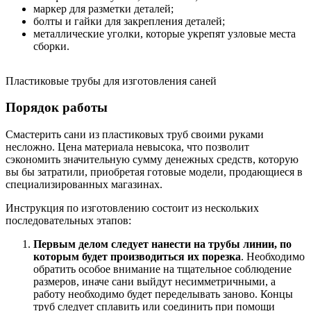
маркер для разметки деталей;
болты и гайки для закрепления деталей;
металлические уголки, которые укрепят узловые места
сборки.
Пластиковые трубы для изготовления саней
Порядок работы
Смастерить сани из пластиковых труб своими руками
несложно. Цена материала невысока, что позволит
сэкономить значительную сумму денежных средств, которую
вы бы затратили, приобретая готовые модели, продающиеся в
специализированных магазинах.
Инструкция по изготовлению состоит из нескольких
последовательных этапов:
Первым делом следует нанести на трубы линии, по
которым будет производиться их порезка
. Необходимо
обратить особое внимание на тщательное соблюдение
размеров, иначе сани выйдут несимметричными, а
работу необходимо будет переделывать заново. Концы
труб следует сплавить или соединить при помощи