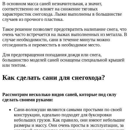
В основном масса саней незначительная, а значит,
соответственно не влияет на снижение тяговых
характеристик снегохода. Лыжи выполнены в большинстве
случаев из прочного пластика.
Такое решение позволяет предотвратить налипание снега, что
очень часто встречается на лыжах выполненных из металла. В
случае необходимости, сани в течение минуты можно
отсоединить и переместить в необходимое место.
Для предотвращения попадания дождя или снега,
большинство моделей саней оснащены специальной крышей
или тентом.
Как сделать сани для снегохода?
Рассмотрим несколько видов саней, которые под силу
сделать своими руками:
Сани-волокуши являются самыми простыми по своей
конструкции, идеально подходят для буксировки
небольших грузов. Как правило, они имеют небольшие
размеры и массу. Они очень просты в эксплуатации, за