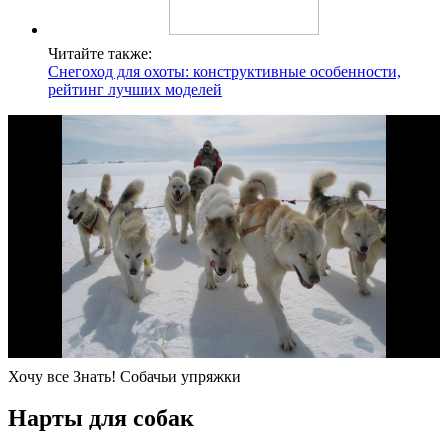
Читайте также:
Снегоход для охоты: конструктивные особенности,
рейтинг лучших моделей
Хочу все Знать! Собачьи упряжки
Нарты для собак