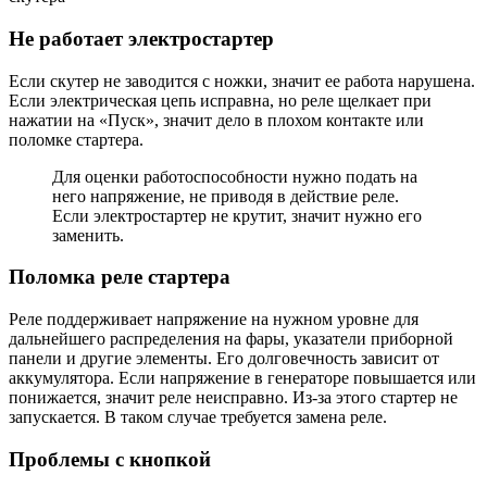
Не работает электростартер
Если скутер не заводится с ножки, значит ее работа нарушена.
Если электрическая цепь исправна, но реле щелкает при
нажатии на «Пуск», значит дело в плохом контакте или
поломке стартера.
Для оценки работоспособности нужно подать на
него напряжение, не приводя в действие реле.
Если электростартер не крутит, значит нужно его
заменить.
Поломка реле стартера
Реле поддерживает напряжение на нужном уровне для
дальнейшего распределения на фары, указатели приборной
панели и другие элементы. Его долговечность зависит от
аккумулятора. Если напряжение в генераторе повышается или
понижается, значит реле неисправно. Из-за этого стартер не
запускается. В таком случае требуется замена реле.
Проблемы с кнопкой