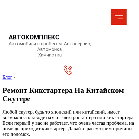
АВТОКОМПЛЕКС
Автомобили с пробегом, Автосервис,
Автомойка,
Химчистка
Блог
›
Ремонт Кикстартера На Китайском
Скутере
Любой скутер, будь то японский или китайский, имеет
возможность заводиться от электростартера или кик стартера.
Если первый у вас не работает, что очень частая проблема, на
помощь приходит кикстартер. Давайте рассмотрим причины
его поломок.