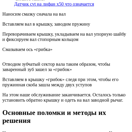
Датчик cvt на лифан х50 что означается
Наносим смазку сначала на вал
Вставляем вал в крышку, заводим пружину
Переворачиваем крышку, укладываем на вал упорную шайбу
и фиксируем вал стопорным кольцом
Смазываем ось «грибка»
Отводим зубчатый сектор вала таким образом, чтобы
заваренный зуб зашел за «грибок»
Вставляем в крышку «грибок» следя при этом, чтобы его
пружинная скоба зашла между двух уступов
На этом наше обслуживание заканчивается. Осталось только
установить обратно крышку и одеть на вал заводной рычаг.
Основные поломки и методы их
решения