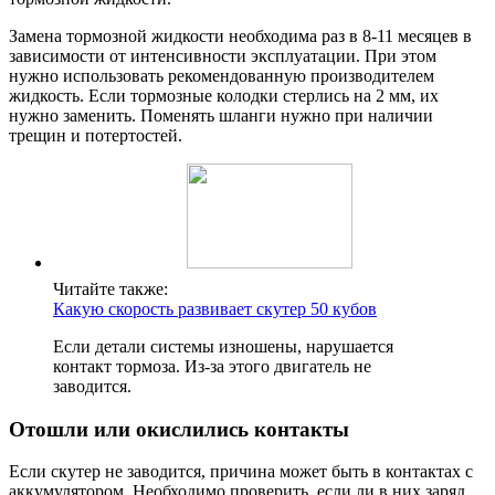
Замена тормозной жидкости необходима раз в 8-11 месяцев в
зависимости от интенсивности эксплуатации. При этом
нужно использовать рекомендованную производителем
жидкость. Если тормозные колодки стерлись на 2 мм, их
нужно заменить. Поменять шланги нужно при наличии
трещин и потертостей.
Читайте также:
Какую скорость развивает скутер 50 кубов
Если детали системы изношены, нарушается
контакт тормоза. Из-за этого двигатель не
заводится.
Отошли или окислились контакты
Если скутер не заводится, причина может быть в контактах с
аккумулятором. Необходимо проверить, если ли в них заряд.