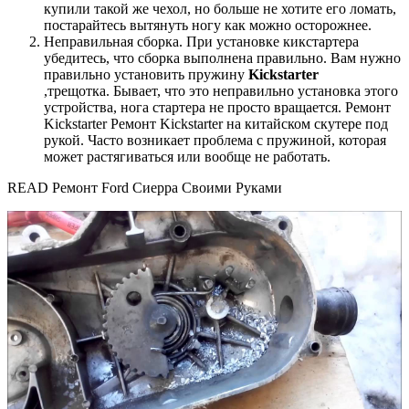
купили такой же чехол, но больше не хотите его ломать,
постарайтесь вытянуть ногу как можно осторожнее.
Неправильная сборка. При установке кикстартера
убедитесь, что сборка выполнена правильно. Вам нужно
правильно установить пружину
Kickstarter
,трещотка. Бывает, что это неправильно установка этого
устройства, нога стартера не просто вращается. Ремонт
Kickstarter Ремонт Kickstarter на китайском скутере под
рукой. Часто возникает проблема с пружиной, которая
может растягиваться или вообще не работать.
READ Ремонт Ford Сиерра Своими Руками