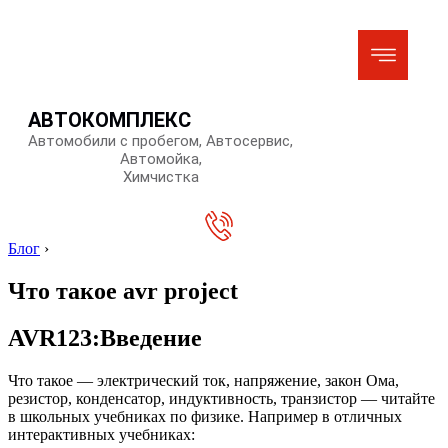
АВТОКОМПЛЕКС
Автомобили с пробегом, Автосервис,
Автомойка,
Химчистка
Блог
›
Что такое avr project
AVR123:Введение
Что такое — электрический ток, напряжение, закон Ома,
резистор, конденсатор, индуктивность, транзистор — читайте
в школьных учебниках по физике. Например в отличных
интерактивных учебниках: