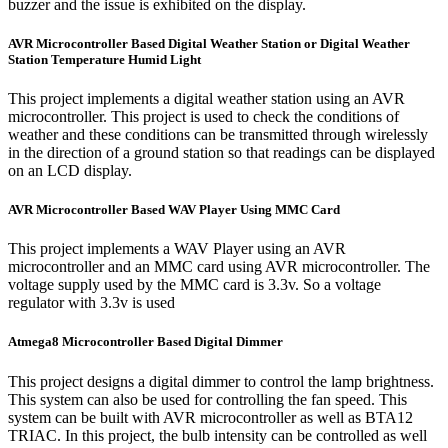
buzzer and the issue is exhibited on the display.
AVR Microcontroller Based Digital Weather Station or Digital Weather
Station Temperature Humid Light
This project implements a digital weather station using an AVR
microcontroller. This project is used to check the conditions of
weather and these conditions can be transmitted through wirelessly
in the direction of a ground station so that readings can be displayed
on an LCD display.
AVR Microcontroller Based WAV Player Using MMC Card
This project implements a WAV Player using an AVR
microcontroller and an MMC card using AVR microcontroller. The
voltage supply used by the MMC card is 3.3v. So a voltage
regulator with 3.3v is used
Atmega8 Microcontroller Based Digital Dimmer
This project designs a digital dimmer to control the lamp brightness.
This system can also be used for controlling the fan speed. This
system can be built with AVR microcontroller as well as BTA12
TRIAC. In this project, the bulb intensity can be controlled as well