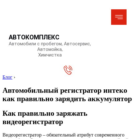
АВТОКОМПЛЕКС
Автомобили с пробегом, Автосервис,
Автомойка,
Химчистка
Блог
›
Автомобильный регистратор интеко
как правильно зарядить аккумулятор
Как правильно заряжать
видеорегистратор
Видеорегистратор – обязательный атрибут современного