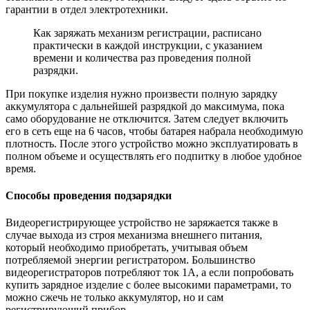
гарантии в отдел электротехники.
Как заряжать механизм регистрации, расписано
практически в каждой инструкции, с указанием
времени и количества раз проведения полной
разрядки.
При покупке изделия нужно произвести полную зарядку
аккумулятора с дальнейшей разрядкой до максимума, пока
само оборудование не отключится. Затем следует включить
его в сеть еще на 6 часов, чтобы батарея набрала необходимую
плотность. После этого устройство можно эксплуатировать в
полном объеме и осуществлять его подпитку в любое удобное
время.
Способы проведения подзарядки
Видеорегистрирующее устройство не заряжается также в
случае выхода из строя механизма внешнего питания,
который необходимо приобретать, учитывая объем
потребляемой энергии регистратором. Большинство
видеорегистраторов потребляют ток 1А, а если попробовать
купить зарядное изделие с более высокими параметрами, то
можно сжечь не только аккумулятор, но и сам
регистрирующий прибор.