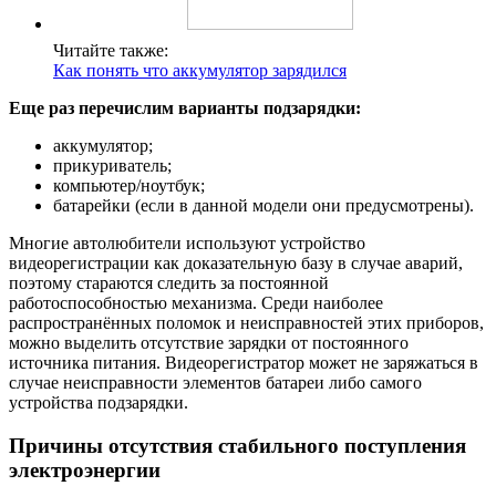
Читайте также:
Как понять что аккумулятор зарядился
Еще раз перечислим варианты подзарядки:
аккумулятор;
прикуриватель;
компьютер/ноутбук;
батарейки (если в данной модели они предусмотрены).
Многие автолюбители используют устройство
видеорегистрации как доказательную базу в случае аварий,
поэтому стараются следить за постоянной
работоспособностью механизма. Среди наиболее
распространённых поломок и неисправностей этих приборов,
можно выделить отсутствие зарядки от постоянного
источника питания. Видеорегистратор может не заряжаться в
случае неисправности элементов батареи либо самого
устройства подзарядки.
Причины отсутствия стабильного поступления
электроэнергии