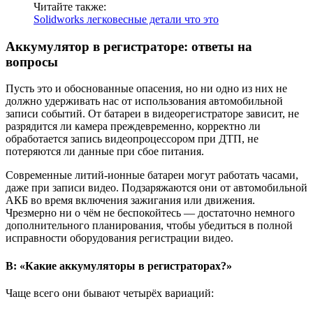
Читайте также:
Solidworks легковесные детали что это
Аккумулятор в регистраторе: ответы на
вопросы
Пусть это и обоснованные опасения, но ни одно из них не
должно удерживать нас от использования автомобильной
записи событий. От батареи в видеорегистраторе зависит, не
разрядится ли камера преждевременно, корректно ли
обработается запись видеопроцессором при ДТП, не
потеряются ли данные при сбое питания.
Современные литий-ионные батареи могут работать часами,
даже при записи видео. Подзаряжаются они от автомобильной
АКБ во время включения зажигания или движения.
Чрезмерно ни о чём не беспокойтесь — достаточно немного
дополнительного планирования, чтобы убедиться в полной
исправности оборудования регистрации видео.
В: «Какие аккумуляторы в регистраторах?»
Чаще всего они бывают четырёх вариаций: