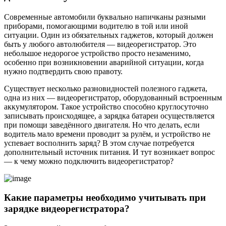
Современные автомобили буквально напичканы разными
приборами, помогающими водителю в той или иной
ситуации. Один из обязательных гаджетов, который должен
быть у любого автолюбителя — видеорегистратор. Это
небольшое недорогое устройство просто незаменимо,
особенно при возникновении аварийной ситуации, когда
нужно подтвердить свою правоту.
Существует несколько разновидностей полезного гаджета,
одна из них — видеорегистратор, оборудованный встроенным
аккумулятором. Такое устройство способно круглосуточно
записывать происходящее, а зарядка батареи осуществляется
при помощи заведённого двигателя. Но что делать, если
водитель мало времени проводит за рулём, и устройство не
успевает восполнить заряд? В этом случае потребуется
дополнительный источник питания. И тут возникает вопрос
— к чему можно подключить видеорегистратор?
Какие параметры необходимо учитывать при
зарядке видеорегистратора?