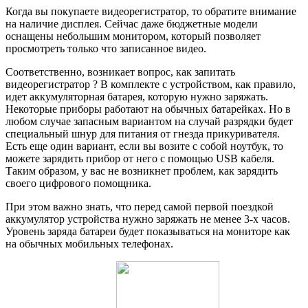
Когда вы покупаете видеорегистратор, то обратите внимание
на наличие дисплея. Сейчас даже бюджетные модели
оснащены небольшим монитором, который позволяет
просмотреть только что записанное видео.
Соответственно, возникает вопрос, как запитать
видеорегистратор ? В комплекте с устройством, как правило,
идет аккумуляторная батарея, которую нужно заряжать.
Некоторые приборы работают на обычных батарейках. Но в
любом случае запасным вариантом на случай разрядки будет
специальный шнур для питания от гнезда прикуривателя.
Есть еще один вариант, если вы возите с собой ноутбук, то
можете зарядить прибор от него с помощью USB кабеля.
Таким образом, у вас не возникнет проблем, как зарядить
своего цифрового помощника.
При этом важно знать, что перед самой первой поездкой
аккумулятор устройства нужно заряжать не менее 3-х часов.
Уровень заряда батареи будет показываться на мониторе как
на обычных мобильных телефонах.