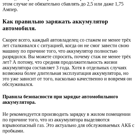
этом случае не обязательно сбавлять до 2,5 или даже 1,75
Ампер.
Как правильно заряжать аккумулятор
автомобиля.
Скорее всего, каждый автовладелец со стажем не менее трёх
лет сталкивался с ситуацией, когда он не смог завести свою
машину по причине того, что аккумулятор полностью
разрядился. Вы можете спросить, почему стаж не менее трёх
лет? А потому, что средняя продолжительность жизни
аккумулятора составляет 3 года. Хотя в отдельных случаях
возможна более длительная эксплуатация аккумулятора, но
это уже зависит от того, насколько качественно и вовремя он
обслуживался.
Правила безопасности при зарядке автомобильного
аккумулятора.
Не рекомендуется производить зарядку в жилом помещении
по причине того, что из аккумулятора выделяются
взрывоопасный газ. Это актуально для обслуживаемых АКБ с
пробками.