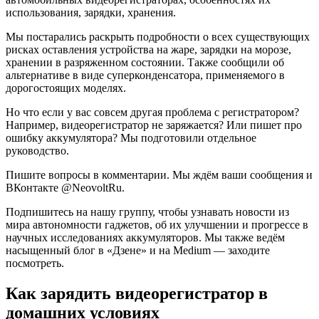
использования, зарядки, хранения.
Мы постарались раскрыть подробности о всех существующих
рисках оставления устройства на жаре, зарядки на морозе,
хранении в разряженном состоянии. Также сообщили об
альтернативе в виде суперконденсатора, применяемого в
дорогостоящих моделях.
Но что если у вас совсем другая проблема с регистратором?
Например, видеорегистратор не заряжается? Или пишет про
ошибку аккумулятора? Мы подготовили отдельное
руководство.
Пишите вопросы в комментарии. Мы ждём ваши сообщения и
ВКонтакте @NeovoltRu.
Подпишитесь на нашу группу, чтобы узнавать новости из
мира автономности гаджетов, об их улучшении и прогрессе в
научных исследованиях аккумуляторов. Мы также ведём
насыщенный блог в «Дзене» и на Medium — заходите
посмотреть.
Как зарядить видеорегистратор в
домашних условиях