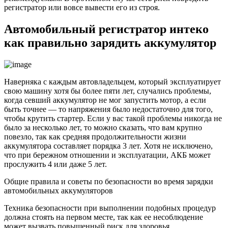
регистратор или вовсе вывести его из строя.
Автомобильный регистратор интеко
как правильно зарядить аккумулятор
Наверняка с каждым автовладельцем, который эксплуатирует
свою машину хотя бы более пяти лет, случались проблемы,
когда севший аккумулятор не мог запустить мотор, а если
быть точнее — то напряжения было недостаточно для того,
чтобы крутить стартер. Если у вас такой проблемы никогда не
было за несколько лет, то можно сказать, что вам крупно
повезло, так как средняя продолжительности жизни
аккумулятора составляет порядка 3 лет. Хотя не исключено,
что при бережном отношении и эксплуатации, АКБ может
прослужить 4 или даже 5 лет.
Общие правила и советы по безопасности во время зарядки
автомобильных аккумуляторов
Техника безопасности при выполнении подобных процедур
должна стоять на первом месте, так как ее несоблюдение
может вызвать повышенный риск для здоровья.