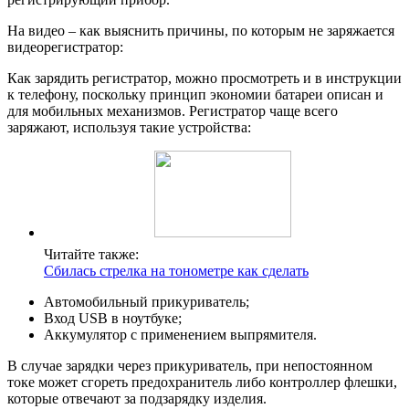
На видео – как выяснить причины, по которым не заряжается
видеорегистратор:
Как зарядить регистратор, можно просмотреть и в инструкции
к телефону, поскольку принцип экономии батареи описан и
для мобильных механизмов. Регистратор чаще всего
заряжают, используя такие устройства:
Читайте также:
Сбилась стрелка на тонометре как сделать
Автомобильный прикуриватель;
Вход USB в ноутбуке;
Аккумулятор с применением выпрямителя.
В случае зарядки через прикуриватель, при непостоянном
токе может сгореть предохранитель либо контроллер флешки,
которые отвечают за подзарядку изделия.