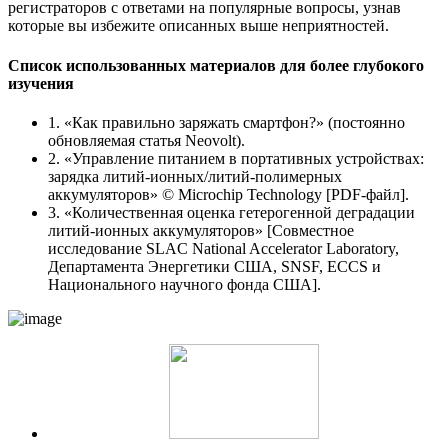
регистраторов с ответами на популярные вопросы, узнав
которые вы избежите описанных выше неприятностей.
Список использованных материалов для более глубокого
изучения
1. «Как правильно заряжать смартфон?» (постоянно
обновляемая статья Neovolt).
2. «Управление питанием в портативных устройствах:
зарядка литий-ионных/литий-полимерных
аккумуляторов» © Microchip Technology [PDF-файл].
3. «Количественная оценка гетерогенной деградации
литий-ионных аккумуляторов» [Совместное
исследование SLAC National Accelerator Laboratory,
Департамента Энергетики США, SNSF, ECCS и
Национального научного фонда США].