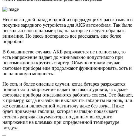
Несколько дней назад в одной из предыдущих я рассказывал о
покупке зарядного устройства для АКБ автомобиля. Так было
несколько слов о параметрах, на которые следует обращать
внимание. Но здесь постараюсь все рассказать еще более
подробно.
В большинстве случаев АКБ разряжается не полностью, то
есть напряжение падает до минимально допустимого при
невозможности крутить стартер. Обычно в таком случае
световые приборы еще продолжают функционировать, хоть и
не на полную мощность.
Но есть и более опасные случаи, когда батарея разряжается
полностью и напряжение падает до такого уровня, что даже
световые приборы отказываются работать совсем. Это бывает,
к примеру, когда вы забыли выключить габариты на ночь, или
же оставили включенной магнитолу даже без звука. Ниже
будет приведена таблица, которая наглядно показывает
степень разряда аккумулятора по данным выходного
напряжения на клеммах при определенной температуре
воздуха.