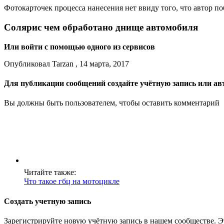
Фотокарточек процесса нанесения нет ввиду того, что автор п
Солярис чем обработано днище автомобиля
Или войти с помощью одного из сервисов
Опубликовал Tarzan , 14 марта, 2017
Для публикации сообщений создайте учётную запись или ав
Вы должны быть пользователем, чтобы оставить комментарий
Читайте также:
Что такое гбц на мотоцикле
Создать учетную запись
Зарегистрируйте новую учётную запись в нашем сообществе. Э