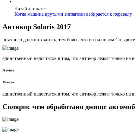
Читайте также:
Когда машина крутыми зигзагами взбирается к перевалу
Антикор Solaris 2017
штатного должно хватить, тем более, что он на новом Солярис
единственный недостаток в том, что антикор лежит только на 
Алеша
Member
единственный недостаток в том, что антикор лежит только на 
Солярис чем обработано днище автомо