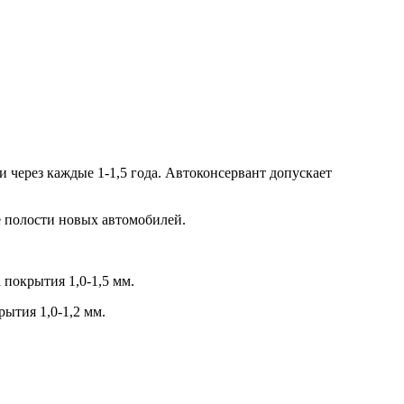
 через каждые 1-1,5 года. Автоконсервант допускает
 полости новых автомобилей.
покрытия 1,0-1,5 мм.
ытия 1,0-1,2 мм.