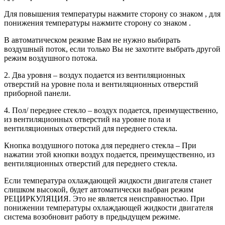
Для повышения температуры нажмите сторону со знаком , для
понижения температуры нажмите сторону со знаком .
В автоматическом режиме Вам не нужно выбирать
воздушный поток, если только Вы не захотите выбрать другой
режим воздушного потока.
2. Два уровня – воздух подается из вентиляционных
отверстий на уровне пола и вентиляционных отверстий
приборной панели.
4. Пол/ переднее стекло – воздух подается, преимущественно,
из вентиляционных отверстий на уровне пола и
вентиляционных отверстий для переднего стекла.
Кнопка воздушного потока для переднего стекла – При
нажатии этой кнопки воздух подается, преимущественно, из
вентиляционных отверстий для переднего стекла.
Если температура охлаждающей жидкости двигателя станет
слишком высокой, будет автоматически выбран режим
РЕЦИРКУЛЯЦИЯ. Это не является неисправностью. При
понижении температуры охлаждающей жидкости двигателя
система возобновит работу в предыдущем режиме.