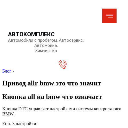
АВТОКОМПЛЕКС
Автомобили с пробегом, Автосервис,
Автомойка,
Химчистка
Блог
›
Привод allr bmw это что значит
Кнопка all на bmw что означает
Кнопка DTC управляет настройками системы контроля тяги
BMW.
Есть 3 настройки: