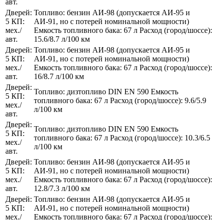
авт.
Дверей:
Топливо: бензин АИ-98 (допускается АИ-95 и
5 КП:
АИ-91, но с потерей номинальной мощности)
мех./
Емкость топливного бака: 67 л Расход (город/шоссе):
авт.
15.6/8.7 л/100 км
Дверей:
Топливо: бензин АИ-98 (допускается АИ-95 и
5 КП:
АИ-91, но с потерей номинальной мощности)
мех./
Емкость топливного бака: 67 л Расход (город/шоссе):
авт.
16/8.7 л/100 км
Дверей:
Топливо: дизтопливо DIN EN 590 Емкость
5 КП:
топливного бака: 67 л Расход (город/шоссе): 9.6/5.9
мех./
л/100 км
авт.
Дверей:
Топливо: дизтопливо DIN EN 590 Емкость
5 КП:
топливного бака: 67 л Расход (город/шоссе): 10.3/6.5
мех./
л/100 км
авт.
Дверей:
Топливо: бензин АИ-98 (допускается АИ-95 и
5 КП:
АИ-91, но с потерей номинальной мощности)
мех./
Емкость топливного бака: 67 л Расход (город/шоссе):
авт.
12.8/7.3 л/100 км
Дверей:
Топливо: бензин АИ-98 (допускается АИ-95 и
5 КП:
АИ-91, но с потерей номинальной мощности)
мех./
Емкость топливного бака: 67 л Расход (город/шоссе):