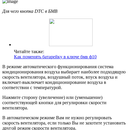
Для чего кнопка DTC в БМВ
Читайте также:
Как поменять батарейку в ключе бмв ф10
В режиме автоматического функционирования система
кондиционирования воздуха выбирает наиболее подходящую
скорость вентилятора, воздушный поток, впуск воздуха и
включает-выключает кондиционирование воздуха в
соответствии с температурой.
Нажмите сторону (увеличение) или (уменьшение)
соответствующей кнопки для регулировки скорости
вентилятора.
В автоматическом режиме Вам не нужно регулировать
скорость вентилятора, если только Вы не захотите установить
другой режим скорости вентилятора.