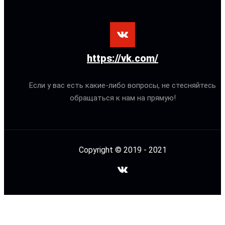
https://vk.com/
Если у вас есть какие-либо вопросы, не стесняйтесь
обращаться к нам на прямую!
Copyright © 2019 - 2021