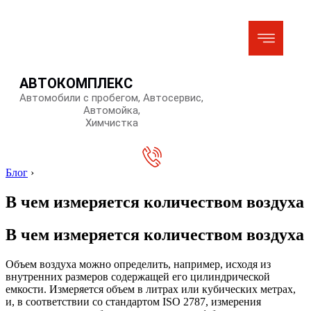
АВТОКОМПЛЕКС
Автомобили с пробегом, Автосервис,
Автомойка,
Химчистка
Блог
›
В чем измеряется количеством воздуха
В чем измеряется количеством воздуха
Объем воздуха можно определить, например, исходя из
внутренних размеров содержащей его цилиндрической
емкости. Измеряется объем в литрах или кубических метрах,
и, в соответствии со стандартом ISO 2787, измерения