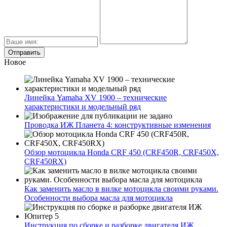
Новое
Линейка Yamaha XV 1900 – технические
характеристики и модельный ряд
Проводка ИЖ Планета 4: конструктивные изменения
Обзор мотоцикла Honda CRF 450 (CRF450R, CRF450X,
CRF450RX)
Как заменить масло в вилке мотоцикла своими руками.
Особенности выбора масла для мотоцикла
Инструкция по сборке и разборке двигателя ИЖ