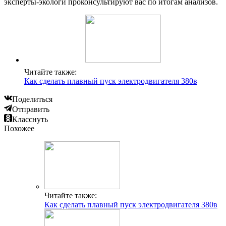
эксперты-экологи проконсультируют вас по итогам анализов.
Читайте также:
Как сделать плавный пуск электродвигателя 380в
Поделиться
Отправить
Класснуть
Похожее
Читайте также:
Как сделать плавный пуск электродвигателя 380в