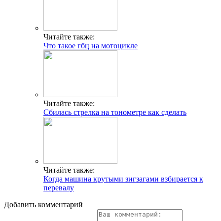
Читайте также:
Что такое гбц на мотоцикле
Читайте также:
Сбилась стрелка на тонометре как сделать
Читайте также:
Когда машина крутыми зигзагами взбирается к
перевалу
Добавить комментарий