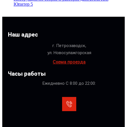
Юпитер 5
Наш адрес
г. Петрозаводск,
ул. Новосулажгорская
Схема проезда
Часы работы
Ежедневно С 8:00 до 22:00: