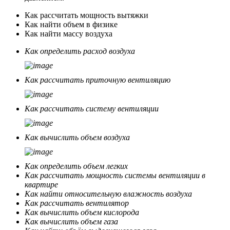
Как рассчитать мощность вытяжки
Как найти объем в физике
Как найти массу воздуха
Как определить расход воздуха
Как рассчитать приточную вентиляцию
Как рассчитать систему вентиляции
Как вычислить объем воздуха
Как определить объем легких
Как рассчитать мощность системы вентиляции в
квартире
Как найти относительную влажность воздуха
Как рассчитать вентилятор
Как вычислить объем кислорода
Как вычислить объем газа