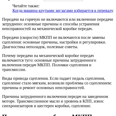
Читайте также:
Когда машина крутыми зигзагами взбирается к перевалу
Передачи на горячую не включаются или включение передачи
затруднено: основные причины и способы устранения
неисправностей на механической коробке передач.
Передачи (скорости) МКПП не включаются после замены
сцепления: основные причины, настройки и регулировки.
Диагностика неполадок, полезные советы.
Почему передачи на механической коробке передач
включаются туго: основные причины затрудненного
включения передач МКПП. Поломки сцепления и
трансмиссии.
Виды привода сцепления. Если падает педаль сцепления,
сцепление стало мягким, возникли проблемы со сцеплением:
причины и ремонт основных неисправностей.
Причины затрудненного включения передач на заведенном
моторе. Трансмиссионное масло и уровень в КПП, износ
синхронизаторов и шестерен коробки, сцепление.