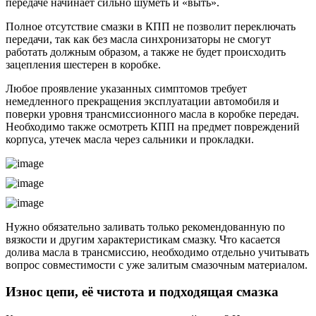
передаче начинает сильно шуметь и «выть».
Полное отсутствие смазки в КПП не позволит переключать
передачи, так как без масла синхронизаторы не смогут
работать должным образом, а также не будет происходить
зацепления шестерен в коробке.
Любое проявление указанных симптомов требует
немедленного прекращения эксплуатации автомобиля и
поверки уровня трансмиссионного масла в коробке передач.
Необходимо также осмотреть КПП на предмет повреждений
корпуса, утечек масла через сальники и прокладки.
Нужно обязательно заливать только рекомендованную по
вязкости и другим характеристикам смазку. Что касается
долива масла в трансмиссию, необходимо отдельно учитывать
вопрос совместимости с уже залитым смазочным материалом.
Износ цепи, её чистота и подходящая смазка