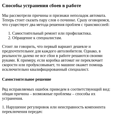
Способы устранения сбоев в работе
Мы рассмотрели причины и признаки неполадок автомата.
Теперь стоит сказать пару слов о починке. Сразу оговоримся,
что существует два метода решения проблем с трансмиссией:
Самостоятельный ремонт или профилактика.
Обращение к специалистам.
Стоит ли говорить, что первый вариант дешевле и
предпочтительнее для каждого автолюбителя. Однако, в
реальности далеко не все сбои в работе решаются своими
руками. К примеру, если коробка автомат не переключает
скорости или пробуксовывает, то машине окажет помощь
исключительно квалифицированный специалист.
Самостоятельное решение
Ряд исправляемых ошибок приведем в соответствующий вид:
общая причина – возможные проблемы – способы их
устранения.
1. Нарушение регулировок или неисправность компонента
переключения передач: