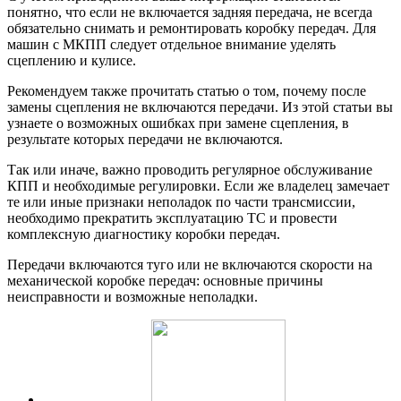
понятно, что если не включается задняя передача, не всегда
обязательно снимать и ремонтировать коробку передач. Для
машин с МКПП следует отдельное внимание уделять
сцеплению и кулисе.
Рекомендуем также прочитать статью о том, почему после
замены сцепления не включаются передачи. Из этой статьи вы
узнаете о возможных ошибках при замене сцепления, в
результате которых передачи не включаются.
Так или иначе, важно проводить регулярное обслуживание
КПП и необходимые регулировки. Если же владелец замечает
те или иные признаки неполадок по части трансмиссии,
необходимо прекратить эксплуатацию ТС и провести
комплексную диагностику коробки передач.
Передачи включаются туго или не включаются скорости на
механической коробке передач: основные причины
неисправности и возможные неполадки.