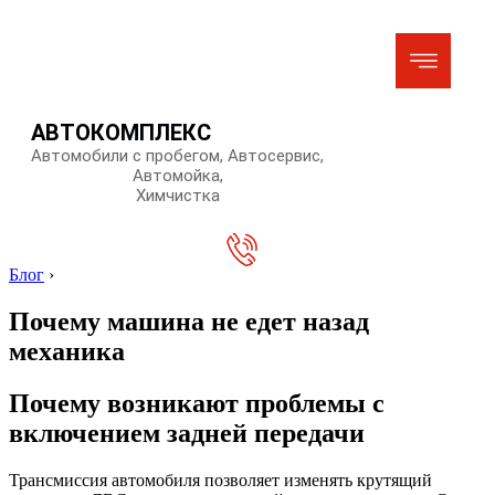
АВТОКОМПЛЕКС
Автомобили с пробегом, Автосервис,
Автомойка,
Химчистка
Блог
›
Почему машина не едет назад
механика
Почему возникают проблемы с
включением задней передачи
Трансмиссия автомобиля позволяет изменять крутящий