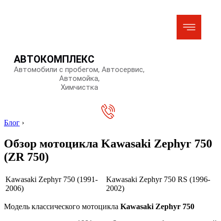
АВТОКОМПЛЕКС
Автомобили с пробегом, Автосервис,
Автомойка,
Химчистка
Блог
›
Обзор мотоцикла Kawasaki Zephyr 750
(ZR 750)
Kawasaki Zephyr 750 (1991-
Kawasaki Zephyr 750 RS (1996-
2006)
2002)
Модель классического мотоцикла
Kawasaki Zephyr 750