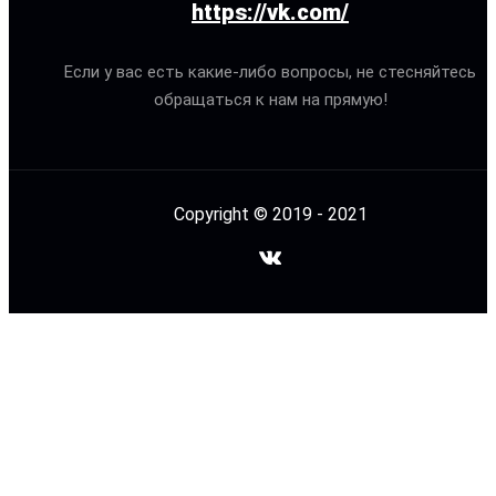
https://vk.com/
Если у вас есть какие-либо вопросы, не стесняйтесь
обращаться к нам на прямую!
Copyright © 2019 - 2021