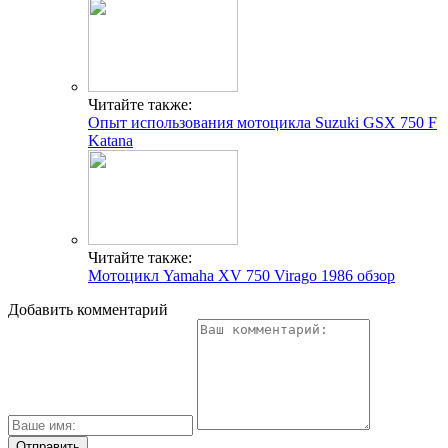
Читайте также:
Опыт использования мотоцикла Suzuki GSX 750 F
Katana
Читайте также:
Мотоцикл Yamaha XV 750 Virago 1986 обзор
Добавить комментарий