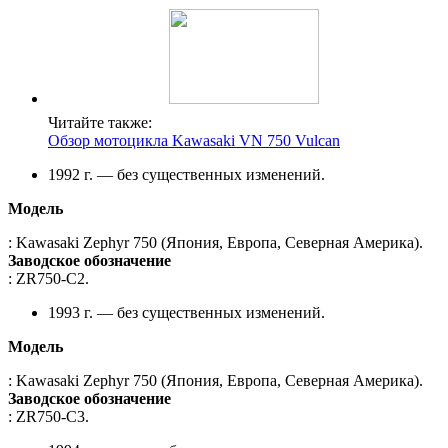
Читайте также:
Обзор мотоцикла Kawasaki VN 750 Vulcan
1992 г. — без существенных изменений.
Модель
: Kawasaki Zephyr 750 (Япония, Европа, Северная Америка).
Заводское обозначение
: ZR750-C2.
1993 г. — без существенных изменений.
Модель
: Kawasaki Zephyr 750 (Япония, Европа, Северная Америка).
Заводское обозначение
: ZR750-C3.