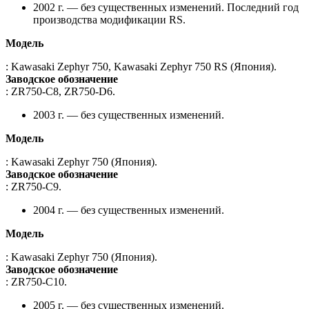
2002 г. — без существенных изменений. Последний год
производства модификации RS.
Модель
: Kawasaki Zephyr 750, Kawasaki Zephyr 750 RS (Япония).
Заводское обозначение
: ZR750-C8, ZR750-D6.
2003 г. — без существенных изменений.
Модель
: Kawasaki Zephyr 750 (Япония).
Заводское обозначение
: ZR750-C9.
2004 г. — без существенных изменений.
Модель
: Kawasaki Zephyr 750 (Япония).
Заводское обозначение
: ZR750-C10.
2005 г. — без существенных изменений.