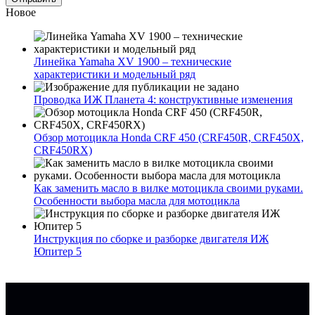
Новое
Линейка Yamaha XV 1900 – технические
характеристики и модельный ряд
Проводка ИЖ Планета 4: конструктивные изменения
Обзор мотоцикла Honda CRF 450 (CRF450R, CRF450X,
CRF450RX)
Как заменить масло в вилке мотоцикла своими руками.
Особенности выбора масла для мотоцикла
Инструкция по сборке и разборке двигателя ИЖ
Юпитер 5