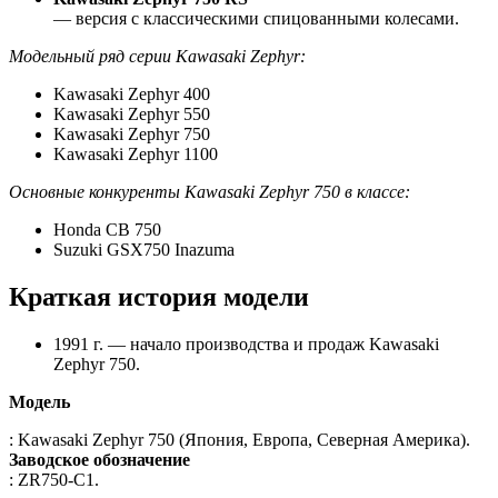
— версия с классическими спицованными колесами.
Модельный ряд серии Kawasaki Zephyr:
Kawasaki Zephyr 400
Kawasaki Zephyr 550
Kawasaki Zephyr 750
Kawasaki Zephyr 1100
Основные конкуренты Kawasaki Zephyr 750 в классе:
Honda CB 750
Suzuki GSX750 Inazuma
Краткая история модели
1991 г. — начало производства и продаж Kawasaki
Zephyr 750.
Модель
: Kawasaki Zephyr 750 (Япония, Европа, Северная Америка).
Заводское обозначение
: ZR750-C1.