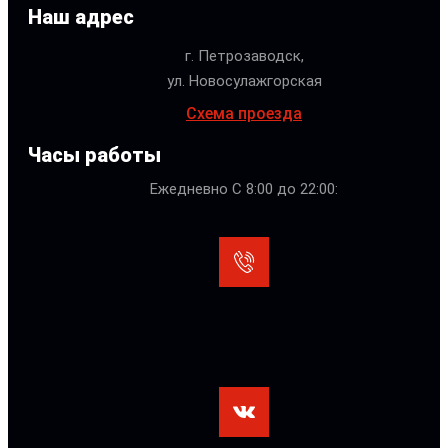
Наш адрес
г. Петрозаводск,
ул. Новосулажгорская
Схема проезда
Часы работы
Ежедневно С 8:00 до 22:00: