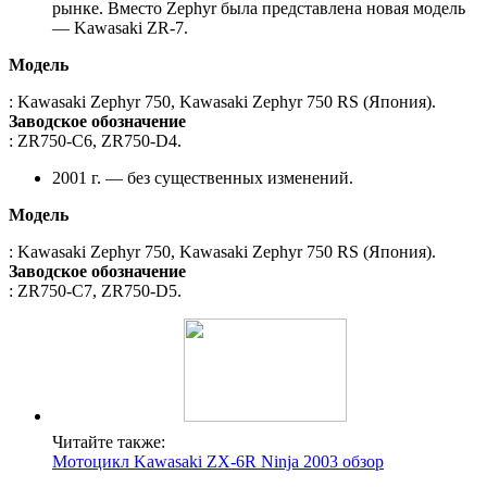
рынке. Вместо Zephyr была представлена новая модель
— Kawasaki ZR-7.
Модель
: Kawasaki Zephyr 750, Kawasaki Zephyr 750 RS (Япония).
Заводское обозначение
: ZR750-C6, ZR750-D4.
2001 г. — без существенных изменений.
Модель
: Kawasaki Zephyr 750, Kawasaki Zephyr 750 RS (Япония).
Заводское обозначение
: ZR750-C7, ZR750-D5.
Читайте также:
Мотоцикл Kawasaki ZX-6R Ninja 2003 обзор