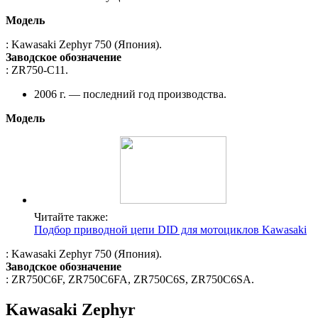
Модель
: Kawasaki Zephyr 750 (Япония).
Заводское обозначение
: ZR750-C11.
2006 г. — последний год производства.
Модель
Читайте также:
Подбор приводной цепи DID для мотоциклов Kawasaki
: Kawasaki Zephyr 750 (Япония).
Заводское обозначение
: ZR750C6F, ZR750C6FA, ZR750C6S, ZR750C6SA.
Kawasaki Zephyr