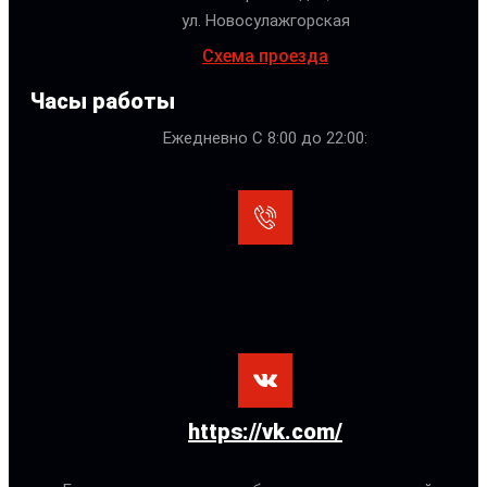
ул. Новосулажгорская
Схема проезда
Часы работы
Ежедневно С 8:00 до 22:00:
https://vk.com/