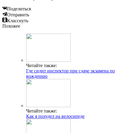
Поделиться
Отправить
Класснуть
Похожее
Читайте также:
Где сидит инспектор при сдаче экзамена по
вождению
Читайте также:
Как я похудел на велосипеде