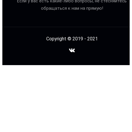
Если у вас есть какие-либо вопросы, не стесняйтесь
обращаться к нам на прямую!
Copyright © 2019 - 2021