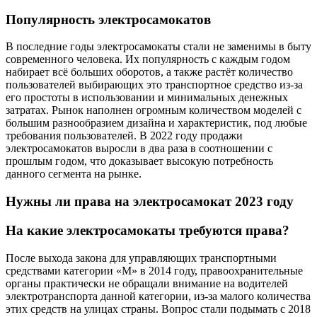
Популярность электросамокатов
В последние годы электросамокаты стали не заменимы в быту
современного человека. Их популярность с каждым годом
набирает всё больших оборотов, а также растёт количество
пользователей выбирающих это транспортное средство из-за
его простоты в использовании и минимальных денежных
затратах. Рынок наполнен огромным количеством моделей с
большим разнообразием дизайна и характеристик, под любые
требования пользователей. В 2022 году продажи
электросамокатов выросли в два раза в соотношении с
прошлым годом, что доказывает высокую потребность
данного сегмента на рынке.
Нужны ли права на электросамокат 2023 году
На какие электросамокаты требуются права?
После выхода закона для управляющих транспортными
средствами категории «М» в 2014 году, правоохранительные
органы практически не обращали внимание на водителей
электротранспорта данной категории, из-за малого количества
этих средств на улицах страны. Вопрос стали подымать с 2018