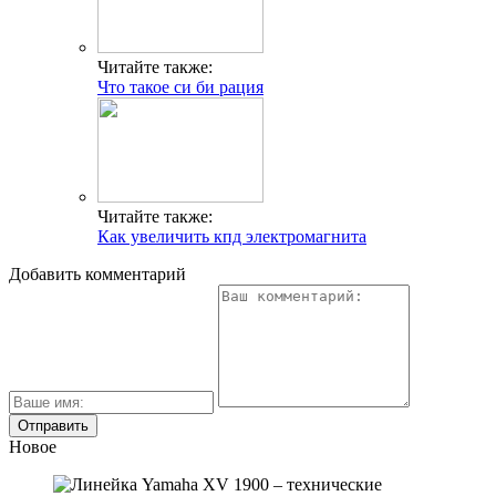
Читайте также:
Что такое си би рация
Читайте также:
Как увеличить кпд электромагнита
Добавить комментарий
Новое