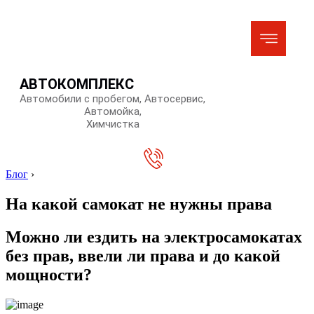
АВТОКОМПЛЕКС
Автомобили с пробегом, Автосервис,
Автомойка,
Химчистка
Блог
›
На какой самокат не нужны права
Можно ли ездить на электросамокатах
без прав, ввели ли права и до какой
мощности?