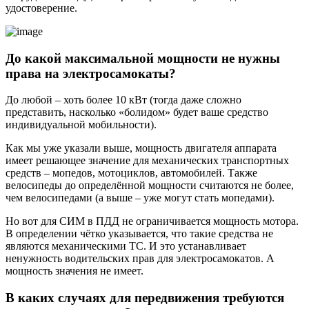
удостоверение.
До какой максимальной мощности не нужны
права на электросамокаты?
До любой – хоть более 10 кВт (тогда даже сложно
представить, насколько «болидом» будет ваше средство
индивидуальной мобильности).
Как мы уже указали выше, мощность двигателя аппарата
имеет решающее значение для механических транспортных
средств – мопедов, мотоциклов, автомобилей. Также
велосипеды до определённой мощности считаются не более,
чем велосипедами (а выше – уже могут стать мопедами).
Но вот для СИМ в ПДД не ограничивается мощность мотора.
В определении чётко указывается, что такие средства не
являются механическими ТС. И это устанавливает
ненужность водительских прав для электросамокатов. А
мощность значения не имеет.
В каких случаях для передвижения требуются