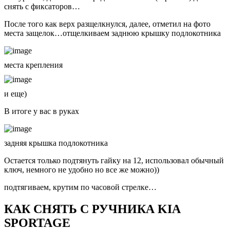
снять с фиксаторов…
После того как верх разщелкнулся, далее, отметил на фото
места защелок…отщелкиваем заднюю крышку подлокотника
места крепления
и еще)
В итоге у вас в руках
задняя крышка подлокотника
Остается только подтянуть гайку на 12, использовал обычный
ключ, немного не удобно но все же можно))
подтягиваем, крутим по часовой стрелке…
КАК СНЯТЬ С РУЧНИКА KIA
SPORTAGE