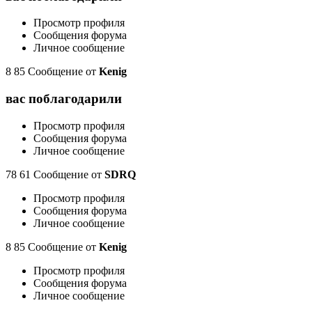
Просмотр профиля
Сообщения форума
Личное сообщение
8 85 Сообщение от
Kenig
вас поблагодарили
Просмотр профиля
Сообщения форума
Личное сообщение
78 61 Сообщение от
SDRQ
Просмотр профиля
Сообщения форума
Личное сообщение
8 85 Сообщение от
Kenig
Просмотр профиля
Сообщения форума
Личное сообщение