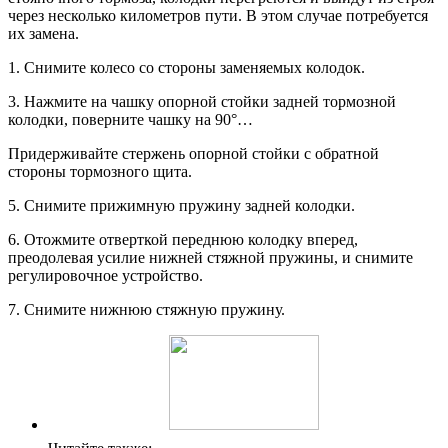
через несколько километров пути. В этом случае потребуется
их замена.
1. Снимите колесо со стороны заменяемых колодок.
3. Нажмите на чашку опорной стойки задней тормозной
колодки, поверните чашку на 90°…
Придерживайте стержень опорной стойки с обратной
стороны тормозного щита.
5. Снимите прижимную пружину задней колодки.
6. Отожмите отверткой переднюю колодку вперед,
преодолевая усилие нижней стяжной пружины, и снимите
регулировочное устройство.
7. Снимите нижнюю стяжную пружину.