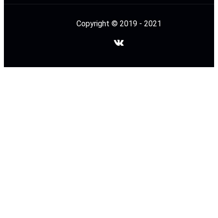
Copyright © 2019 - 2021