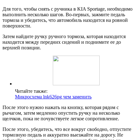
Для того, чтобы снять с ручника в KIA Sportage, необходимо
выполнить несколько шагов. Во-первых, зажмите педаль
тормоза и убедитесь, что автомобиль находится на ровной
поверхности.
Затем найдите ручку ручного тормоза, которая находится
находится между передних сидений и поднимите ее до
верхней позиции.
Читайте также:
Микросхема lnk626pg чем заменить
После этого нужно нажать на кнопку, которая рядом с
рычагом, затем медленно опустить ручку на несколько
щелчков, пока не почувствуете легкое сопротивление.
После этого, убедитесь, что все вокруг свободно, отпустите
тормозную педаль и аккуратно выезжайте на дорогу. Не