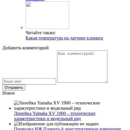
Читайте также:
Какая температура на датчике климата
Добавить комментарий
Новое
Линейка Yamaha XV 1900 – технические
характеристики и модельный ряд
Проводка ИЖ Планета 4: конструктивные изменения