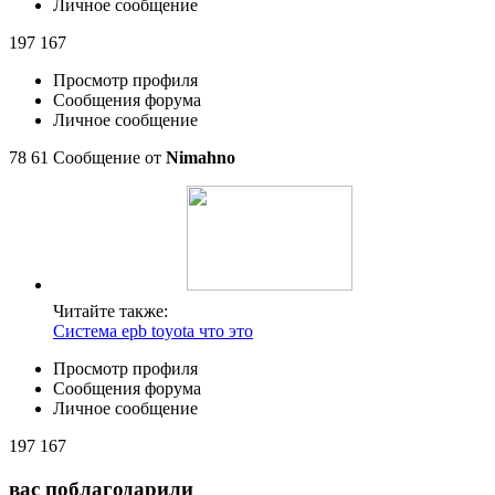
Личное сообщение
197 167
Просмотр профиля
Сообщения форума
Личное сообщение
78 61 Сообщение от
Nimahno
Читайте также:
Система epb toyota что это
Просмотр профиля
Сообщения форума
Личное сообщение
197 167
вас поблагодарили