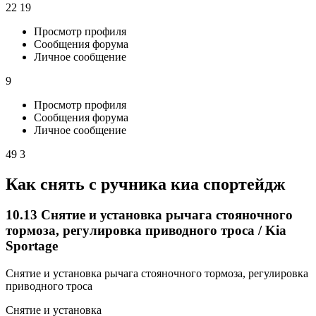
22 19
Просмотр профиля
Сообщения форума
Личное сообщение
9
Просмотр профиля
Сообщения форума
Личное сообщение
49 3
Как снять с ручника киа спортейдж
10.13 Снятие и установка рычага стояночного
тормоза, регулировка приводного троса / Kia
Sportage
Снятие и установка рычага стояночного тормоза, регулировка
приводного троса
Снятие и установка