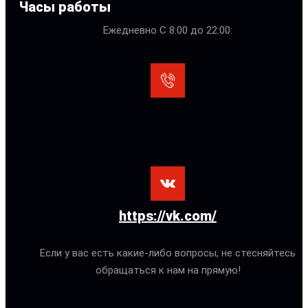
Часы работы
Ежедневно С 8:00 до 22:00:
https://vk.com/
Если у вас есть какие-либо вопросы, не стесняйтесь
обращаться к нам на прямую!