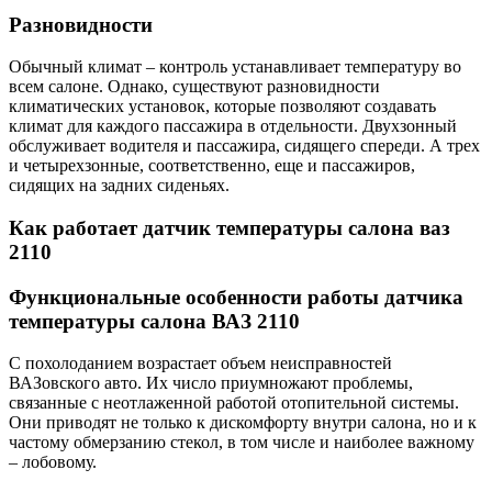
Разновидности
Обычный климат – контроль устанавливает температуру во
всем салоне. Однако, существуют разновидности
климатических установок, которые позволяют создавать
климат для каждого пассажира в отдельности. Двухзонный
обслуживает водителя и пассажира, сидящего спереди. А трех
и четырехзонные, соответственно, еще и пассажиров,
сидящих на задних сиденьях.
Как работает датчик температуры салона ваз
2110
Функциональные особенности работы датчика
температуры салона ВАЗ 2110
С похолоданием возрастает объем неисправностей
ВАЗовского авто. Их число приумножают проблемы,
связанные с неотлаженной работой отопительной системы.
Они приводят не только к дискомфорту внутри салона, но и к
частому обмерзанию стекол, в том числе и наиболее важному
– лобовому.