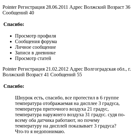
Pointer Регистрация 28.06.2011 Адрес Волжский Возраст 36
Сообщений 40
Спасибо:
Просмотр профиля
Сообщения форума
Личное сообщение
Записи в дневнике
Просмотр статей
Pointer Регистрация 21.02.2012 Адрес Волгоградская обл., г.
Волжский Возраст 41 Сообщений 55
Спасибо:
Шнурок есть, спасибо, все протестил в 6 группе
температура отображаемая на дисплее 3 градуса,
температура приточного воздуха 21 градус,
температура наружнего воздуха 31 градус. судя по-
всему оба датчика работают, но почему
температуру на дисплей показывает 3 градуса?
Что-то я недопонимаю.