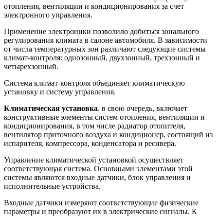
отопления, вентиляции и кондиционирования за счет
электронного управления.
Применение электроники позволило добиться зонального
регулирования климата в салоне автомобиля. В зависимости
от числа температурных зон различают следующие системы
климат-контроля: однозонный, двухзонный, трехзонный и
четырехзонный.
Система климат-контроля объединяет климатическую
установку и систему управления.
Климатическая установка
. в свою очередь, включает
конструктивные элементы систем отопления, вентиляции и
кондиционирования, в том числе радиатор отопителя,
вентилятор приточного воздуха и кондиционер, состоящий из
испарителя, компрессора, конденсатора и ресивера.
Управление климатической установкой осуществляет
соответствующая система. Основными элементами этой
системы являются входные датчики, блок управления и
исполнительные устройства.
Входные датчики измеряют соответствующие физические
параметры и преобразуют их в электрические сигналы. К