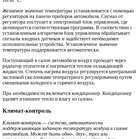
16-30 °С.
Желаемое значение температуры устанавливается с помощью
регуляторов на панели приборов автомобиля. Сигнал от
регулятора поступает в электронный блок управления, где
активируется соответствующая программа. В соответствии с
установленным алгоритмом блок управления обрабатывает
сигналы входных датчиков и задействует необходимее
исполнительные устройства. Установленное значение
температуры поддерживается автоматически.
Поступающий в салон автомобиля воздух проходит через
радиатор отопителя и нагревается теплом охлаждающей
жидкости. Степень нагрева воздуха регулируется центральной
заслонкой (заслонками тепературного регулирования) путем
смешивания холодного и горячего воздуха.
При необходимости включается кондиционер. Кондиционер
удаляет излишнее тепло и влагу из салона.
Климат-контроль
Климат-контроль — система, автоматически
поддерживающая заданную температуру воздуха в салоне
автомобиля. Может быть одно-, двух-, трех или