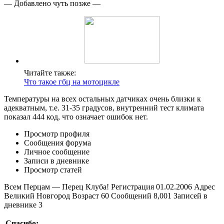
— Добавлено чуть позже —
Читайте также:
Что такое гбц на мотоцикле
Температуры на всех остальных датчиках очень близки к
адекватным, т.е. 31-35 градусов, внутренний тест климата
показал 444 код, что означает ошибок нет.
Просмотр профиля
Сообщения форума
Личное сообщение
Записи в дневнике
Просмотр статей
Всем Перцам — Перец Клуба! Регистрация 01.02.2006 Адрес
Великий Новгород Возраст 60 Сообщений 8,001 Записей в
дневнике 3
Спасибо: