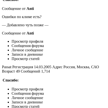
Сообщение от
Anti
Ошибки по климе есть?
— Добавлено чуть позже —
Сообщение от
Anti
Просмотр профиля
Сообщения форума
Личное сообщение
Записи в дневнике
Просмотр статей
Passat Регистрация 14.03.2005 Адрес Россия, Москва, САО
Возраст 49 Сообщений 1,714
Спасибо:
Просмотр профиля
Сообщения форума
Личное сообщение
Записи в дневнике
Просмотр статей