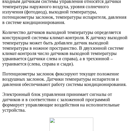
входным датчикам системы управления относятся датчики
температуры наружного воздуха, уровня солнечного
излучения (фотодиод), выходной температуры,
потенциометры заслонок, температуры испарителя, давления
в системе кондиционирования.
Количество датчиков выходной температуры определяется
конструкцией системы климат-контроля. К датчику выходной
температуры может быть добавлен датчик выходной
температуры в ножное пространство. В двухзонной системе
климат-контроля число датчиков выходной температуры
удваивается (датчики слева и справа), а в трехзонной –
утраивается (слева, справа и сзади).
Потенциометры заслонок фиксируют текущее положение
воздушных заслонок. Датчики температуры испарителя и
давления обеспечивают работу системы кондиционирования.
Электронный блок управления принимает сигналы от
датчиков и в соответствии с заложенной программой
формирует управляющие воздействия на исполнительные
устройства.