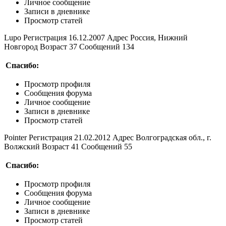
Личное сообщение
Записи в дневнике
Просмотр статей
Lupo Регистрация 16.12.2007 Адрес Россия, Нижний
Новгород Возраст 37 Сообщений 134
Спасибо:
Просмотр профиля
Сообщения форума
Личное сообщение
Записи в дневнике
Просмотр статей
Pointer Регистрация 21.02.2012 Адрес Волгоградская обл., г.
Волжский Возраст 41 Сообщений 55
Спасибо:
Просмотр профиля
Сообщения форума
Личное сообщение
Записи в дневнике
Просмотр статей