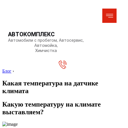
АВТОКОМПЛЕКС
Автомобили с пробегом, Автосервис,
Автомойка,
Химчистка
Блог
›
Какая температура на датчике
климата
Какую температуру на климате
выставляем?