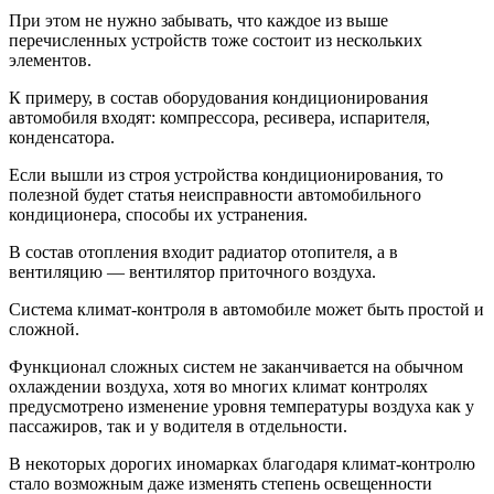
При этом не нужно забывать, что каждое из выше
перечисленных устройств тоже состоит из нескольких
элементов.
К примеру, в состав оборудования кондиционирования
автомобиля входят: компрессора, ресивера, испарителя,
конденсатора.
Если вышли из строя устройства кондиционирования, то
полезной будет статья неисправности автомобильного
кондиционера, способы их устранения.
В состав отопления входит радиатор отопителя, а в
вентиляцию — вентилятор приточного воздуха.
Система климат-контроля в автомобиле может быть простой и
сложной.
Функционал сложных систем не заканчивается на обычном
охлаждении воздуха, хотя во многих климат контролях
предусмотрено изменение уровня температуры воздуха как у
пассажиров, так и у водителя в отдельности.
В некоторых дорогих иномарках благодаря климат-контролю
стало возможным даже изменять степень освещенности