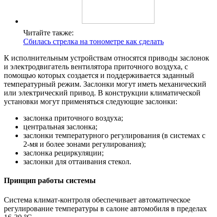
Читайте также:
Сбилась стрелка на тонометре как сделать
К исполнительным устройствам относятся приводы заслонок
и электродвигатель вентилятора приточного воздуха, с
помощью которых создается и поддерживается заданный
температурный режим. Заслонки могут иметь механический
или электрический привод. В конструкции климатической
установки могут применяться следующие заслонки:
заслонка приточного воздуха;
центральная заслонка;
заслонки температурного регулирования (в системах с
2-мя и более зонами регулирования);
заслонка рециркуляции;
заслонки для оттаивания стекол.
Принцип работы системы
Система климат-контроля обеспечивает автоматическое
регулирование температуры в салоне автомобиля в пределах