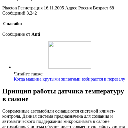
Phaeton Регистрация 16.11.2005 Адрес Россия Возраст 68
Сообщений 3,242
Спасибо:
Сообщение от
Anti
Читайте также:
Когда машина крутыми зигзагами взбирается к перевалу
Принцип работы датчика температуру
в салоне
Современные автомобили оснащаются системой климат-
контроля. Данная система предназначена для создания и
автоматического поддержания микроклимата в салоне
автомобиля. Система обеспечивает совместную работу систем