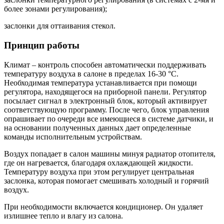
более зонами регулирования);
заслонки для оттаивания стекол.
Принцип работы
Климат – контроль способен автоматически поддерживать
температуру воздуха в салоне в пределах 16-30 °С.
Необходимая температура устанавливается при помощи
регулятора, находящегося на приборной панели. Регулятор
посылает сигнал в электронный блок, который активирует
соответствующую программу. После чего, блок управления
опрашивает по очереди все имеющиеся в системе датчики, и
на основании полученных данных дает определенные
команды исполнительным устройствам.
Воздух попадает в салон машины минуя радиатор отопителя,
где он нагревается, благодаря охлаждающей жидкости.
Температуру воздуха при этом регулирует центральная
заслонка, которая помогает смешивать холодный и горячий
воздух.
При необходимости включается кондиционер. Он удаляет
излишнее тепло и влагу из салона.