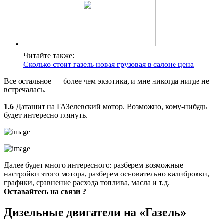
Читайте также:
Сколько стоит газель новая грузовая в салоне цена
Все остальное — более чем экзотика, и мне никогда нигде не
встречалась.
1.6
Даташит на ГАЗелевский мотор. Возможно, кому-нибудь
будет интересно глянуть.
Далее будет много интересного: разберем возможные
настройки этого мотора, разберем основательно калибровки,
графики, сравнение расхода топлива, масла и т.д.
Оставайтесь на связи ?
Дизельные двигатели на «Газель»