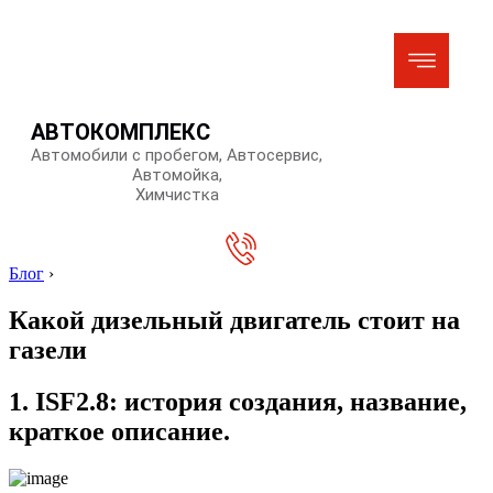
АВТОКОМПЛЕКС
Автомобили с пробегом, Автосервис,
Автомойка,
Химчистка
Блог
›
Какой дизельный двигатель стоит на
газели
1. ISF2.8: история создания, название,
краткое описание.