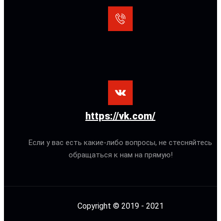
https://vk.com/
Если у вас есть какие-либо вопросы, не стесняйтесь
обращаться к нам на прямую!
Copyright © 2019 - 2021