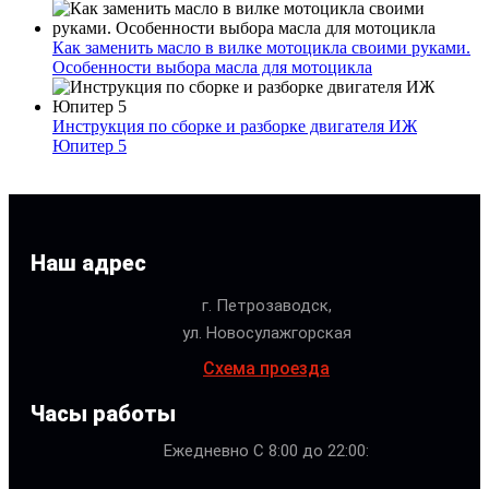
Как заменить масло в вилке мотоцикла своими руками.
Особенности выбора масла для мотоцикла
Инструкция по сборке и разборке двигателя ИЖ
Юпитер 5
Наш адрес
г. Петрозаводск,
ул. Новосулажгорская
Схема проезда
Часы работы
Ежедневно С 8:00 до 22:00: