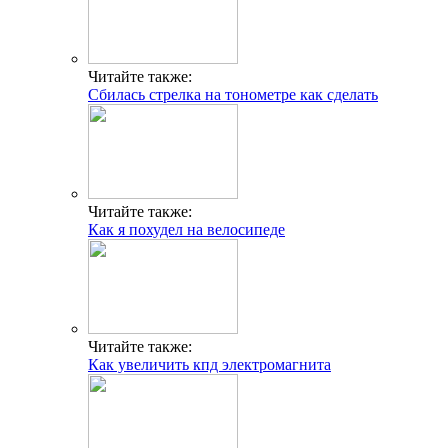
Читайте также:
Сбилась стрелка на тонометре как сделать
Читайте также:
Как я похудел на велосипеде
Читайте также:
Как увеличить кпд электромагнита