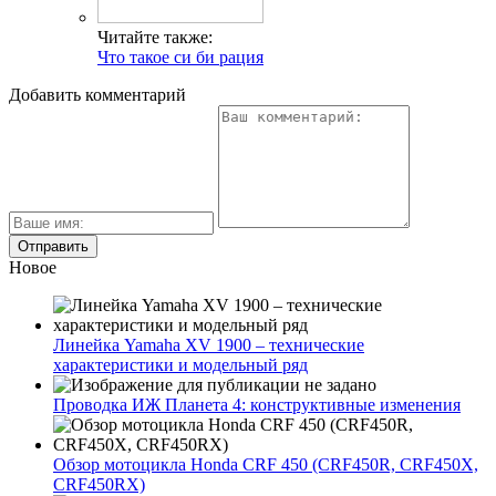
Читайте также:
Что такое си би рация
Добавить комментарий
Новое
Линейка Yamaha XV 1900 – технические
характеристики и модельный ряд
Проводка ИЖ Планета 4: конструктивные изменения
Обзор мотоцикла Honda CRF 450 (CRF450R, CRF450X,
CRF450RX)