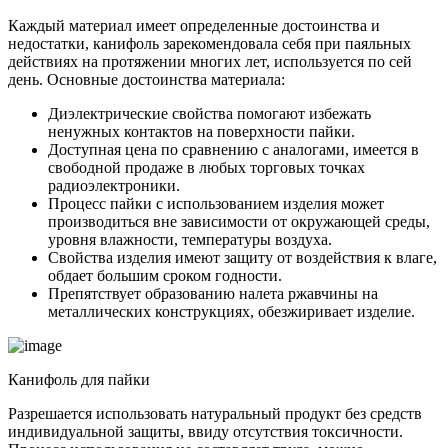
Каждый материал имеет определенные достоинства и
недостатки, канифоль зарекомендовала себя при паяльных
действиях на протяжении многих лет, используется по сей
день. Основные достоинства материала:
Диэлектрические свойства помогают избежать
ненужных контактов на поверхности пайки.
Доступная цена по сравнению с аналогами, имеется в
свободной продаже в любых торговых точках
радиоэлектроники.
Процесс пайки с использованием изделия может
производиться вне зависимости от окружающей среды,
уровня влажности, температуры воздуха.
Свойства изделия имеют защиту от воздействия к влаге,
обдает большим сроком годности.
Препятствует образованию налета ржавчины на
металлических конструкциях, обезжиривает изделие.
Канифоль для пайки
Разрешается использовать натуральный продукт без средств
индивидуальной защиты, ввиду отсутствия токсичности.