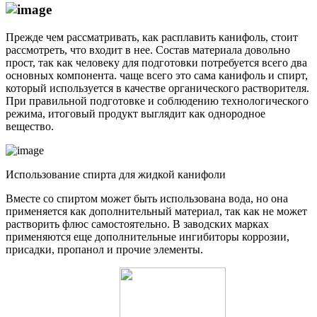
Прежде чем рассматривать, как расплавить канифоль, стоит
рассмотреть, что входит в нее. Состав материала довольно
прост, так как человеку для подготовки потребуется всего два
основных компонента. чаще всего это сама канифоль и спирт,
который используется в качестве органического растворителя.
При правильной подготовке и соблюдению технологического
режима, итоговый продукт выглядит как однородное
вещество.
Использование спирта для жидкой канифоли
Вместе со спиртом может быть использована вода, но она
применяется как дополнительный материал, так как не может
растворить флюс самостоятельно. В заводских марках
применяются еще дополнительные ингибиторы коррозии,
присадки, пропанол и прочие элементы.