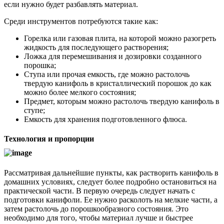
если нужно будет разбавлять материал.
Среди инструментов потребуются такие как:
Горелка или газовая плита, на которой можно разогреть
жидкость для последующего растворения;
Ложка для перемешивания и дозировки созданного
порошка;
Ступа или прочая емкость, где можно растолочь
твердую канифоль в кристаллический порошок до как
можно более мелкого состояния;
Предмет, которым можно растолочь твердую канифоль в
ступе;
Емкость для хранения подготовленного флюса.
Технология и пропорции
Рассматривая дальнейшие пункты, как растворить канифоль в
домашних условиях, следует более подробно остановиться на
практической части. В первую очередь следует начать с
подготовки канифоли. Ее нужно расколоть на мелкие части, а
затем растолочь до порошкообразного состояния. Это
необходимо для того, чтобы материал лучше и быстрее