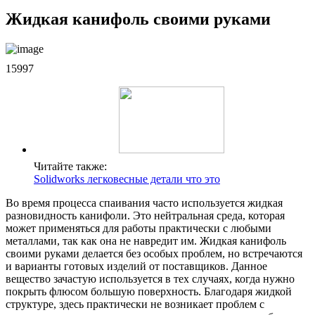
Жидкая канифоль своими руками
15997
Читайте также:
Solidworks легковесные детали что это
Во время процесса спаивания часто используется жидкая
разновидность канифоли. Это нейтральная среда, которая
может применяться для работы практически с любыми
металлами, так как она не навредит им. Жидкая канифоль
своими руками делается без особых проблем, но встречаются
и варианты готовых изделий от поставщиков. Данное
вещество зачастую используется в тех случаях, когда нужно
покрыть флюсом большую поверхность. Благодаря жидкой
структуре, здесь практически не возникает проблем с