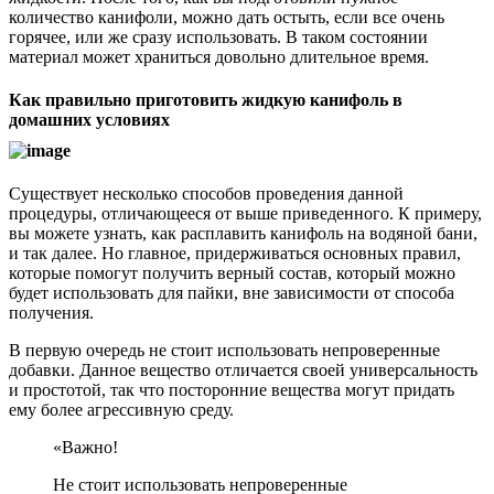
количество канифоли, можно дать остыть, если все очень
горячее, или же сразу использовать. В таком состоянии
материал может храниться довольно длительное время.
Как правильно приготовить жидкую канифоль в
домашних условиях
Существует несколько способов проведения данной
процедуры, отличающееся от выше приведенного. К примеру,
вы можете узнать, как расплавить канифоль на водяной бани,
и так далее. Но главное, придерживаться основных правил,
которые помогут получить верный состав, который можно
будет использовать для пайки, вне зависимости от способа
получения.
В первую очередь не стоит использовать непроверенные
добавки. Данное вещество отличается своей универсальность
и простотой, так что посторонние вещества могут придать
ему более агрессивную среду.
«Важно!
Не стоит использовать непроверенные