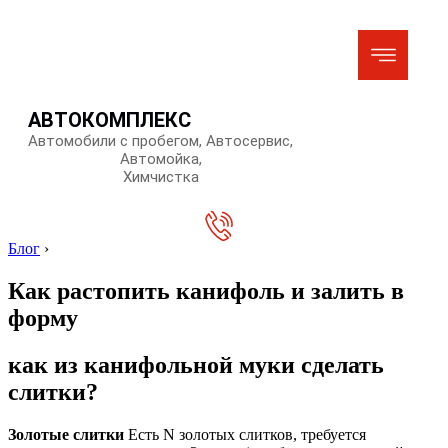
АВТОКОМПЛЕКС
Автомобили с пробегом, Автосервис,
Автомойка,
Химчистка
Блог
›
Как растопить канифоль и залить в
форму
как из канифольной муки сделать
слитки?
Золотые слитки
Есть N золотых слитков, требуется