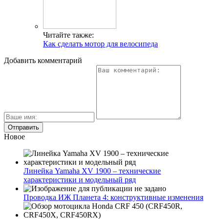
Читайте также:
Как сделать мотор для велосипеда
Добавить комментарий
Новое
Линейка Yamaha XV 1900 – технические
характеристики и модельный ряд
Проводка ИЖ Планета 4: конструктивные изменения