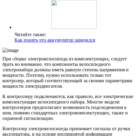
Читайте также:
Как понять что аккумулятор зарядился
При сборке электровелосипеда из комплектующих, следует
брать во внимание, что компоненты велосипедного
электронабора должны иметь равную степень напряжения и
мощности. Поэтому, нужно использовать только тот
контролер, который соответствующий за своими параметрами
мощности электродвигателя.
К контроллеру подключаются, как правило, все электрические
комплектующие велосипедного набора. Многие модели
контроллеров предполагают возможность подcоединения к
ним, помимо стандартных электрокомплектующих, также и
охранной сигнализации.
Контроллер электровелосипеда принимает сигналы от ручки
акселератора, и на основе воспринятой информации