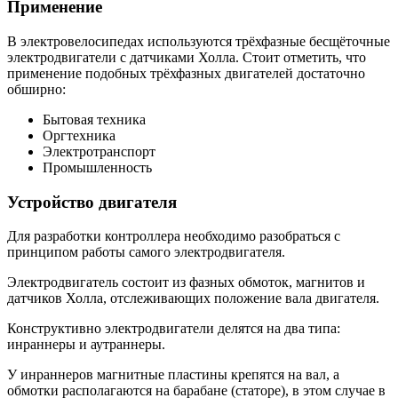
Применение
В электровелосипедах используются трёхфазные бесщёточные
электродвигатели с датчиками Холла. Стоит отметить, что
применение подобных трёхфазных двигателей достаточно
обширно:
Бытовая техника
Оргтехника
Электротранспорт
Промышленность
Устройство двигателя
Для разработки контроллера необходимо разобраться с
принципом работы самого электродвигателя.
Электродвигатель состоит из фазных обмоток, магнитов и
датчиков Холла, отслеживающих положение вала двигателя.
Конструктивно электродвигатели делятся на два типа:
инраннеры и аутраннеры.
У инраннеров магнитные пластины крепятся на вал, а
обмотки располагаются на барабане (статоре), в этом случае в