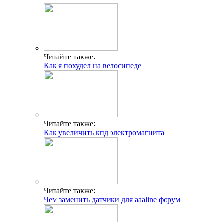
Читайте также:
Как я похудел на велосипеде
Читайте также:
Как увеличить кпд электромагнита
Читайте также:
Чем заменить датчики для aaaline форум