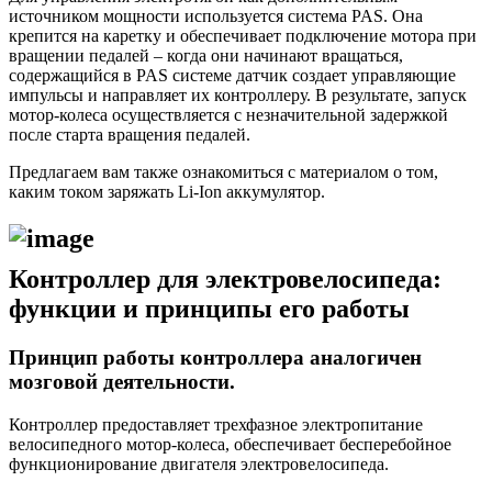
источником мощности используется система PAS. Она
крепится на каретку и обеспечивает подключение мотора при
вращении педалей – когда они начинают вращаться,
содержащийся в PAS системе датчик создает управляющие
импульсы и направляет их контроллеру. В результате, запуск
мотор-колеса осуществляется с незначительной задержкой
после старта вращения педалей.
Предлагаем вам также ознакомиться с материалом о том,
каким током заряжать Li-Ion аккумулятор.
Контроллер для электровелосипеда:
функции и принципы его работы
Принцип работы контроллера аналогичен
мозговой деятельности.
Контроллер предоставляет трехфазное электропитание
велосипедного мотор-колеса, обеспечивает бесперебойное
функционирование двигателя электровелосипеда.