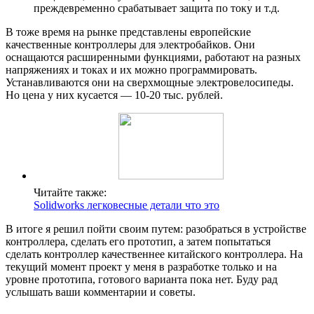
преждевременно срабатывает защита по току и т.д.
В тоже время на рынке представлены европейские
качественные контроллеры для электробайков. Они
оснащаются расширенными функциями, работают на разных
напряжениях и токах и их можно программировать.
Устанавливаются они на сверхмощные электровелосипеды.
Но цена у них кусается — 10-20 тыс. рублей.
Читайте также:
Solidworks легковесные детали что это
В итоге я решил пойти своим путем: разобраться в устройстве
контроллера, сделать его прототип, а затем попытаться
сделать контроллер качественнее китайского контроллера. На
текущий момент проект у меня в разработке только и на
уровне прототипа, готового варианта пока нет. Буду рад
услышать ваши комментарии и советы.