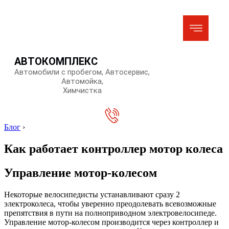
АВТОКОМПЛЕКС
Автомобили с пробегом, Автосервис,
Автомойка,
Химчистка
Блог
›
Как работает контроллер мотор колеса
Управление мотор-колесом
Некоторые велосипедисты устанавливают сразу 2
электроколеса, чтобы уверенно преодолевать всевозможные
препятствия в пути на полноприводном электровелосипеде.
Управление мотор-колесом производится через контроллер и