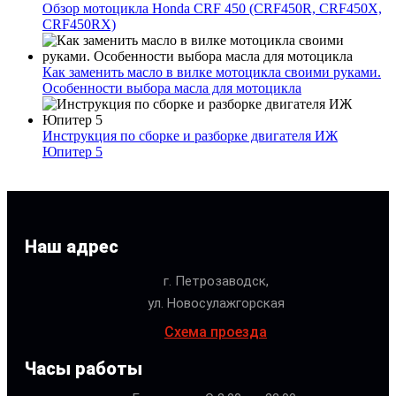
Обзор мотоцикла Honda CRF 450 (CRF450R, CRF450X,
CRF450RX)
Как заменить масло в вилке мотоцикла своими руками.
Особенности выбора масла для мотоцикла
Инструкция по сборке и разборке двигателя ИЖ
Юпитер 5
Наш адрес
г. Петрозаводск,
ул. Новосулажгорская
Схема проезда
Часы работы