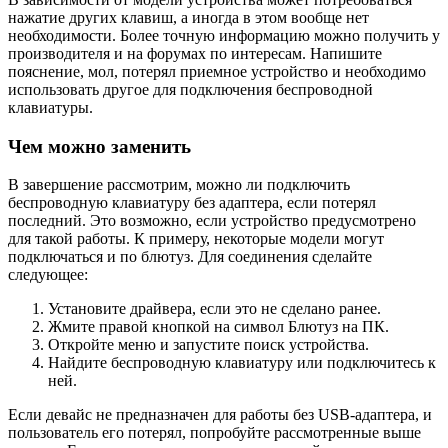
нажатие других клавиш, а иногда в этом вообще нет
необходимости. Более точную информацию можно получить у
производителя и на форумах по интересам. Напишите
пояснение, мол, потерял приемное устройство и необходимо
использовать другое для подключения беспроводной
клавиатуры.
Чем можно заменить
В завершение рассмотрим, можно ли подключить
беспроводную клавиатуру без адаптера, если потерял
последний. Это возможно, если устройство предусмотрено
для такой работы. К примеру, некоторые модели могут
подключаться и по блютуз. Для соединения сделайте
следующее:
Установите драйвера, если это не сделано ранее.
Жмите правой кнопкой на символ Блютуз на ПК.
Откройте меню и запустите поиск устройства.
Найдите беспроводную клавиатуру или подключитесь к
ней.
Если девайс не предназначен для работы без USB-адаптера, и
пользователь его потерял, попробуйте рассмотренные выше