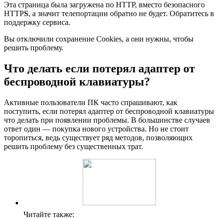
Эта страница была загружена по HTTP, вместо безопасного
HTTP
S
, а значит телепортации обратно не будет. Обратитесь в
поддержку сервиса.
Вы отключили сохранение Cookies, а они нужны, чтобы
решить проблему.
Что делать если потерял адаптер от
беспроводной клавиатуры?
Активные пользователи ПК часто спрашивают, как
поступить, если потерял адаптер от беспроводной клавиатуры
что делать при появлении проблемы. В большинстве случаев
ответ один — покупка нового устройства. Но не стоит
торопиться, ведь существует ряд методов, позволяющих
решить проблему без существенных трат.
Читайте также: