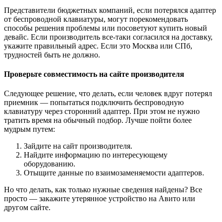
Представители бюджетных компаний, если потерялся адаптер
от беспроводной клавиатуры, могут порекомендовать
способы решения проблемы или посоветуют купить новый
девайс. Если производитель все-таки согласился на доставку,
укажите правильный адрес. Если это Москва или СПб,
трудностей быть не должно.
Проверьте совместимость на сайте производителя
Следующее решение, что делать, если человек вдруг потерял
приемник — попытаться подключить беспроводную
клавиатуру через сторонний адаптер. При этом не нужно
тратить время на обычный подбор. Лучше пойти более
мудрым путем:
Зайдите на сайт производителя.
Найдите информацию по интересующему
оборудованию.
Отыщите данные по взаимозаменяемости адаптеров.
Но что делать, как только нужные сведения найдены? Все
просто — закажите утерянное устройство на Авито или
другом сайте.