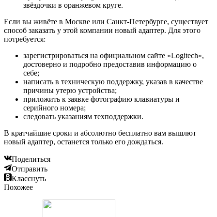
звёздочки в оранжевом круге.
Если вы живёте в Москве или Санкт-Петербурге, существует
способ заказать у этой компании новый адаптер. Для этого
потребуется:
зарегистрироваться на официальном сайте «Logitech»,
достоверно и подробно предоставив информацию о
себе;
написать в техническую поддержку, указав в качестве
причины утерю устройства;
приложить к заявке фотографию клавиатуры и
серийного номера;
следовать указаниям техподдержки.
В кратчайшие сроки и абсолютно бесплатно вам вышлют
новый адаптер, останется только его дождаться.
Поделиться
Отправить
Класснуть
Похожее