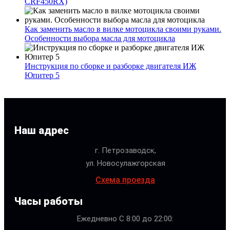
CRF450RX)
Как заменить масло в вилке мотоцикла своими руками.
Особенности выбора масла для мотоцикла
Инструкция по сборке и разборке двигателя ИЖ
Юпитер 5
Наш адрес
г. Петрозаводск,
ул. Новосулажгорская
Схема проезда
Часы работы
Ежедневно С 8:00 до 22:00: