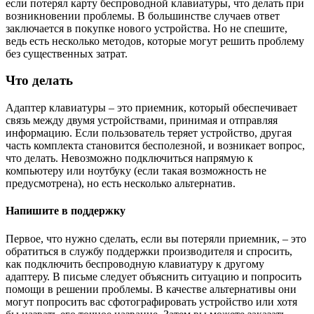
если потерял карту беспроводной клавиатуры, что делать при
возникновении проблемы. В большинстве случаев ответ
заключается в покупке нового устройства. Но не спешите,
ведь есть несколько методов, которые могут решить проблему
без существенных затрат.
Что делать
Адаптер клавиатуры – это приемник, который обеспечивает
связь между двумя устройствами, принимая и отправляя
информацию. Если пользователь теряет устройство, другая
часть комплекта становится бесполезной, и возникает вопрос,
что делать. Невозможно подключиться напрямую к
компьютеру или ноутбуку (если такая возможность не
предусмотрена), но есть несколько альтернатив.
Напишите в поддержку
Первое, что нужно сделать, если вы потеряли приемник, – это
обратиться в службу поддержки производителя и спросить,
как подключить беспроводную клавиатуру к другому
адаптеру. В письме следует объяснить ситуацию и попросить
помощи в решении проблемы. В качестве альтернативы они
могут попросить вас сфотографировать устройство или хотя