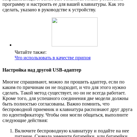
программу и настроить ее для вашей клавиатуры. Как это
сделать, указано в руководстве к устройству.
Читайте также:
Что использовать в качестве припоя
Настройка над другой USB-адаптер
Многие спрашивают, можно ли прошить адаптер, если по
каким-то причинам он не подходит, и что для этого нужно
сделать. Такой метод существует, но он не всегда работает.
Кроме того, для успешного соединения две модели должны
быть полностью согласованы. Важно помнить, что
беспроводной приемник и клавиатура распознают друг друга
по идентификатору. Чтобы они могли общаться, выполните
следующие действия:
Включите беспроводную клавиатуру и подайте на нее
питание. Сначала замените батарейки, или батарейки