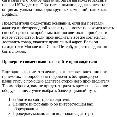
бы назвать его точное название. Затем вы можете заказать
новый USB-адаптер. Обратите внимание, однако, что эта
опция актуальна только для крупных компаний, таких как
Logitech.
Представители бюджетных компаний, если вы потеряли
адаптер от беспроводной клавиатуры, могут порекомендовать
способы решения проблемы или посоветовать приобрести
новое устройство. Если производитель все же согласился
доставить товар, укажите правильный адрес. Если он
находится в Москве или Санкт-Петербурге, это не должно
быть сложно.
Проверьте совместимость на сайте производителя
Еще одно решение, что делать, если человек внезапно потерял
приемник, – попробовать подключить беспроводную
клавиатуру с помощью адаптера стороннего производителя.
Таким образом, вам не придется тратить время на обычное
оборудование. Лучше выбрать более разумный путь:
Зайдите на сайт производителя.
Найдите информацию об интересующем вас
оборудовании.
Проверьте, можно ли использовать адаптеры