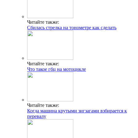
Читайте также:
Сбилась стрелка на тонометре как сделать
Читайте также:
Что такое гбц на мотоцикле
Читайте также:
Когда машина крутыми зигзагами взбирается к
перевалу