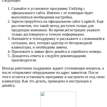
следующее:
Скачайте и установите программу Unifying с
официального сайта. Именно с ее помощью будет
выполняться необходимая настройка.
Зарегистрируйтесь на официальном сайте Logitech. Еще
раз отметим, что такой метод доступен только для
продукции компании. Во время регистрации укажите
только достоверную и точную информацию.
Напишите в техподдержку и расскажите о сложившейся
ситуации, мол, потерял адаптер от беспроводной
клавиатуры, и необходима замена.
Приложите к заявке фото девайса и серийного номера.
Дождитесь ответа и следуйте рекомендациям
производителя.
Иногда работники поддержки задают уточняющие вопросы, а
после отправляют оборудование на адрес заявителя. После
этого остается установить программу и настроить ее под свою
клавиатуру. Как это делать, приведено в инструкции к
девайсу.