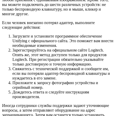
вы можете подключить до шести различных устройств: не
только беспроводную клавиатуру, но и мыши, кликер и
многое другое.
Если человек внезапно потерял адаптер, выполните
следующие действия:
Загрузите и установите программное обеспечение
Unifying с официального сайта. Это поможет вам внести
необходимые изменения.
Зарегистрируйтесь на официальном сайте Logitech.
Опять же, этот метод доступен только для продуктов
Logitech. При регистрации обязательно указывайте
только достоверную и точную информацию.
Свяжитесь с технической поддержкой и сообщите им,
если вы потеряли адаптер беспроводной клавиатуры и
нуждаетесь в его замене.
Приложите к запросу фотографию устройства и
серийный номер.
Дождитесь ответа и следуйте инструкциям
производителя.
Иногда сотрудники службы поддержки задают уточняющие
вопросы, а затем отправляют оборудование на адрес
запрашивающего. Затем вам останется только установить