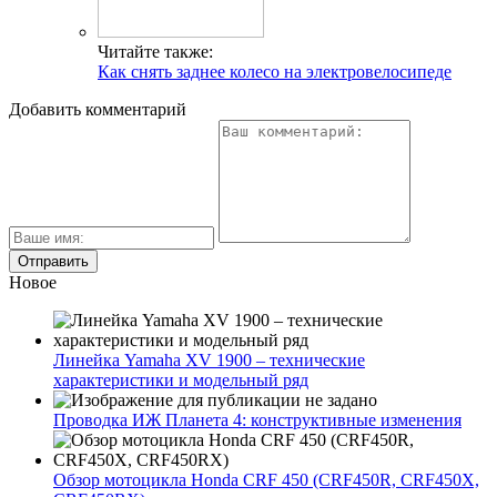
Читайте также:
Как снять заднее колесо на электровелосипеде
Добавить комментарий
Новое
Линейка Yamaha XV 1900 – технические
характеристики и модельный ряд
Проводка ИЖ Планета 4: конструктивные изменения
Обзор мотоцикла Honda CRF 450 (CRF450R, CRF450X,