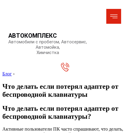
АВТОКОМПЛЕКС
Автомобили с пробегом, Автосервис,
Автомойка,
Химчистка
Блог
›
Что делать если потерял адаптер от
беспроводной клавиатуры
Что делать если потерял адаптер от
беспроводной клавиатуры?
Активные пользователи ПК часто спрашивают, что делать,