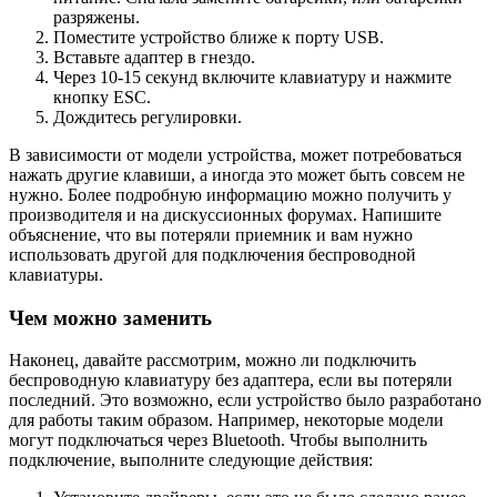
разряжены.
Поместите устройство ближе к порту USB.
Вставьте адаптер в гнездо.
Через 10-15 секунд включите клавиатуру и нажмите
кнопку ESC.
Дождитесь регулировки.
В зависимости от модели устройства, может потребоваться
нажать другие клавиши, а иногда это может быть совсем не
нужно. Более подробную информацию можно получить у
производителя и на дискуссионных форумах. Напишите
объяснение, что вы потеряли приемник и вам нужно
использовать другой для подключения беспроводной
клавиатуры.
Чем можно заменить
Наконец, давайте рассмотрим, можно ли подключить
беспроводную клавиатуру без адаптера, если вы потеряли
последний. Это возможно, если устройство было разработано
для работы таким образом. Например, некоторые модели
могут подключаться через Bluetooth. Чтобы выполнить
подключение, выполните следующие действия: