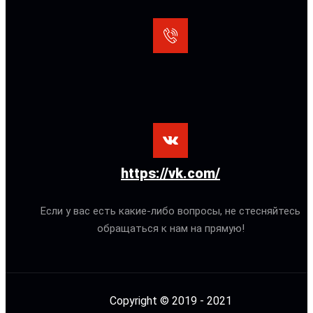
https://vk.com/
Если у вас есть какие-либо вопросы, не стесняйтесь
обращаться к нам на прямую!
Copyright © 2019 - 2021