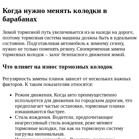
Когда нужно менять колодки в
барабанах
Зимой тормозной путь увеличивается из-за наледи на дороге,
поэтому тормозная система машины должна быть в идеальном
состоянии. Подготавливая автомобиль к зимнему сезону,
нужно не только поменять резину. Своевременная замена
тормозных колодок – залог безопасного движения зимой.
Что влияет на износ тормозных колодок
Регулярность замены планок зависит от нескольких важных
факторов. К таким показателям относятся:
Режим движения. Когда авто преимущественно
используется для движения по городским дорогам, что
предполагает частые остановки, тормозные планки
изнашиваются быстрее.
Стиль вождения. Водители, предпочитающие
неагрессивный стиль вождения, реже меняют
тормозные колодки, так как на тормозную систему
нагрузка минимальная.