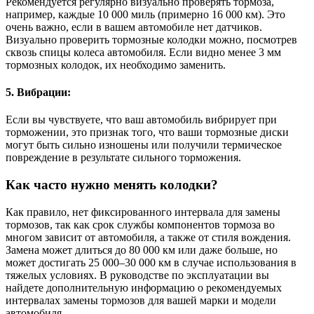
Рекомендуется регулярно визуально проверять тормоза,
например, каждые 10 000 миль (примерно 16 000 км). Это
очень важно, если в вашем автомобиле нет датчиков.
Визуально проверить тормозные колодки можно, посмотрев
сквозь спицы колеса автомобиля. Если видно менее 3 мм
тормозных колодок, их необходимо заменить.
5. Вибрации:
Если вы чувствуете, что ваш автомобиль вибрирует при
торможении, это признак того, что ваши тормозные диски
могут быть сильно изношены или получили термическое
повреждение в результате сильного торможения.
Как часто нужно менять колодки?
Как правило, нет фиксированного интервала для замены
тормозов, так как срок службы компонентов тормоза во
многом зависит от автомобиля, а также от стиля вождения.
Замена может длиться до 80 000 км или даже больше, но
может достигать 25 000–30 000 км в случае использования в
тяжелых условиях. В руководстве по эксплуатации вы
найдете дополнительную информацию о рекомендуемых
интервалах замены тормозов для вашей марки и модели
автомобиля.