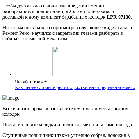
Чтобы доехать до сервиса, где предстоит менять
разобравшиеся подшипники, в Логан-шопе заказал с
доставкой к дому комплект барабанных колодок
LPR 07130
.
Несколько десятков раз просмотрев обучающее видео канала
Ремонт Рено, научился с закрытыми глазами разбирать и
собирать тормозной механизм.
Читайте также:
Как перенастроить реле подмотки на определенное авто
Все очистил, промыл растворителем, смазал места касания
колодок.
Поставил новые колодки и почистил механизм самоподвода.
Ступичные подшипники также успешно собрал, доложив в