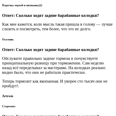
Парочка чертей и пятнашка)))
Ответ: Сколько ходят задние барабанные колодки?
Как мне кажется, коли мысль такая пришла в голову — лучше
слазить и посмотреть, тем более, что это не долго.
Охотник
Ответ: Сколько ходят задние барабанные колодки?
Обслужите правильно задние тормоза и почувствуете
принципиальную разницу при торможении. Сам неделю
назад всё переделывал за мастерами. На колодках реально
видно было, что они не работали практически.
Теперь тормозит как вкопанная. И уверен сто тысяч они не
пройдут!.
Artrom
Старожил