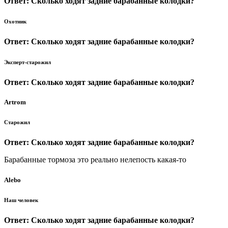
Ответ: Сколько ходят задние барабанные колодки?
Охотник
Ответ: Сколько ходят задние барабанные колодки?
Эксперт-старожил
Ответ: Сколько ходят задние барабанные колодки?
Artrom
Старожил
Ответ: Сколько ходят задние барабанные колодки?
Барабанные тормоза это реально нелепость какая-то
Alebo
Наш человек
Ответ: Сколько ходят задние барабанные колодки?