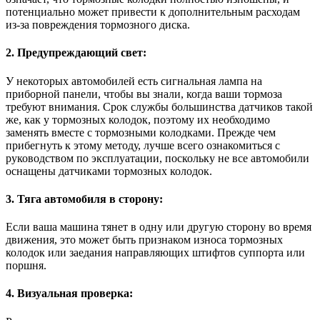
потенциально может привести к дополнительным расходам
из-за повреждения тормозного диска.
2. Предупреждающий свет:
У некоторых автомобилей есть сигнальная лампа на
приборной панели, чтобы вы знали, когда ваши тормоза
требуют внимания. Срок службы большинства датчиков такой
же, как у тормозных колодок, поэтому их необходимо
заменять вместе с тормозными колодками. Прежде чем
прибегнуть к этому методу, лучше всего ознакомиться с
руководством по эксплуатации, поскольку не все автомобили
оснащены датчиками тормозных колодок.
3. Тяга автомобиля в сторону:
Если ваша машина тянет в одну или другую сторону во время
движения, это может быть признаком износа тормозных
колодок или заедания направляющих штифтов суппорта или
поршня.
4. Визуальная проверка: