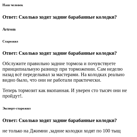
Наш человек
Ответ: Сколько ходят задние барабанные колодки?
Artrom
Старожил
Ответ: Сколько ходят задние барабанные колодки?
Обслужите правильно задние тормоза и почувствуете
принципиальную разницу при торможении. Сам неделю
назад всё переделывал за мастерами. На колодках реально
видно было, что они не работали практически.
Теперь тормозит как вкопанная. И уверен сто тысяч они не
пройдут!.
Эксперт-старожил
Ответ: Сколько ходят задние барабанные колодки?
не только на Джимни ,задние колодки ходят по 100 тыщ