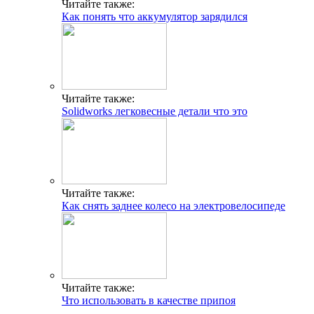
Читайте также:
Как понять что аккумулятор зарядился
Читайте также:
Solidworks легковесные детали что это
Читайте также:
Как снять заднее колесо на электровелосипеде
Читайте также:
Что использовать в качестве припоя