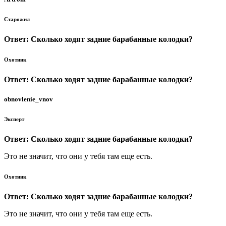
Старожил
Ответ: Сколько ходят задние барабанные колодки?
Охотник
Ответ: Сколько ходят задние барабанные колодки?
obnovlenie_vnov
Эксперт
Ответ: Сколько ходят задние барабанные колодки?
Это не значит, что они у тебя там еще есть.
Охотник
Ответ: Сколько ходят задние барабанные колодки?
Это не значит, что они у тебя там еще есть.