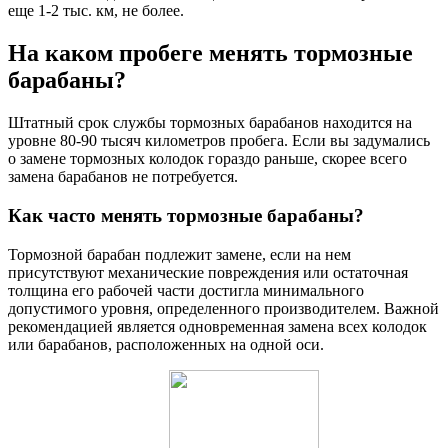
еще 1-2 тыс. км, не более.
На каком пробеге менять тормозные
барабаны?
Штатный срок службы тормозных барабанов находится на
уровне 80-90 тысяч километров пробега. Если вы задумались
о замене тормозных колодок гораздо раньше, скорее всего
замена барабанов не потребуется.
Как часто менять тормозные барабаны?
Тормозной барабан подлежит замене, если на нем
присутствуют механические повреждения или остаточная
толщина его рабочей части достигла минимального
допустимого уровня, определенного производителем. Важной
рекомендацией является одновременная замена всех колодок
или барабанов, расположенных на одной оси.