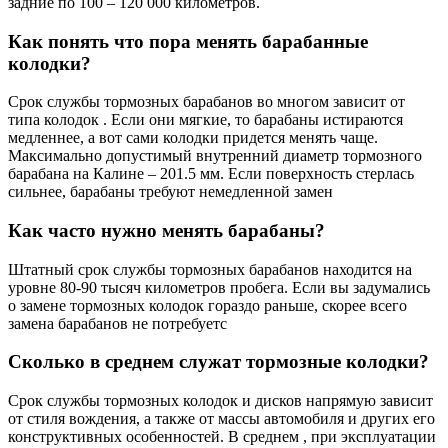
задние по 100 – 120 000 километров.
Как понять что пора менять барабанные
колодки?
Срок службы тормозных барабанов во многом зависит от
типа колодок . Если они мягкие, то барабаны истираются
медленнее, а вот сами колодки придется менять чаще.
Максимально допустимый внутренний диаметр тормозного
барабана на Калине – 201.5 мм. Если поверхность стерлась
сильнее, барабаны требуют немедленной замен
Как часто нужно менять барабаны?
Штатный срок службы тормозных барабанов находится на
уровне 80-90 тысяч километров пробега. Если вы задумались
о замене тормозных колодок гораздо раньше, скорее всего
замена барабанов не потребуетс
Сколько в среднем служат тормозные колодки?
Срок службы тормозных колодок и дисков напрямую зависит
от стиля вождения, а также от массы автомобиля и других его
конструктивных особенностей. В среднем , при эксплуатации