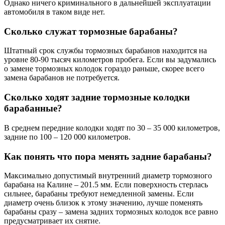
Однако ничего криминального в дальнейшей эксплуатации
автомобиля в таком виде нет.
Сколько служат тормозные барабаны?
Штатный срок службы тормозных барабанов находится на
уровне 80-90 тысяч километров пробега. Если вы задумались
о замене тормозных колодок гораздо раньше, скорее всего
замена барабанов не потребуется.
Сколько ходят задние тормозные колодки
барабанные?
В среднем передние колодки ходят по 30 – 35 000 километров,
задние по 100 – 120 000 километров.
Как понять что пора менять задние барабаны?
Максимально допустимый внутренний диаметр тормозного
барабана на Калине – 201.5 мм. Если поверхность стерлась
сильнее, барабаны требуют немедленной замены. Если
диаметр очень близок к этому значению, лучше поменять
барабаны сразу – замена задних тормозных колодок все равно
предусматривает их снятие.