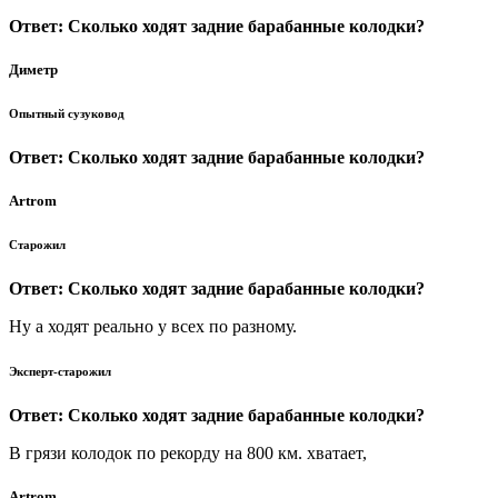
Ответ: Сколько ходят задние барабанные колодки?
Диметр
Опытный сузуковод
Ответ: Сколько ходят задние барабанные колодки?
Artrom
Старожил
Ответ: Сколько ходят задние барабанные колодки?
Ну а ходят реально у всех по разному.
Эксперт-старожил
Ответ: Сколько ходят задние барабанные колодки?
В грязи колодок по рекорду на 800 км. хватает,
Artrom