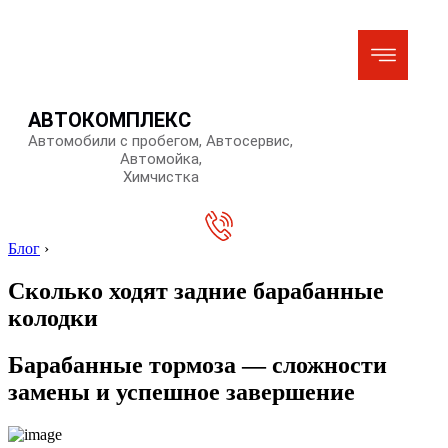
АВТОКОМПЛЕКС
Автомобили с пробегом, Автосервис,
Автомойка,
Химчистка
Блог
›
Сколько ходят задние барабанные
колодки
Барабанные тормоза — сложности
замены и успешное завершение