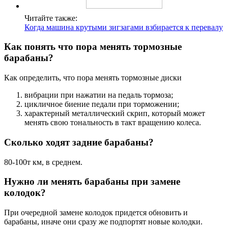
Читайте также:
Когда машина крутыми зигзагами взбирается к перевалу
Как понять что пора менять тормозные
барабаны?
Как определить, что пора менять тормозные диски
вибрации при нажатии на педаль тормоза;
цикличное биение педали при торможении;
характерный металлический скрип, который может
менять свою тональность в такт вращению колеса.
Сколько ходят задние барабаны?
80-100т км, в среднем.
Нужно ли менять барабаны при замене
колодок?
При очередной замене колодок придется обновить и
барабаны, иначе они сразу же подпортят новые колодки.