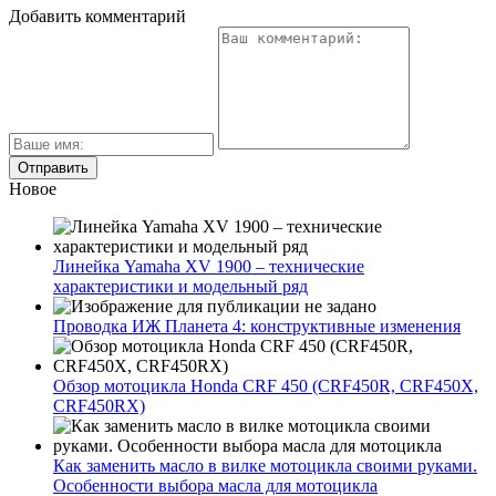
Добавить комментарий
Новое
Линейка Yamaha XV 1900 – технические
характеристики и модельный ряд
Проводка ИЖ Планета 4: конструктивные изменения
Обзор мотоцикла Honda CRF 450 (CRF450R, CRF450X,
CRF450RX)
Как заменить масло в вилке мотоцикла своими руками.
Особенности выбора масла для мотоцикла