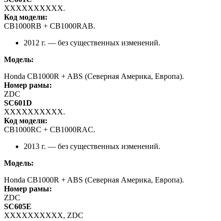
XXXXXXXXXX.
Код модели:
CB1000RB + CB1000RAB.
2012 г. — без существенных изменений.
Модель:
Honda CB1000R + ABS (Северная Америка, Европа).
Номер рамы:
ZDC
SC601D
XXXXXXXXXX.
Код модели:
CB1000RC + CB1000RAC.
2013 г. — без существенных изменений.
Модель:
Honda CB1000R + ABS (Северная Америка, Европа).
Номер рамы:
ZDC
SC605E
XXXXXXXXXX, ZDC