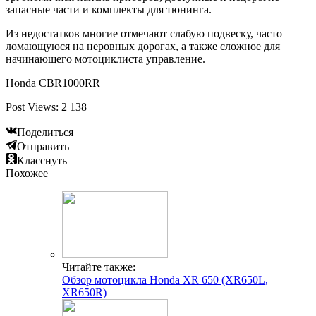
запасные части и комплекты для тюнинга.
Из недостатков многие отмечают слабую подвеску, часто
ломающуюся на неровных дорогах, а также сложное для
начинающего мотоциклиста управление.
Honda CBR1000RR
Post Views: 2 138
Поделиться
Отправить
Класснуть
Похожее
Читайте также:
Обзор мотоцикла Honda XR 650 (XR650L,
XR650R)