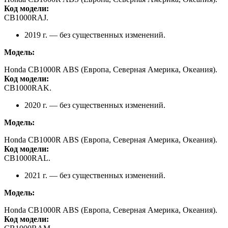
Код модели:
CB1000RAJ.
2019 г. — без существенных изменений.
Модель:
Honda CB1000R ABS (Европа, Северная Америка, Океания).
Код модели:
CB1000RAK.
2020 г. — без существенных изменений.
Модель:
Honda CB1000R ABS (Европа, Северная Америка, Океания).
Код модели:
CB1000RAL.
2021 г. — без существенных изменений.
Модель:
Honda CB1000R ABS (Европа, Северная Америка, Океания).
Код модели: