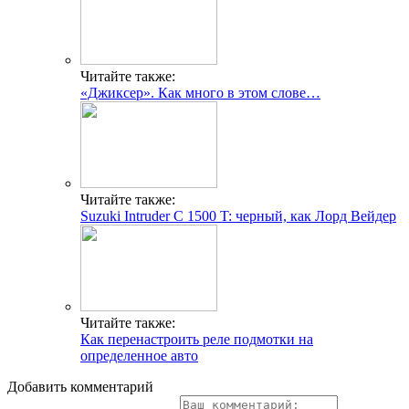
Читайте также:
«Джиксер». Как много в этом слове…
Читайте также:
Suzuki Intruder C 1500 T: черный, как Лорд Вейдер
Читайте также:
Как перенастроить реле подмотки на
определенное авто
Добавить комментарий