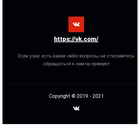
https://vk.com/
Если у вас есть какие-либо вопросы, не стесняйтесь
обращаться к нам на прямую!
Copyright © 2019 - 2021