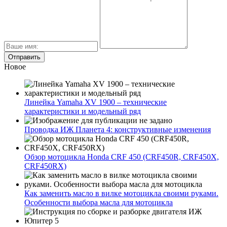
Новое
Линейка Yamaha XV 1900 – технические
характеристики и модельный ряд
Проводка ИЖ Планета 4: конструктивные изменения
Обзор мотоцикла Honda CRF 450 (CRF450R, CRF450X,
CRF450RX)
Как заменить масло в вилке мотоцикла своими руками.
Особенности выбора масла для мотоцикла