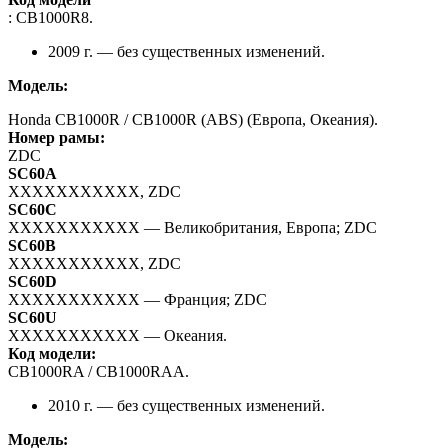
: CB1000R8.
2009 г. — без существенных изменений.
Модель:
Honda CB1000R / CB1000R (ABS) (Европа, Океания).
Номер рамы:
ZDC
SC60A
XXXXXXXXXXX, ZDC
SC60C
XXXXXXXXXXX — Великобритания, Европа; ZDC
SC60B
XXXXXXXXXXX, ZDC
SC60D
XXXXXXXXXXX — Франция; ZDC
SC60U
XXXXXXXXXXX — Океания.
Код модели:
CB1000RA / CB1000RAA.
2010 г. — без существенных изменений.
Модель: