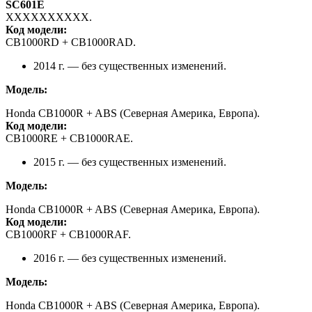
SC601E
XXXXXXXXXX.
Код модели:
CB1000RD + CB1000RAD.
2014 г. — без существенных изменений.
Модель:
Honda CB1000R + ABS (Северная Америка, Европа).
Код модели:
CB1000RE + CB1000RAE.
2015 г. — без существенных изменений.
Модель:
Honda CB1000R + ABS (Северная Америка, Европа).
Код модели:
CB1000RF + CB1000RAF.
2016 г. — без существенных изменений.
Модель:
Honda CB1000R + ABS (Северная Америка, Европа).