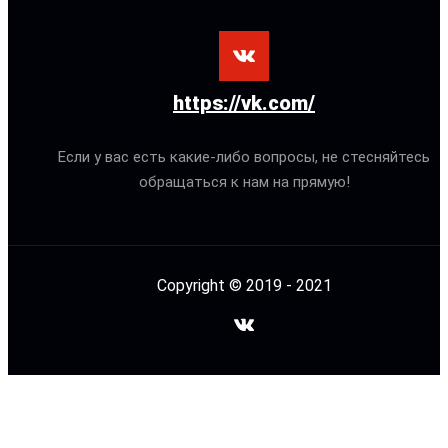
https://vk.com/
Если у вас есть какие-либо вопросы, не стесняйтесь
обращаться к нам на прямую!
Copyright © 2019 - 2021