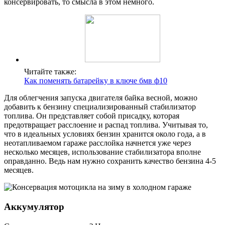
консервировать, то смысла в этом немного.
Читайте также:
Как поменять батарейку в ключе бмв ф10
Для облегчения запуска двигателя байка весной, можно
добавить к бензину специализированный стабилизатор
топлива. Он представляет собой присадку, которая
предотвращает расслоение и распад топлива. Учитывая то,
что в идеальных условиях бензин хранится около года, а в
неотапливаемом гараже расслойка начнется уже через
несколько месяцев, использование стабилизатора вполне
оправданно. Ведь нам нужно сохранить качество бензина 4-5
месяцев.
Аккумулятор