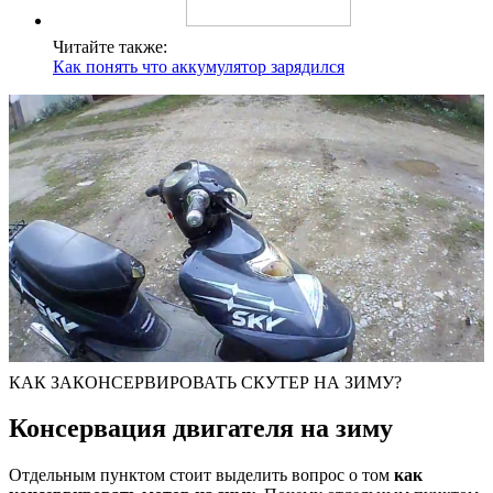
Читайте также:
Как понять что аккумулятор зарядился
КАК ЗАКОНСЕРВИРОВАТЬ СКУТЕР НА ЗИМУ?
Консервация двигателя на зиму
Отдельным пунктом стоит выделить вопрос о том
как