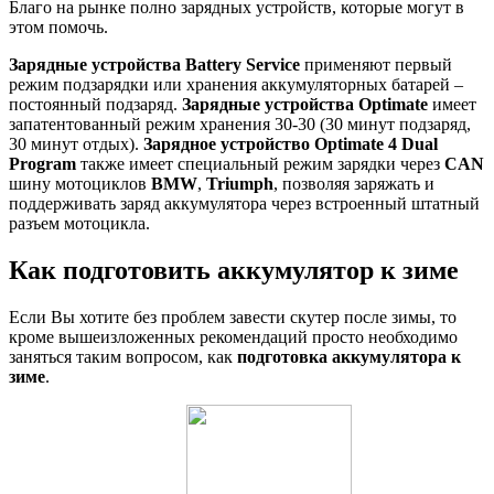
Благо на рынке полно зарядных устройств, которые могут в
этом помочь.
Зарядные устройства Battery Service
применяют первый
режим подзарядки или хранения аккумуляторных батарей –
постоянный подзаряд.
Зарядные устройства Optimate
имеет
запатентованный режим хранения 30-30 (30 минут подзаряд,
30 минут отдых).
Зарядное устройство Optimate 4 Dual
Program
также имеет специальный режим зарядки через
CAN
шину мотоциклов
BMW
,
Triumph
, позволяя заряжать и
поддерживать заряд аккумулятора через встроенный штатный
разъем мотоцикла.
Как подготовить аккумулятор к зиме
Если Вы хотите без проблем завести скутер после зимы, то
кроме вышеизложенных рекомендаций просто необходимо
заняться таким вопросом, как
подготовка аккумулятора к
зиме
.