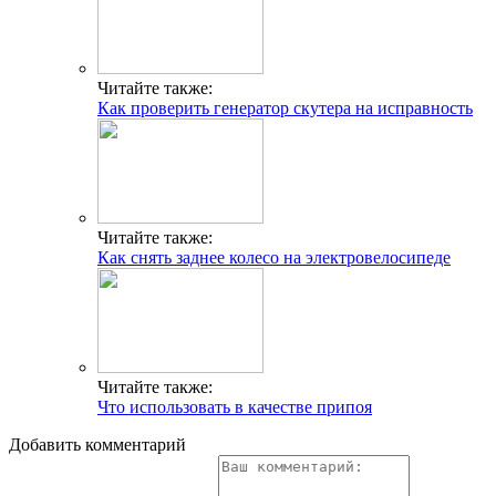
Читайте также:
Как проверить генератор скутера на исправность
Читайте также:
Как снять заднее колесо на электровелосипеде
Читайте также:
Что использовать в качестве припоя
Добавить комментарий