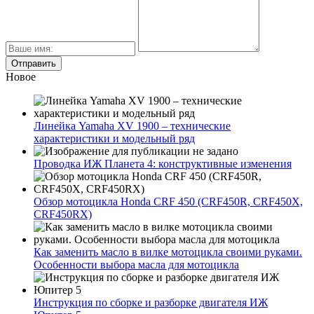
Новое
Линейка Yamaha XV 1900 – технические
характеристики и модельный ряд
Проводка ИЖ Планета 4: конструктивные изменения
Обзор мотоцикла Honda CRF 450 (CRF450R, CRF450X,
CRF450RX)
Как заменить масло в вилке мотоцикла своими руками.
Особенности выбора масла для мотоцикла
Инструкция по сборке и разборке двигателя ИЖ