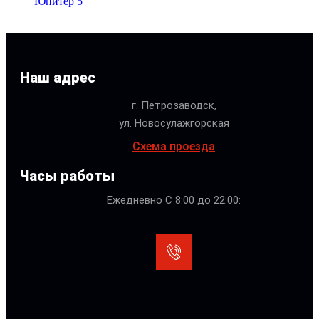
Юпитер 5
Наш адрес
г. Петрозаводск,
ул. Новосулажгорская
Схема проезда
Часы работы
Ежедневно С 8:00 до 22:00: