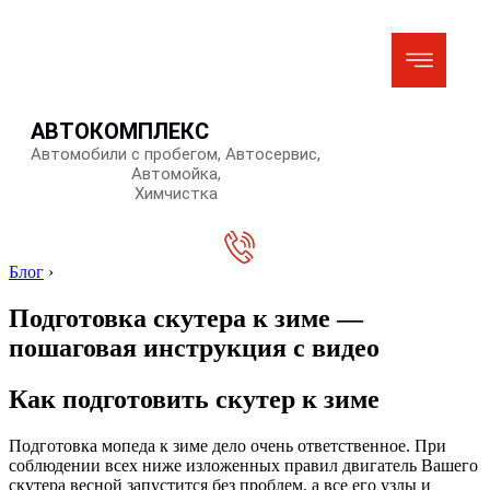
АВТОКОМПЛЕКС
Автомобили с пробегом, Автосервис,
Автомойка,
Химчистка
Блог
›
Подготовка скутера к зиме —
пошаговая инструкция с видео
Как подготовить скутер к зиме
Подготовка мопеда к зиме дело очень ответственное. При
соблюдении всех ниже изложенных правил двигатель Вашего
скутера весной запустится без проблем, а все его узлы и