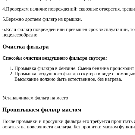
4.Проверяем наличие повреждений: сквозные отверстия, трещи
5.Бережно достаем фильтр из крышки.
6.Если фильтр поврежден или превышен срок эксплуатации, то 
нецелесообразно.
Очистка фильтра
Способы очистки воздушного фильтра скутера:
Промывка фильтра в бензине. Смена бензина происходит 
Промывка воздушного фильтра скутера в воде с помощью
Высыхание должно быть естественное, без нагрева.
Устанавливаем фильтр на место
Пропитываем фильтр маслом
После промывки и просушки фильтра его требуется пропитать
остаться на поверхности фильтра. Без пропитки маслом функц