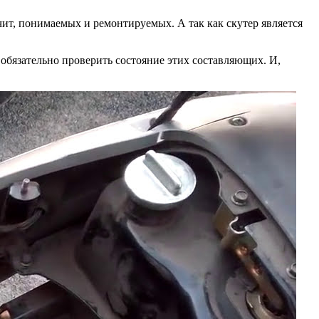
чит, понимаемых и ремонтируемых. А так как скутер является
 обязательно проверить состояние этих составляющих. И,