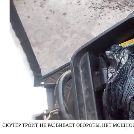
СКУТЕР ТРОИТ, НЕ РАЗВИВАЕТ ОБОРОТЫ, НЕТ МОЩНОСТ