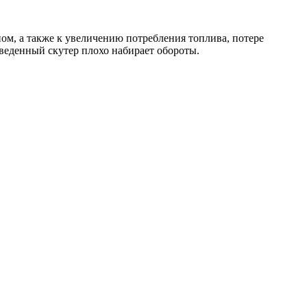
ом, а также к увеличению потребления топлива, потере
веденный скутер плохо набирает обороты.