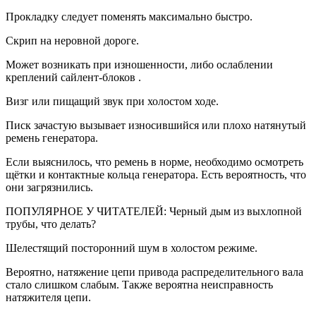
Прокладку следует поменять максимально быстро.
Скрип на неровной дороге.
Может возникать при изношенности, либо ослаблении
креплений сайлент-блоков .
Визг или пищащий звук при холостом ходе.
Писк зачастую вызывает износившийся или плохо натянутый
ремень генератора.
Если выяснилось, что ремень в норме, необходимо осмотреть
щётки и контактные кольца генератора. Есть вероятность, что
они загрязнились.
ПОПУЛЯРНОЕ У ЧИТАТЕЛЕЙ: Черный дым из выхлопной
трубы, что делать?
Шелестящий посторонний шум в холостом режиме.
Вероятно, натяжение цепи привода распределительного вала
стало слишком слабым. Также вероятна неисправность
натяжителя цепи.