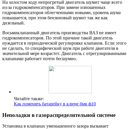
На холостом ходу непрогретый двигатель шумит чаще всего
из-за гидрокомпенсаторов. При замене изношенных
гидрокомпенсаторов облегченными новыми, уровень шума
повышается, при этом бензиновый шумит так же как
дизельный.
Восьмиклапанный двигатель производства ВАЗ не имеет
гидрокомпенсаторов. По этой причине такой двигатель
нуждается в периодической регулировке клапанов. Если этого
не сделать, то специфический шум при работе двигателя в
значительной мере возрастет. Двигатель с отрегулированными
клапанами работает почти бесшумно.
Читайте также:
Как поменять батарейку в ключе бмв ф10
Неполадки в газораспределительной системе
Установка в клапанах уменьшенного зазора вызывает