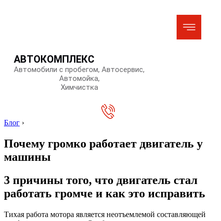
АВТОКОМПЛЕКС
Автомобили с пробегом, Автосервис,
Автомойка,
Химчистка
Блог
›
Почему громко работает двигатель у
машины
3 причины того, что двигатель стал
работать громче и как это исправить
Тихая работа мотора является неотъемлемой составляющей