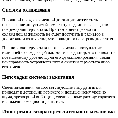
Система охлаждения
Причиной преждевременной детонации может стать
превышение допустимой температуры двигателя вследствие
повреждения термостата. При такой неисправности
охлаждающая жидкость не будет поступать в радиатор в
достаточном количестве, что приведет к перегреву двигателя.
При поломке термостата также возможно поступление
излишней охлаждающей жидкости в радиатор, что приводит к
повышенному уровню шума его функционирования. Такая
неисправность устраняется путем очистки термостата либо
его заменой.
Неполадки системы зажигания
Свечи зажигания, не соответствующие типу двигателя,
приводят к детонации горючего и повышенному уровню
шума, чрезмерной вибрации, увеличенному расходу горючего
и снижению мощности двигателя.
Износ ремня газораспределительного механизма