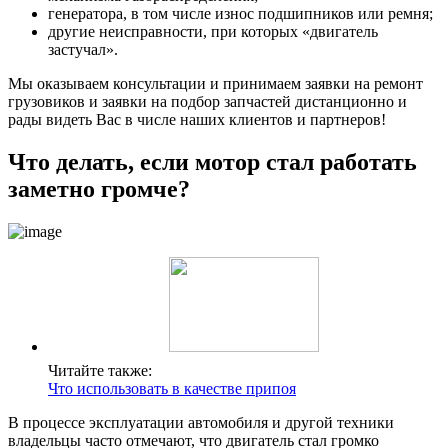
генератора, в том числе износ подшипников или ремня;
другие неисправности, при которых «двигатель
застучал».
Мы оказываем консультации и принимаем заявки на ремонт
грузовиков и заявки на подбор запчастей дистанционно и
рады видеть Вас в числе наших клиентов и партнеров!
Что делать, если мотор стал работать
заметно громче?
Читайте также:
Что использовать в качестве припоя
В процессе эксплуатации автомобиля и другой техники
владельцы часто отмечают, что двигатель стал громко