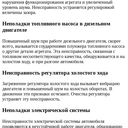
нарушения функционирования агрегата и увеличенный
уровень шума. Неисправность устраняется регулировкой
величины зазора.
Неполадки топливного насоса в дизельном
двигателе
Повышенный шум при работе дизельного двигателя, скорее
всего, вызывается соударениями плунжера топливного насоса
о другие детали агрегата. Эта неисправность, связанная с
топливом несоответствующего качества, обнаруживается и на
холостом ходу, и при разгоне автомобиля.
Неисправность регулятора холостого хода
Загрязнение регулятора холостого хода вызывает вибрацию
двигателя и повышенный шум на холостых оборотах. В
движении эти признаки исчезают. Очистка регулятора
устраняет эту неисправность.
Неполадки электрической системы
Неисправности электрической системы автомобиля
проявляются в неустойчивой работе двигателя, образованию