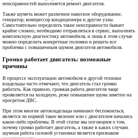
неисправностей выполняется ремонт двигателя.
Также шуметь может различное навесное оборудование,
генератор, компрессор кондиционера и другие узлы.
Самостоятельно определить такие неисправности бывает
крайне сложно, необходимо отправляться в сервис, выполнять
комплексную диагностику автомобиля, и лишь в этом случае
можно определить конкретные поломки и решить все
проблемы с повышенным шумом двигателя автомобиля.
Громко работает двигатель: возможные
причины
В процессе эксплуатации автомобиля и другой техники
владельцы часто отмечают, что двигатель стал громко
работать. Как правило, громкая работа двигателя чаще
проявляется на холодную, реже повышение шума заметно на
прогретом ДВС.
При этом многие автовладельцы начинают беспокоиться,
является ли нормой такое явление или с двигателем начались
какие-либо проблемы. В этой статье мы поговорим о том,
почему громко работает двигатель, а также в каких случаях
шумная работа силовой установки является признаком