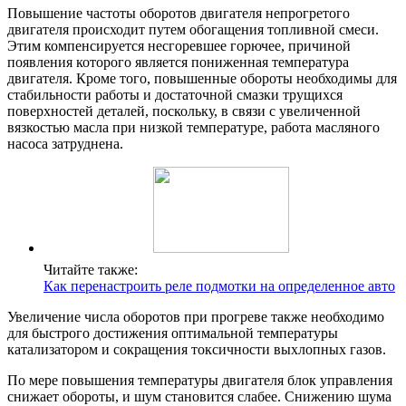
Повышение частоты оборотов двигателя непрогретого
двигателя происходит путем обогащения топливной смеси.
Этим компенсируется несгоревшее горючее, причиной
появления которого является пониженная температура
двигателя. Кроме того, повышенные обороты необходимы для
стабильности работы и достаточной смазки трущихся
поверхностей деталей, поскольку, в связи с увеличенной
вязкостью масла при низкой температуре, работа масляного
насоса затруднена.
Читайте также:
Как перенастроить реле подмотки на определенное авто
Увеличение числа оборотов при прогреве также необходимо
для быстрого достижения оптимальной температуры
катализатором и сокращения токсичности выхлопных газов.
По мере повышения температуры двигателя блок управления
снижает обороты, и шум становится слабее. Снижению шума