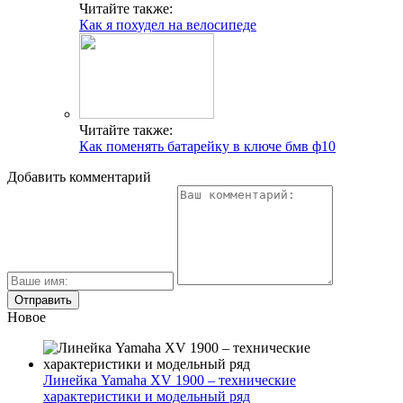
Читайте также:
Как я похудел на велосипеде
Читайте также:
Как поменять батарейку в ключе бмв ф10
Добавить комментарий
Новое
Линейка Yamaha XV 1900 – технические
характеристики и модельный ряд