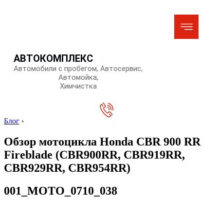
АВТОКОМПЛЕКС
Автомобили с пробегом, Автосервис,
Автомойка,
Химчистка
Блог
›
Обзор мотоцикла Honda CBR 900 RR
Fireblade (CBR900RR, CBR919RR,
CBR929RR, CBR954RR)
001_MOTO_0710_038