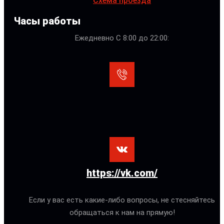
Схема проезда
Часы работы
Ежедневно С 8:00 до 22:00:
https://vk.com/
Если у вас есть какие-либо вопросы, не стесняйтесь
обращаться к нам на прямую!