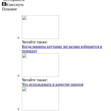
Класснуть
Похожее
Читайте также:
Когда машина крутыми зигзагами взбирается к
перевалу
Читайте также:
Что использовать в качестве припоя