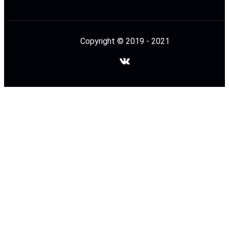
Copyright © 2019 - 2021