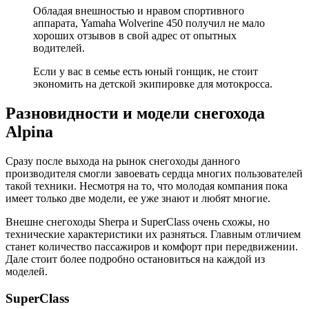
Обладая внешностью и нравом спортивного
аппарата, Yamaha Wolverine 450 получил не мало
хороших отзывов в свой адрес от опытных
водителей.
Если у вас в семье есть юный гонщик, не стоит
экономить на детской экипировке для мотокросса.
Разновидности и модели снегохода
Alpina
Сразу после выхода на рынок снегоходы данного
производителя смогли завоевать сердца многих пользователей
такой техники. Несмотря на то, что молодая компания пока
имеет только две модели, ее уже знают и любят многие.
Внешне снегоходы Sherpa и SuperClass очень схожы, но
технические характеристики их разняться. Главным отличием
станет количество пассажиров и комфорт при передвижении.
Дале стоит более подробно остановиться на каждой из
моделей.
SuperClass