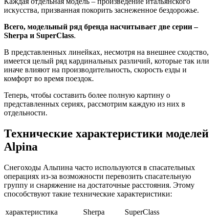
Каждая отдельная модель – произведение итальянского
искусства, призванная покорить заснеженное бездорожье.
Всего, модельный ряд бренда насчитывает две серии –
Sherpa и SuperClass
.
В представленных линейках, несмотря на внешнее сходство,
имеется целый ряд кардинальных различий, которые так или
иначе влияют на производительность, скорость езды и
комфорт во время поездок.
Теперь, чтобы составить более полную картину о
представленных сериях, рассмотрим каждую из них в
отдельности.
Технические характеристики моделей
Alpina
Снегоходы Альпина часто используются в спасательных
операциях из-за возможности перевозить спасательную
группу и снаряжение на достаточные расстояния. Этому
способствуют такие технические характеристики:
характеристика
Sherpa
SuperClass