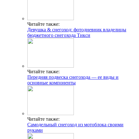
Читайте также:
Девушка & снегоход: фотодневник владелицы
бюджетного снегохода Тикси
Читайте также:
Передняя подвеска снегохода — ее виды и
основные компоненты
Читайте также:
Самодельный снегоход из мотоблока своими
руками