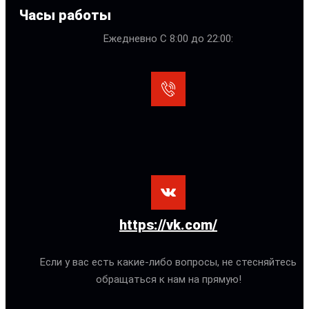
Часы работы
Ежедневно С 8:00 до 22:00:
https://vk.com/
Если у вас есть какие-либо вопросы, не стесняйтесь
обращаться к нам на прямую!