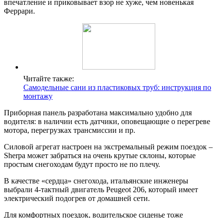
впечатление и приковывает взор не хуже, чем новенькая
Феррари.
Читайте также:
Самодельные сани из пластиковых труб: инструкция по
монтажу
Приборная панель разработана максимально удобно для
водителя: в наличии есть датчики, оповещающие о перегреве
мотора, перегрузках трансмиссии и пр.
Силовой агрегат настроен на экстремальный режим поездок –
Sherpa может забраться на очень крутые склоны, которые
простым снегоходам будут просто не по плечу.
В качестве «сердца» снегохода, итальянские инженеры
выбрали 4-тактный двигатель Peugeot 206, который имеет
электрический подогрев от домашней сети.
Для комфортных поездок, водительское сиденье тоже