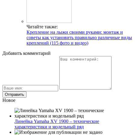
Читайте также:
Крепление на лыжи своими руками: монтаж и
советы как установить правильно различные виды
креплений (115 фото и видео)
Добавить комментарий
Новое
Линейка Yamaha XV 1900 – технические
характеристики и модельный ряд