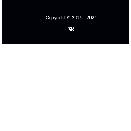
Copyright © 2019 - 2021