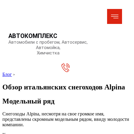
АВТОКОМПЛЕКС
Автомобили с пробегом, Автосервис,
Автомойка,
Химчистка
Блог
›
Обзор итальянских снегоходов Alpina
Модельный ряд
Снегоходы Alpina, несмотря на свое громкое имя,
представлены скромным модельным рядом, ввиду молодости
компании.