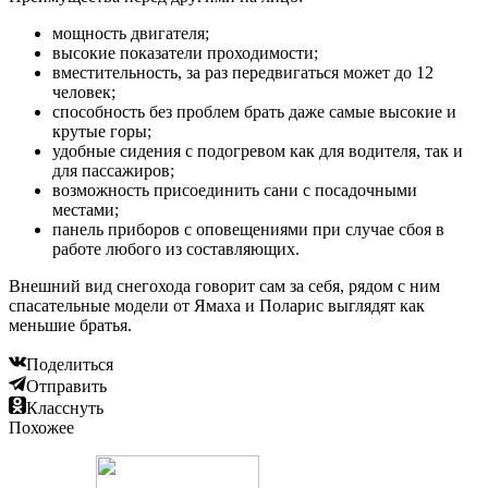
мощность двигателя;
высокие показатели проходимости;
вместительность, за раз передвигаться может до 12
человек;
способность без проблем брать даже самые высокие и
крутые горы;
удобные сидения с подогревом как для водителя, так и
для пассажиров;
возможность присоединить сани с посадочными
местами;
панель приборов с оповещениями при случае сбоя в
работе любого из составляющих.
Внешний вид снегохода говорит сам за себя, рядом с ним
спасательные модели от Ямаха и Поларис выглядят как
меньшие братья.
Поделиться
Отправить
Класснуть
Похожее