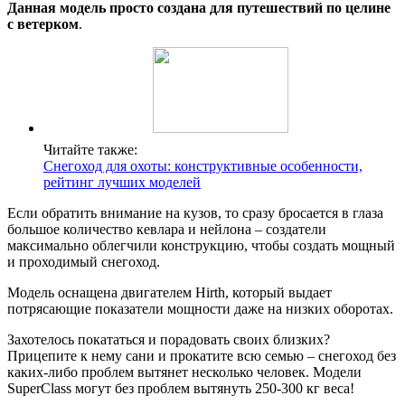
Данная модель просто создана для путешествий по целине
с ветерком
.
Читайте также:
Снегоход для охоты: конструктивные особенности,
рейтинг лучших моделей
Если обратить внимание на кузов, то сразу бросается в глаза
большое количество кевлара и нейлона – создатели
максимально облегчили конструкцию, чтобы создать мощный
и проходимый снегоход.
Модель оснащена двигателем Hirth, который выдает
потрясающие показатели мощности даже на низких оборотах.
Захотелось покататься и порадовать своих близких?
Прицепите к нему сани и прокатите всю семью – снегоход без
каких-либо проблем вытянет несколько человек. Модели
SuperClass могут без проблем вытянуть 250-300 кг веса!