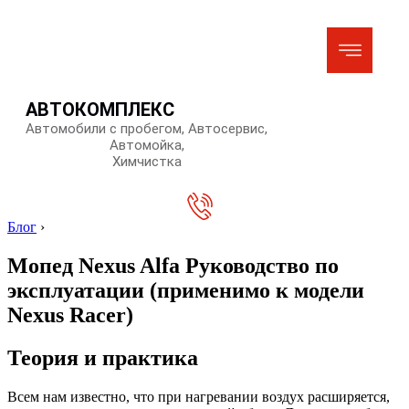
АВТОКОМПЛЕКС
Автомобили с пробегом, Автосервис,
Автомойка,
Химчистка
Блог
›
Мопед Nexus Alfa Руководство по
эксплуатации (применимо к модели
Nexus Racer)
Теория и практика
Всем нам известно, что при нагревании воздух расширяется,