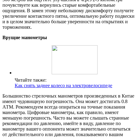
почувствуете как вернулись старые комфортабельные
ощущения. В замен этому небольшому дискомфорту получите
увеличение контактного пятна, оптимальную работу подвески
и в целом значительно больше уверенности на открытиях и
торможениях.
Врущие манометры
Читайте также:
Как снять заднее колесо на электровелосипеде
Большинство стрелочных манометров произведенных в Китае
имеют чудовищную погрешность. Она может достигать 0.8
АТМ. Рекомендуем всегда опираться на точные показания
манометра. Цифровые манометры, как правило, имеют
меньшую погрешность. Часто вы можете слышать странные
рекомендации по давлению, имейте в виду, давление по
манометру вашего оппонента может значительно отличаться
от действительного или давления, показываемого вашим