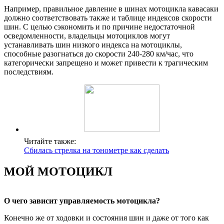
Например, правильное давление в шинах мотоцикла кавасаки
должно соответствовать также и таблице индексов скорости
шин. С целью сэкономить и по причине недостаточной
осведомленности, владельцы мотоциклов могут
устанавливать шин низкого индекса на мотоциклы,
способные разогнаться до скорости 240-280 км/час, что
категорически запрещено и может привести к трагическим
последствиям.
Читайте также:
Сбилась стрелка на тонометре как сделать
МОЙ МОТОЦИКЛ
О чего зависит управляемость мотоцикла?
Конечно же от ходовки и состояния шин и даже от того как