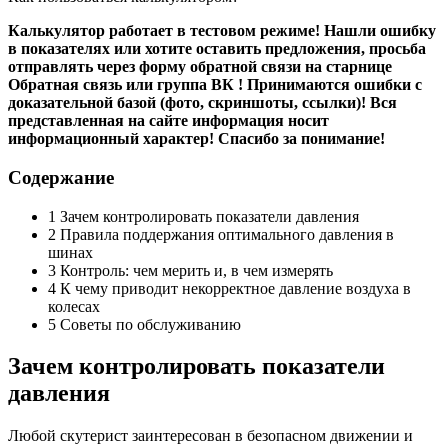
Калькулятор работает в тестовом режиме! Нашли ошибку
в показателях или хотите оставить предложения, просьба
отправлять через форму обратной связи на старнице
Обратная связь или группа ВК ! Принимаются ошибки с
доказательной базой (фото, скриншоты, ссылки)! Вся
представленная на сайте информация носит
информационный характер! Спасибо за понимание!
Cодержание
1 Зачем контролировать показатели давления
2 Правила поддержания оптимального давления в
шинах
3 Контроль: чем мерить и, в чем измерять
4 К чему приводит некорректное давление воздуха в
колесах
5 Советы по обслуживанию
Зачем контролировать показатели
давления
Любой скутерист заинтересован в безопасном движении и