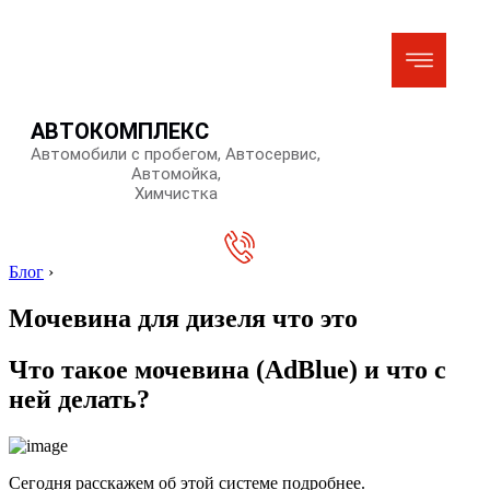
АВТОКОМПЛЕКС
Автомобили с пробегом, Автосервис,
Автомойка,
Химчистка
Блог
›
Мочевина для дизеля что это
Что такое мочевина (AdBlue) и что с
ней делать?
Сегодня расскажем об этой системе подробнее.