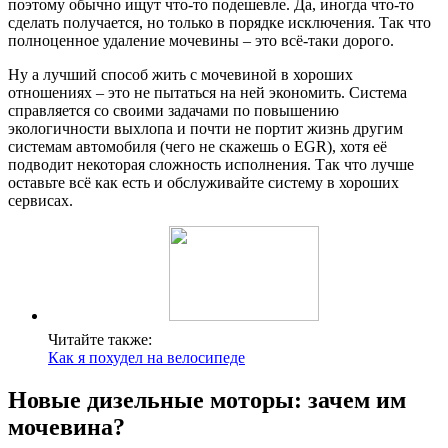
поэтому обычно ищут что-то подешевле. Да, иногда что-то
сделать получается, но только в порядке исключения. Так что
полноценное удаление мочевины – это всё-таки дорого.
Ну а лучший способ жить с мочевиной в хороших
отношениях – это не пытаться на ней экономить. Система
справляется со своими задачами по повышению
экологичности выхлопа и почти не портит жизнь другим
системам автомобиля (чего не скажешь о EGR), хотя её
подводит некоторая сложность исполнения. Так что лучше
оставьте всё как есть и обслуживайте систему в хороших
сервисах.
Читайте также:
Как я похудел на велосипеде
Новые дизельные моторы: зачем им
мочевина?