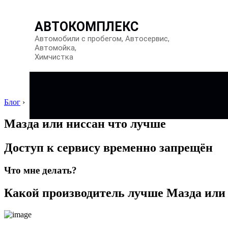
АВТОКОМПЛЕКС
Автомобили с пробегом, Автосервис,
Автомойка,
Химчистка
Блог
›
Мазда или ниссан что лучше
Доступ к сервису временно запрещён
Что мне делать?
Какой производитель лучше Мазда или 