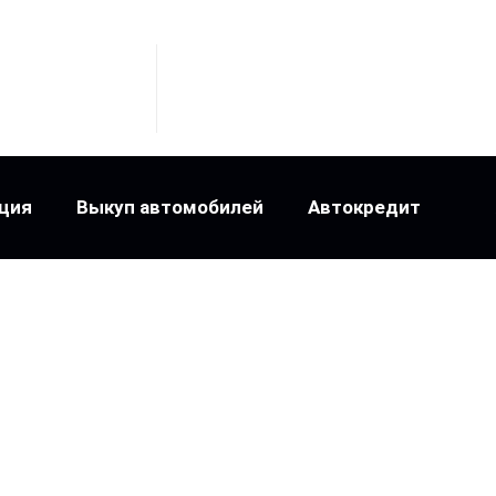
ция
Выкуп автомобилей
Автокредит