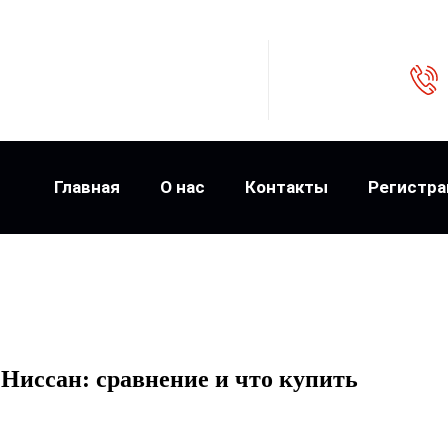
Главная
О нас
Контакты
Регистра
Ниссан: сравнение и что купить