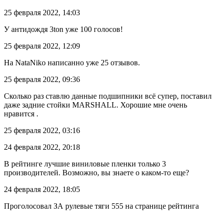
25 февраля 2022, 14:03
У антидождя 3ton уже 100 голосов!
25 февраля 2022, 12:09
На NataNiko написанно уже 25 отзывов.
25 февраля 2022, 09:36
Сколько раз ставлю данные подшипники всё супер, поставил
даже задние стойки MARSHALL. Хорошие мне очень
нравится .
25 февраля 2022, 03:16
24 февраля 2022, 20:18
В рейтинге лучшие виниловые пленки только 3
производителей. Возможно, вы знаете о каком-то еще?
24 февраля 2022, 18:05
Проголосовал ЗА рулевые тяги 555 на странице рейтинга