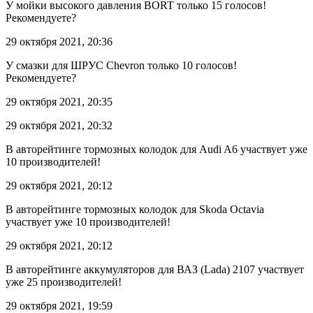
У мойки высокого давления BORT только 15 голосов!
Рекомендуете?
29 октября 2021, 20:36
У смазки для ШРУС Chevron только 10 голосов!
Рекомендуете?
29 октября 2021, 20:35
29 октября 2021, 20:32
В авторейтинге тормозных колодок для Audi A6 участвует уже
10 производителей!
29 октября 2021, 20:12
В авторейтинге тормозных колодок для Skoda Octavia
участвует уже 10 производителей!
29 октября 2021, 20:12
В авторейтинге аккумуляторов для ВАЗ (Lada) 2107 участвует
уже 25 производителей!
29 октября 2021, 19:59