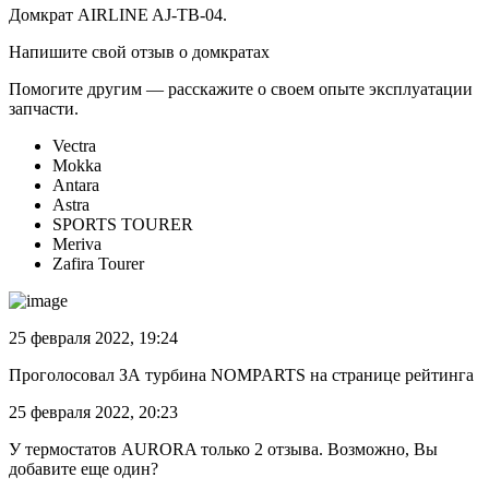
Домкрат AIRLINE AJ-TB-04.
Напишите свой отзыв о домкратах
Помогите другим — расскажите о своем опыте эксплуатации
запчасти.
Vectra
Mokka
Antara
Astra
SPORTS TOURER
Meriva
Zafira Tourer
25 февраля 2022, 19:24
Проголосовал ЗА турбина NOMPARTS на странице рейтинга
25 февраля 2022, 20:23
У термостатов AURORA только 2 отзыва. Возможно, Вы
добавите еще один?