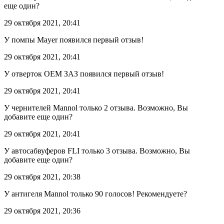
еще один?
29 октября 2021, 20:41
У помпы Mayer появился первый отзыв!
29 октября 2021, 20:41
У отверток OEM ЗАЗ появился первый отзыв!
29 октября 2021, 20:41
У чернителей Mannol только 2 отзыва. Возможно, Вы
добавите еще один?
29 октября 2021, 20:41
У автосабвуферов FLI только 3 отзыва. Возможно, Вы
добавите еще один?
29 октября 2021, 20:38
У антигеля Mannol только 90 голосов! Рекомендуете?
29 октября 2021, 20:36