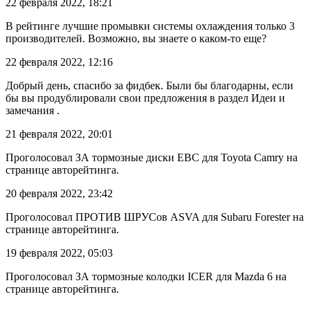
22 февраля 2022, 18:21
В рейтинге лучшие промывки системы охлаждения только 3
производителей. Возможно, вы знаете о каком-то еще?
22 февраля 2022, 12:16
Добрый день, спасибо за фидбек. Были бы благодарны, если
бы вы продублировали свои предложения в раздел Идеи и
замечания .
21 февраля 2022, 20:01
Проголосовал ЗА тормозные диски EBC для Toyota Camry на
странице авторейтинга.
20 февраля 2022, 23:42
Проголосовал ПРОТИВ ШРУСов ASVA для Subaru Forester на
странице авторейтинга.
19 февраля 2022, 05:03
Проголосовал ЗА тормозные колодки ICER для Mazda 6 на
странице авторейтинга.