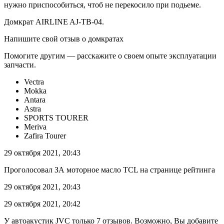
нужно приспособиться, чтоб не перекосило при подьеме.
Домкрат AIRLINE AJ-TB-04.
Напишите свой отзыв о домкратах
Помогите другим — расскажите о своем опыте эксплуатации
запчасти.
Vectra
Mokka
Antara
Astra
SPORTS TOURER
Meriva
Zafira Tourer
29 октября 2021, 20:43
Проголосовал ЗА моторное масло TCL на странице рейтинга
29 октября 2021, 20:43
29 октября 2021, 20:42
У автоакустик JVC только 7 отзывов. Возможно, Вы добавите