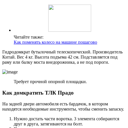
Читайте также:
Как поменять колесо на машине пошагово
Гидродомкрат бутылочный телескопический. Производитель
Китай. Вес 4 кг. Высота подъема 42 см. Подставляется под
раму или балку моста внедорожника, а не под пороги.
Требует прочной опорной площадки.
Как домкратить ТЛК Прадо
На задней двери автомобиля есть бардачок, в котором
находятся необходимые инструменты, чтобы сменить запаску.
Нужно достать части воротка. 3 элемента собираются
друг в друга, затягиваются на болт.