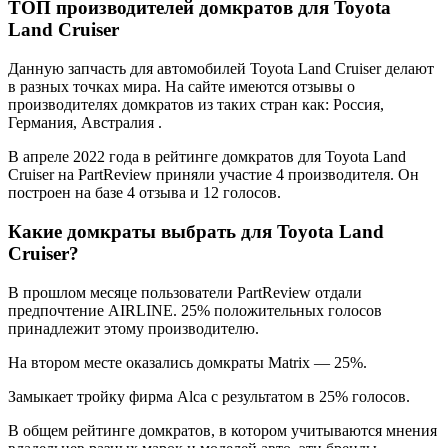
ТОП производителей домкратов для Toyota
Land Cruiser
Данную запчасть для автомобилей Toyota Land Cruiser делают
в разных точках мира. На сайте имеются отзывы о
производителях домкратов из таких стран как: Россия,
Германия, Австралия .
В апреле 2022 года в рейтинге домкратов для Toyota Land
Cruiser на PartReview приняли участие 4 производителя. Он
построен на базе 4 отзыва и 12 голосов.
Какие домкраты выбрать для Toyota Land
Cruiser?
В прошлом месяце пользователи PartReview отдали
предпочтение AIRLINE. 25% положительных голосов
принадлежит этому производителю.
На втором месте оказались домкраты Matrix — 25%.
Замыкает тройку фирма Alca с результатом в 25% голосов.
В общем рейтинге домкратов, в котором учитываются мнения