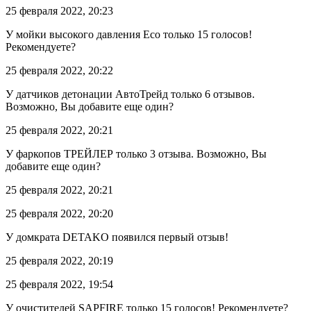
25 февраля 2022, 20:23
У мойки высокого давления Eco только 15 голосов!
Рекомендуете?
25 февраля 2022, 20:22
У датчиков детонации АвтоТрейд только 6 отзывов.
Возможно, Вы добавите еще один?
25 февраля 2022, 20:21
У фаркопов ТРЕЙЛЕР только 3 отзыва. Возможно, Вы
добавите еще один?
25 февраля 2022, 20:21
25 февраля 2022, 20:20
У домкрата DETAKO появился первый отзыв!
25 февраля 2022, 20:19
25 февраля 2022, 19:54
У очистителей SAPFIRE только 15 голосов! Рекомендуете?