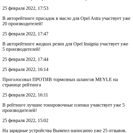
25 февраля 2022, 17:53
В авторейтинге присадок в масло для Opel Astra участвует уже
20 производителей!
25 февраля 2022, 17:47
В авторейтинге жидких резин для Opel Insignia участвует уже
5 производителей!
25 февраля 2022, 17:44
25 февраля 2022, 16:14
Проголосовал ПРОТИВ тормозных шлангов MEYLE на
странице рейтинга
25 февраля 2022, 16:11
В рейтинге лучшие тонировочные пленки учавствует уже 5
производителей!
25 февраля 2022, 15:02
На зарядные устройства Вымпел написанно уже 25 отзывов.