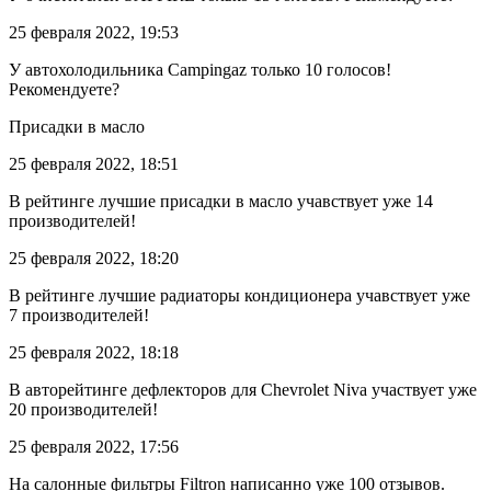
25 февраля 2022, 19:53
У автохолодильника Campingaz только 10 голосов!
Рекомендуете?
Присадки в масло
25 февраля 2022, 18:51
В рейтинге лучшие присадки в масло учавствует уже 14
производителей!
25 февраля 2022, 18:20
В рейтинге лучшие радиаторы кондиционера учавствует уже
7 производителей!
25 февраля 2022, 18:18
В авторейтинге дефлекторов для Chevrolet Niva участвует уже
20 производителей!
25 февраля 2022, 17:56
На салонные фильтры Filtron написанно уже 100 отзывов.