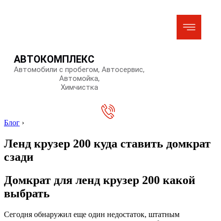
АВТОКОМПЛЕКС
Автомобили с пробегом, Автосервис,
Автомойка,
Химчистка
Блог
›
Ленд крузер 200 куда ставить домкрат
сзади
Домкрат для ленд крузер 200 какой
выбрать
Сегодня обнаружил еще один недостаток, штатным