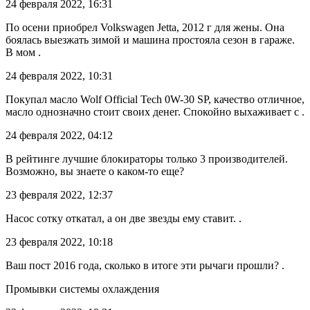
24 февраля 2022, 16:31
По осени приобрел Volkswagen Jetta, 2012 г для жены. Она
боялась выезжать зимой и машина простояла сезон в гараже.
В мом .
24 февраля 2022, 10:31
Покупал масло Wolf Official Tech 0W-30 SP, качество отличное,
масло однозначно стоит своих денег. Спокойно выхаживает с .
24 февраля 2022, 04:12
В рейтинге лучшие блокираторы только 3 производителей.
Возможно, вы знаете о каком-то еще?
23 февраля 2022, 12:37
Насос сотку откатал, а он две звезды ему ставит. .
23 февраля 2022, 10:18
Ваш пост 2016 года, сколько в итоге эти рычаги прошли? .
Промывки системы охлаждения