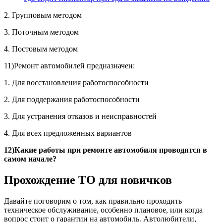
2. Групповым методом
3. Поточным методом
4. Постовым методом
11)Ремонт автомобилей предназначен:
1. Для восстановления работоспособности
2. Для поддержания работоспособности
3. Для устранения отказов и неисправностей
4. Для всех предложенных вариантов
12)Какие работы при ремонте автомобиля проводятся в
самом начале?
Прохождение ТО для новичков
Давайте поговорим о том, как правильно проходить
техническое обслуживание, особенно плановое, или когда
вопрос стоит о гарантии на автомобиль. Автолюбители,