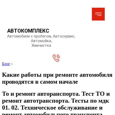
АВТОКОМПЛЕКС
Автомобили с пробегом, Автосервис,
Автомойка,
Химчистка
Блог
›
Какие работы при ремонте автомобиля
проводятся в самом начале
То и ремонт авторанспорта. Тест ТО и
ремонт автотранспорта. Тесты по мдк
01. 02. Техническое обслуживание и
ремонт автомобильного транспорта.