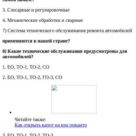
3. Слесарные и регулировочные
4. Механические обработки и сварные
7) Система технического обслуживания ремонта автомобилей
применяются в нашей стране?
8) Какие технические обслуживания предусмотрены для
автомобилей?
1. ЕО, ТО-1, ТО-2, СО
2. ЕО, ТО-1, ТО-2, ГО-3, СО
Читайте также:
Как открыть капот на киа пиканто
3. ЕО, ТО-1, ТО-2, ТО-3