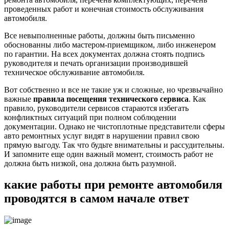
проведенных работ и конечная стоимость обслуживания
автомобиля.
Все невыполненные работы, должны быть письменно
обоснованны либо мастером-приемщиком, либо инженером
по гарантии. На всех документах должна стоять подпись
руководителя и печать организации производившей
техническое обслуживание автомобиля.
Вот собственно и все не такие уж и сложные, но чрезвычайно
важные
правила посещения технического сервиса
. Как
правило, руководители сервисов стараются избегать
конфликтных ситуаций при полном соблюдении
документации. Однако не чистоплотные представители сферы
авто ремонтных услуг видят в нарушении правил свою
прямую выгоду. Так что будьте внимательны и рассудительны.
И запомните еще один важный момент, стоимость работ не
должна быть низкой, она должна быть разумной.
какие работы при ремонте автомобиля
проводятся в самом начале ответ