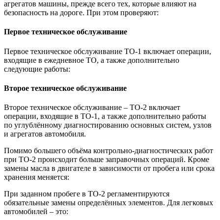
агрегатов машины, прежде всего тех, которые влияют на
безопасность на дороге. При этом проверяют:
Первое техническое обслуживание
Первое техническое обслуживание ТО-1 включает операции,
входящие в ежедневное ТО, а также дополнительно
следующие работы:
Второе техническое обслуживание
Второе техническое обслуживание – ТО-2 включает
операции, входящие в ТО-1, а также дополнительно работы
по углублённому диагностированию основных систем, узлов
и агрегатов автомобиля.
Помимо большего объёма контрольно-диагностических работ
при ТО-2 происходит больше заправочных операций. Кроме
замены масла в двигателе в зависимости от пробега или срока
хранения меняется:
При заданном пробеге в ТО-2 регламентируются
обязательные замены определённых элементов. Для легковых
автомобилей – это: