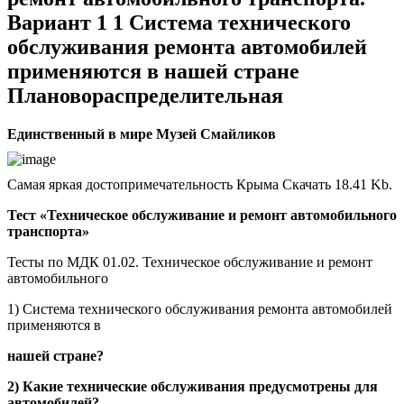
Вариант 1 1 Система технического
обслуживания ремонта автомобилей
применяются в нашей стране
Плановораспределительная
Единственный в мире Музей Смайликов
Самая яркая достопримечательность Крыма Скачать 18.41 Kb.
Тест «Техническое обслуживание и ремонт автомобильного
транспорта»
Тесты по МДК 01.02. Техническое обслуживание и ремонт
автомобильного
1) Система технического обслуживания ремонта автомобилей
применяются в
нашей стране?
2) Какие технические обслуживания предусмотрены для
автомобилей?