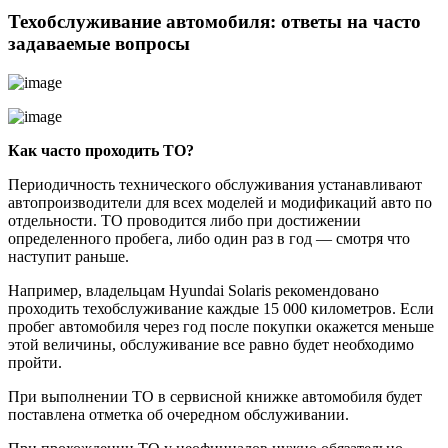
Техобслуживание автомобиля: ответы на часто
задаваемые вопросы
Как часто проходить ТО?
Периодичность технического обслуживания устанавливают
автопроизводители для всех моделей и модификаций авто по
отдельности. ТО проводится либо при достижении
определенного пробега, либо один раз в год — смотря что
наступит раньше.
Например, владельцам Hyundai Solaris рекомендовано
проходить техобслуживание каждые 15 000 километров. Если
пробег автомобиля через год после покупки окажется меньше
этой величины, обслуживание все равно будет необходимо
пройти.
При выполнении ТО в сервисной книжке автомобиля будет
поставлена отметка об очередном обслуживании.