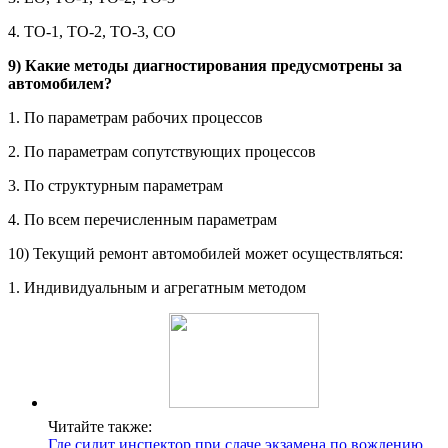
4. ТО-1, ТО-2, ТО-3, СО
9) Какие методы диагностирования предусмотрены за
автомобилем?
1. По параметрам рабочих процессов
2. По параметрам сопутствующих процессов
3. По структурным параметрам
4. По всем перечисленным параметрам
10) Текущий ремонт автомобилей может осуществляться:
1. Индивидуальным и агрегатным методом
Читайте также:
Где сидит инспектор при сдаче экзамена по вождению