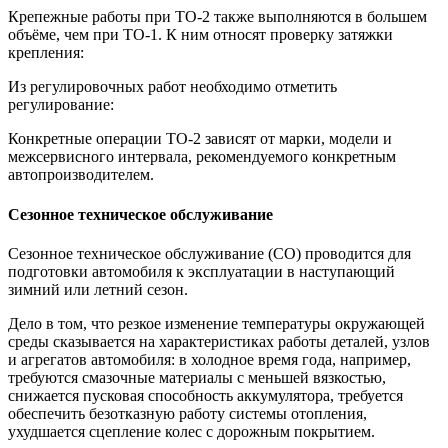
Крепежные работы при ТО-2 также выполняются в большем
объёме, чем при ТО-1. К ним относят проверку затяжки
крепления:
Из регулировочных работ необходимо отметить
регулирование:
Конкретные операции ТО-2 зависят от марки, модели и
межсервисного интервала, рекомендуемого конкретным
автопроизводителем.
Сезонное техническое обслуживание
Сезонное техническое обслуживание (СО) проводится для
подготовки автомобиля к эксплуатации в наступающий
зимний или летний сезон.
Дело в том, что резкое изменение температуры окружающей
среды сказывается на характеристиках работы деталей, узлов
и агрегатов автомобиля: в холодное время года, например,
требуются смазочные материалы с меньшей вязкостью,
снижается пусковая способность аккумулятора, требуется
обеспечить безотказную работу системы отопления,
ухудшается сцепление колес с дорожным покрытием.