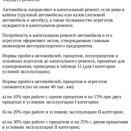
Автомобиль направляют в капитальный ремонт, если рама и
кабина (грузовой автомобиль) или кузов (легковой
автомобиль и автобус), а также большинство агрегатов
нуждаются в капитальном ремонте.
Потребность в капитальном ремонте автомобиля и его
агрегатов оформляют актом, утверждаемым главным
инженером автотранспортного предприятия.
Нормы пробега автомобилей, прицепов, полуприцепов и
основных агрегатов до капитального ремонта, принятые для
планирования, приведены в таблице 11 (для I категории
условий эксплуатации).
Нормы пробега автомобилей, прицепов и агрегатов
снижаются (но не ниже 40 тыс. км):
а) на 10% при работе с одним прицепом и на 15% при двух
прицепах в условиях эксплуатации I категории;
б) на 20% при работе в условиях эксплуатации II категории;
в) на 30% при работе с прицепом и на 35% с двумя прицепами
в условиях эксплуатации II категории;