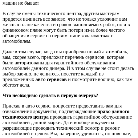
машин не бывает .
В случае смены технического центра, другим мастерам
придется начинать все заново, что не только усложнит вам
жизнь в плане качества и сроков выполняемых работ, но и в
финансовом плане могут быть потери из-за более частого
обращения в сервис на первом этапе «знакомства» с
автомобилем.
Даже в том случае, когда вы приобрели новый автомобиль,
вам, скорее всего, предложат перечень сервисов, которые
были авторизованы для гарантийного обслуживания
автомобилей данного дилера. И в этом случае не стоит делать
выбор заочно, не ленитесь, посетите каждый из
предложенных
авто сервисов
и посмотрите воочию, как там
обстоят дела.
Что необходимо сделать в первую очередь?
Приехав в авто сервис, попросите предоставить вам для
ознакомления документы, подтверждающие
право данного
технического центра
проводить гарантийное обслуживание
автомобилей данной марки. Да и вообще документы
разрешающие проводить технический осмотр и ремонт
автомобилей в целом. Вы, наверное, удивитесь, но поверьте,