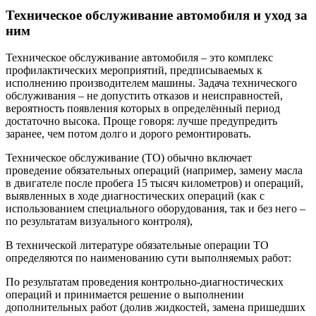
Техническое обслуживание автомобиля и уход за
ним
Техническое обслуживание автомобиля – это комплекс
профилактических мероприятий, предписываемых к
исполнению производителем машины. Задача технического
обслуживания – не допустить отказов и неисправностей,
вероятность появления которых в определённый период
достаточно высока. Проще говоря: лучше предупредить
заранее, чем потом долго и дорого ремонтировать.
Техническое обслуживание (ТО) обычно включает
проведение обязательных операций (например, замену масла
в двигателе после пробега 15 тысяч километров) и операций,
выявленных в ходе диагностических операций (как с
использованием специального оборудования, так и без него –
по результатам визуального контроля),
В технической литературе обязательные операции ТО
определяются по наименованию сути выполняемых работ:
По результатам проведения контрольно-диагностических
операций и принимается решение о выполнении
дополнительных работ (долив жидкостей, замена пришедших