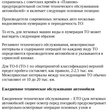
сохранилась с советских времён в «Планово-
предупредительной системе технического обслуживания
автомобилей» и включает следующие основные позиции:
Производители современных легковых авто несколько
видоизменили нумерацию и периодичность ТО:
То есть, для легковых машин виды и нумерация ТО может
выглядеть следующим образом:
Регламент технического обслуживания, межсервисные
интервалы и содержание операций по каждому виду ТО
определяются производителем автомобиля и указываются в
сервисной книжке.
Для ТО-0 (ТО-1 по общепринятой классификации) верхний
предел пробега составляет, как правило, 2-2,5 тыс. км.
Межсервисные интервалы между последующими ТО обычно
составляют от 10 до 20 тыс. км.
Ежедневное техническое обслуживание автомобиля
Ежедневное техническое обслуживание – ЕТО (для легковых
автомобилей скорее осмотр перед поездкой) предусматривает
контрольно-осмотровые операции основных узлов и