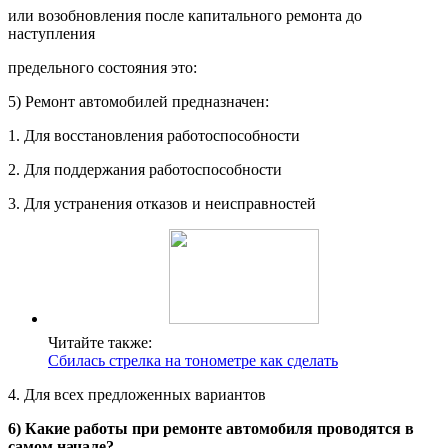
или возобновления после капитального ремонта до
наступления
предельного состояния это:
5) Ремонт автомобилей предназначен:
1. Для восстановления работоспособности
2. Для поддержания работоспособности
3. Для устранения отказов и неисправностей
Читайте также:
Сбилась стрелка на тонометре как сделать
4. Для всех предложенных вариантов
6) Какие работы при ремонте автомобиля проводятся в
самом начале?