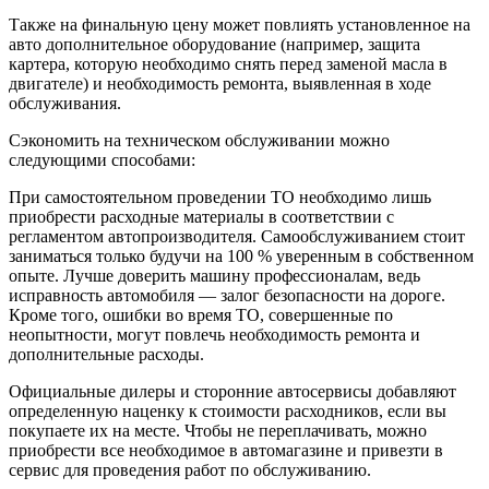
Также на финальную цену может повлиять установленное на
авто дополнительное оборудование (например, защита
картера, которую необходимо снять перед заменой масла в
двигателе) и необходимость ремонта, выявленная в ходе
обслуживания.
Сэкономить на техническом обслуживании можно
следующими способами:
При самостоятельном проведении ТО необходимо лишь
приобрести расходные материалы в соответствии с
регламентом автопроизводителя. Самообслуживанием стоит
заниматься только будучи на 100 % уверенным в собственном
опыте. Лучше доверить машину профессионалам, ведь
исправность автомобиля — залог безопасности на дороге.
Кроме того, ошибки во время ТО, совершенные по
неопытности, могут повлечь необходимость ремонта и
дополнительные расходы.
Официальные дилеры и сторонние автосервисы добавляют
определенную наценку к стоимости расходников, если вы
покупаете их на месте. Чтобы не переплачивать, можно
приобрести все необходимое в автомагазине и привезти в
сервис для проведения работ по обслуживанию.