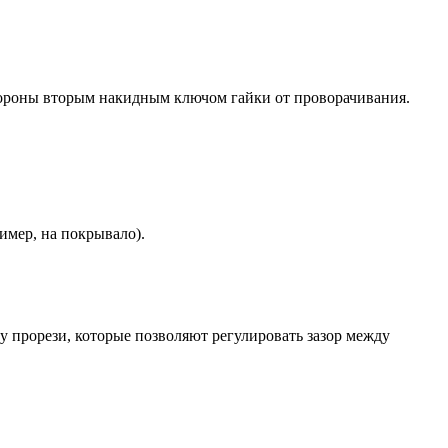
стороны вторым накидным ключом гайки от проворачивания.
имер, на покрывало).
у прорези, которые позволяют регулировать зазор между