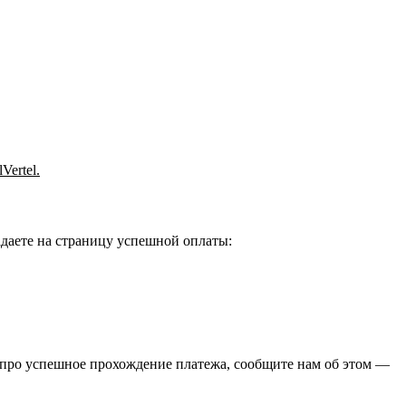
Vertel.
адаете на страницу успешной оплаты:
м про успешное прохождение платежа, сообщите нам об этом —