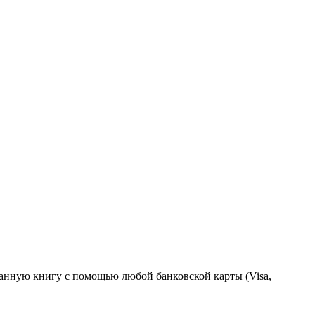
анную книгу с помощью любой банковской карты (Visa,