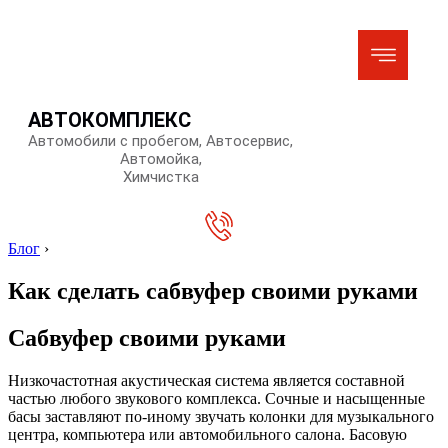
АВТОКОМПЛЕКС
Автомобили с пробегом, Автосервис,
Автомойка,
Химчистка
Блог
›
Как сделать сабвуфер своими руками
Сабвуфер своими руками
Низкочастотная акустическая система является составной
частью любого звукового комплекса. Сочные и насыщенные
басы заставляют по-иному звучать колонки для музыкального
центра, компьютера или автомобильного салона. Басовую