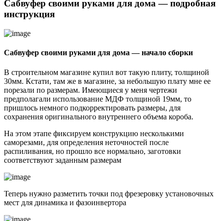
Сабвуфер своими руками для дома — подробная
инструкция
Сабвуфер своими руками для дома — начало сборки
В строительном магазине купил вот такую плиту, толщиной
30мм. Кстати, там же в магазине, за небольшую плату мне ее
порезали по размерам. Имеющиеся у меня чертежи
предполагали использование МДФ толщиной 19мм, то
пришлось немного подкорректировать размеры, для
сохранения оригинального внутреннего объема короба.
На этом этапе фиксируем конструкцию несколькими
саморезами, для определения неточностей после
распиливания, но прошло все нормально, заготовки
соответствуют заданным размерам
Теперь нужно разметить точки под фрезеровку установочных
мест для динамика и фазоинвертора