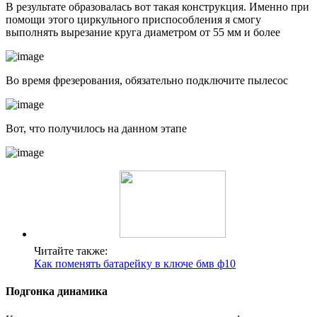
В результате образовалась вот такая конструкция. Именно при
помощи этого циркульного приспособления я смогу
выполнять вырезание круга диаметром от 55 мм и более
Во время фрезерования, обязательно подключите пылесос
Вот, что получилось на данном этапе
Читайте также:
Как поменять батарейку в ключе бмв ф10
Подгонка динамика