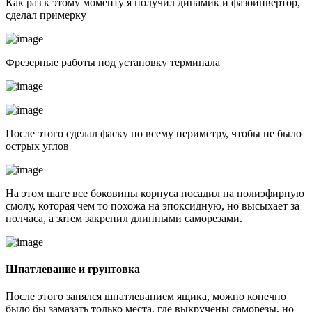
Как раз к этому моменту я получил динамик и фазоинвертор,
сделал примерку
Фрезерные работы под установку терминала
После этого сделал фаску по всему периметру, чтобы не было
острых углов
На этом шаге все боковины корпуса посадил на полиэфирную
смолу, которая чем то похожа на эпоксидную, но высыхает за
полчаса, а затем закрепил длинными саморезами.
Шпатлевание и грунтовка
После этого занялся шпатлеванием ящика, можно конечно
было бы замазать только места, где выкручены саморезы, но