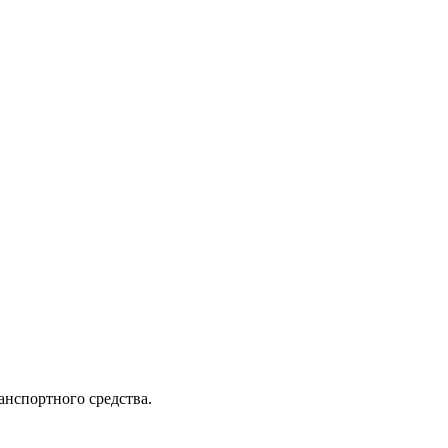
анспортного средства.