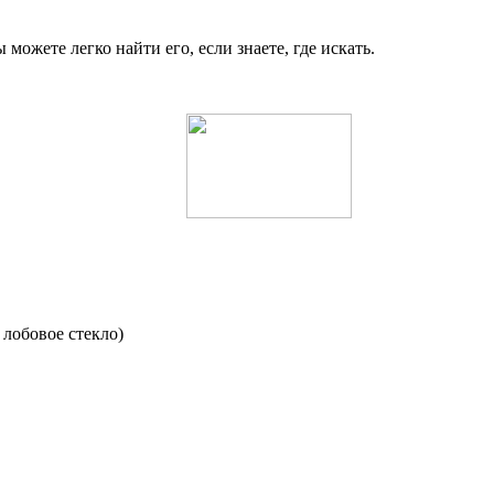
можете легко найти его, если знаете, где искать.
 лобовое стекло)