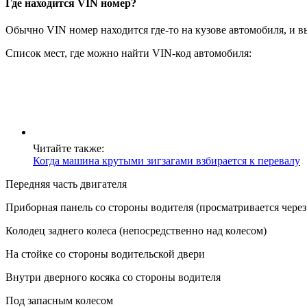
Где находится VIN номер?
Обычно VIN номер находится где-то на кузове автомобиля, и вы 
Список мест, где можно найти VIN-код автомобиля:
Читайте также:
Когда машина крутыми зигзагами взбирается к перевалу
Передняя часть двигателя
Приборная панель со стороны водителя (просматривается через
Колодец заднего колеса (непосредственно над колесом)
На стойке со стороны водительской двери
Внутри дверного косяка со стороны водителя
Под запасным колесом