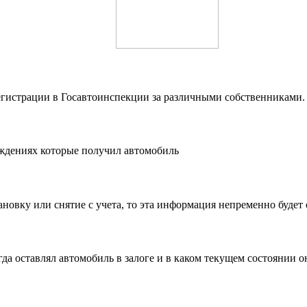
егистрации в Госавтоинспекции за различными собственниками.
ждениях которые получил автомобиль
новку или снятие с учета, то эта информация непременно будет 
да оставлял автомобиль в залоге и в каком текущем состоянии о