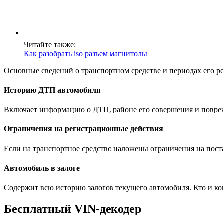
Читайте также:
Как разобрать iso разъем магнитолы
Основные сведений о транспортном средстве и периодах его р
Историю ДТП автомобиля
Включает информацию о ДТП, районе его совершения и повре
Ограничения на регистрационные действия
Если на транспортное средство наложены ограничения на поста
Автомобиль в залоге
Содержит всю историю залогов текущего автомобиля. Кто и ког
Бесплатный VIN-декодер