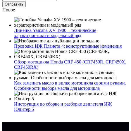
Новое
Линейка Yamaha XV 1900 – технические
характеристики и модельный ряд
Проводка ИЖ Планета 4: конструктивные изменения
Обзор мотоцикла Honda CRF 450 (CRF450R, CRF450X,
CRF450RX)
Как заменить масло в вилке мотоцикла своими руками.
Особенности выбора масла для мотоцикла
Инструкция по сборке и разборке двигателя ИЖ
Юпитер 5