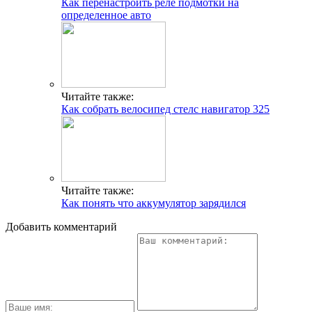
Как перенастроить реле подмотки на
определенное авто
Читайте также:
Как собрать велосипед стелс навигатор 325
Читайте также:
Как понять что аккумулятор зарядился
Добавить комментарий