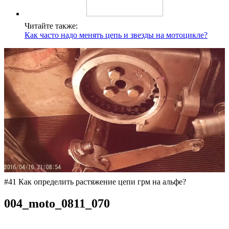
Читайте также:
Как часто надо менять цепь и звезды на мотоцикле?
#41 Как определить растяжение цепи грм на альфе?
004_moto_0811_070