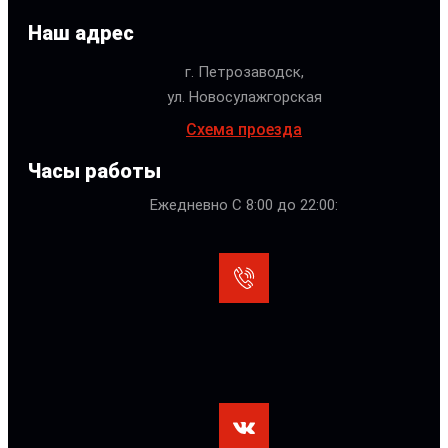
Наш адрес
г. Петрозаводск,
ул. Новосулажгорская
Схема проезда
Часы работы
Ежедневно С 8:00 до 22:00: