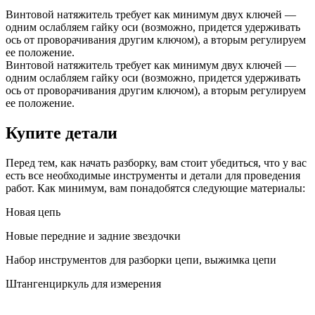
Винтовой натяжитель требует как минимум двух ключей —
одним ослабляем гайку оси (возможно, придется удерживать
ось от проворачивания другим ключом), а вторым регулируем
ее положение.
Винтовой натяжитель требует как минимум двух ключей —
одним ослабляем гайку оси (возможно, придется удерживать
ось от проворачивания другим ключом), а вторым регулируем
ее положение.
Купите детали
Перед тем, как начать разборку, вам стоит убедиться, что у вас
есть все необходимые инструменты и детали для проведения
работ. Как минимум, вам понадобятся следующие материалы:
Новая цепь
Новые передние и задние звездочки
Набор инструментов для разборки цепи, выжимка цепи
Штангенциркуль для измерения