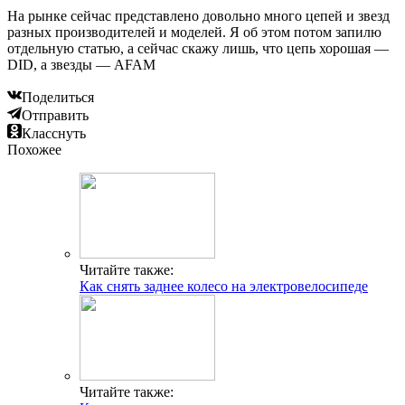
На рынке сейчас представлено довольно много цепей и звезд
разных производителей и моделей. Я об этом потом запилю
отдельную статью, а сейчас скажу лишь, что цепь хорошая —
DID, а звезды — AFAM
Поделиться
Отправить
Класснуть
Похожее
Читайте также:
Как снять заднее колесо на электровелосипеде
Читайте также: