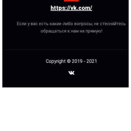
https://vk.com/
Если у вас есть какие-либо вопросы, не стесняйтесь
обращаться к нам на прямую!
Copyright © 2019 - 2021