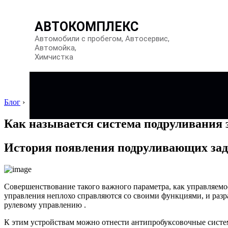
АВТОКОМПЛЕКС
Автомобили с пробегом, Автосервис,
Автомойка,
Химчистка
Блог
›
Как называется система подруливания 
История появления подруливающих зад
Совершенствование такого важного параметра, как управляемо
управления неплохо справляются со своими функциями, и разр
рулевому управлению .
К этим устройствам можно отнести антипробуксовочные сист