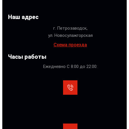
Наш адрес
г. Петрозаводск,
ул. Новосулажгорская
Схема проезда
Часы работы
Ежедневно С 8:00 до 22:00: