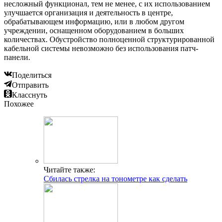
несложный функционал, тем не менее, с их использованием
улучшается организация и деятельность в центре,
обрабатывающем информацию, или в любом другом
учреждении, оснащенном оборудованием в больших
количествах. Обустройство полноценной структурированной
кабельной системы невозможно без использования патч-
панели.
Поделиться
Отправить
Класснуть
Похожее
Читайте также:
Сбилась стрелка на тонометре как сделать