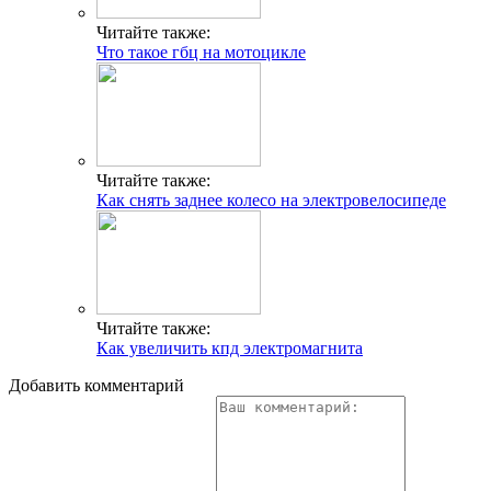
Читайте также:
Что такое гбц на мотоцикле
Читайте также:
Как снять заднее колесо на электровелосипеде
Читайте также:
Как увеличить кпд электромагнита
Добавить комментарий