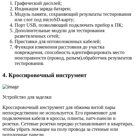
Графический дисплей;
Индикация заряда батареи;
Модуль памяти, сохраняющий результаты тестирования
или слот под microSD-карту;
Порт USB, позволяющий подключать прибор к ПК;
Дополнительные модули для тестирования
разветвленных сетей;
Приставки для оптоволоконных кабелей;
Функция изменения расстояния до участка
повреждения, способность идентифицировать место
неисправности (провод, разъем),обработчик результатов
тестирования.
4. Кроссировочный инструмент
Устройство для заделки
Кроссировочный инструмент для обжима витой пары
непосредственно не используется. Его применяют для
подключения кабеля в кроссы, плинты, патч-панели и
розетки. Сетевые розетки нередко устанавливают в квартирах,
чтобы убрать лежащие на полу провода за стенные или
потолочные панели.