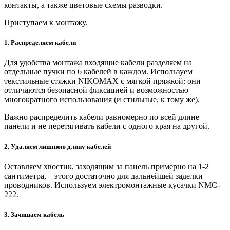
контакты, а также цветовые схемы разводки.
Приступаем к монтажу.
1. Распределяем кабели
Для удобства монтажа входящие кабели разделяем на
отдельные пучки по 6 кабелей в каждом. Используем
текстильные стяжки NIKOMAX с мягкой пряжкой: они
отличаются безопасной фиксацией и возможностью
многократного использования (и стильные, к тому же).
Важно распределить кабели равномерно по всей длине
панели и не перетягивать кабели с одного края на другой.
2. Удаляем лишнюю длину кабелей
Оставляем хвостик, заходящим за панель примерно на 1-2
сантиметра, – этого достаточно для дальнейшей заделки
проводников. Используем электромонтажные кусачки NMC-
222.
3. Зачищаем кабель