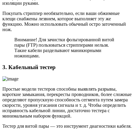
изоляции руками.
Покупать стриппер необязательно, если ваши обжимные
клещи снабжены лезвием, которое выполняет эту же
функцию. Можно использовать обычный остро заточенный
нож.
Внимание! Для зачистки фольгированной витой
пары (FTP) пользоваться стрипперами нельзя.
Такие кабели разделывают маникюрными
ножницами.
3. Кабельный тестер
Простые модели тестеров способны выявлять разрывы,
короткие замыкания, перекресты проводников, более сложные
определяют пропускную способность сегмента путем замера
скорости, уровня угасания сигнала и т. д. Чтобы определить
исправность кабельной линии, достаточно тестера с
минимальным набором функций.
Тестер для витой пары — это инструмент диагностики кабеля.