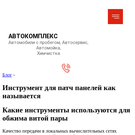
АВТОКОМПЛЕКС
Автомобили с пробегом, Автосервис,
Автомойка,
Химчистка
Блог
›
Инструмент для патч панелей как
называется
Какие инструменты используются для
обжима витой пары
Качество передачи в локальных вычислительных сетях