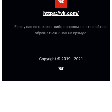
https://vk.com/
Если у вас есть какие-либо вопросы, не стесняйтесь
обращаться к нам на прямую!
Copyright © 2019 - 2021