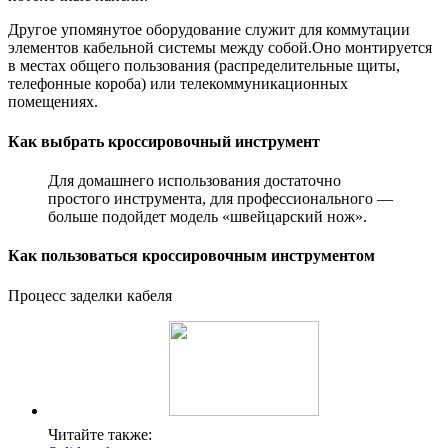
Другое упомянутое оборудование служит для коммутации
элементов кабельной системы между собой.Оно монтируется
в местах общего пользования (распределительные щиты,
телефонные короба) или телекоммуникационных
помещениях.
Как выбрать кроссировочный инструмент
Для домашнего использования достаточно
простого инструмента, для профессионального —
больше подойдет модель «швейцарский нож».
Как пользоваться кроссировочным инструментом
Процесс заделки кабеля
Читайте также: