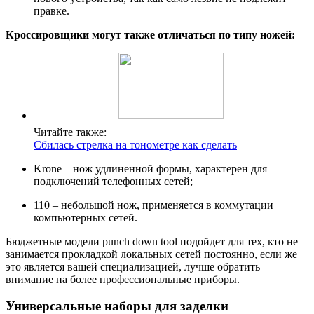
правке.
Кроссировщики могут также отличаться по типу ножей:
Читайте также:
Сбилась стрелка на тонометре как сделать
Krone – нож удлиненной формы, характерен для
подключений телефонных сетей;
110 – небольшой нож, применяется в коммутации
компьютерных сетей.
Бюджетные модели punch down tool подойдет для тех, кто не
занимается прокладкой локальных сетей постоянно, если же
это является вашей специализацией, лучше обратить
внимание на более профессиональные приборы.
Универсальные наборы для заделки