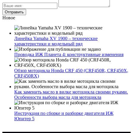
Новое
Линейка Yamaha XV 1900 – технические
характеристики и модельный ряд
Проводка ИЖ Планета 4: конструктивные изменения
Обзор мотоцикла Honda CRF 450 (CRF450R, CRF450X,
CRF450RX)
Как заменить масло в вилке мотоцикла своими руками.
Особенности выбора масла для мотоцикла
Инструкция по сборке и разборке двигателя ИЖ
Юпитер 5