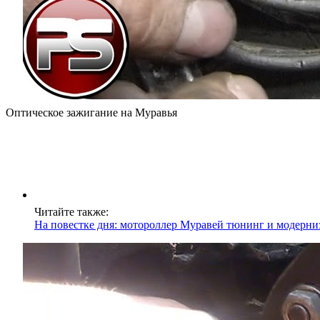
Оптическое зажигание на Муравья
Читайте также:
На повестке дня: мотороллер Муравей тюнинг и модерни