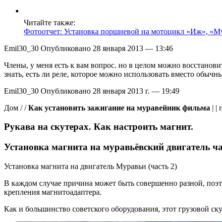
Читайте также:
Фотоотчет: Установка поршневой на мотоцикл «Иж», «М
Emil30_30 Опубликовано 28 января 2013 — 13:46
Члены, у меня есть к вам вопрос. но в целом можно восстановит
знать, есть ли реле, которое можно использовать вместо обычны
Emil30_30 Опубликовано 28 января 2013 г. — 19:49
Дом / /
Как установить зажигание на муравейник фильма
| |
Рукава на скутерах. Как настроить магнит.
Установка магнита на муравьёвский двигатель ча
Установка магнита на двигатель Муравьи (часть 2)
В каждом случае причина может быть совершенно разной, поэт
крепления магнитоадаптера.
Как и большинство советского оборудования, этот грузовой ску