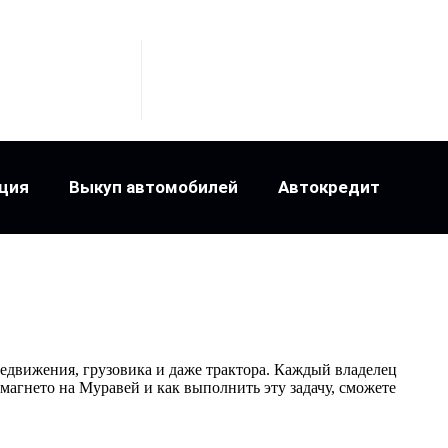
ция
Выкуп автомобилей
Автокредит
едвижения, грузовика и даже трактора. Каждый владелец
магнето на Муравей и как выполнить эту задачу, сможете