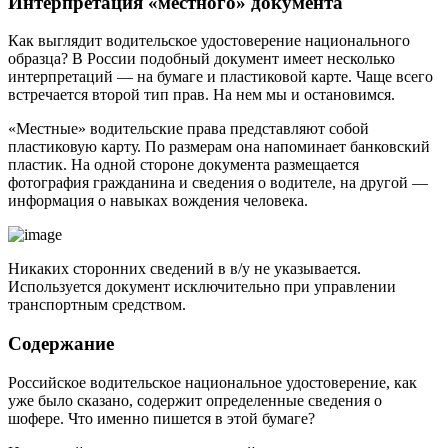
Интерпретация «местного» документа
Как выглядит водительское удостоверение национального
образца? В России подобный документ имеет несколько
интерпретаций — на бумаге и пластиковой карте. Чаще всего
встречается второй тип прав. На нем мы и остановимся.
«Местные» водительские права представляют собой
пластиковую карту. По размерам она напоминает банковский
пластик. На одной стороне документа размещается
фотография гражданина и сведения о водителе, на другой —
информация о навыках вождения человека.
Никаких сторонних сведений в в/у не указывается.
Используется документ исключительно при управлении
транспортным средством.
Содержание
Российское водительское национальное удостоверение, как
уже было сказано, содержит определенные сведения о
шофере. Что именно пишется в этой бумаге?