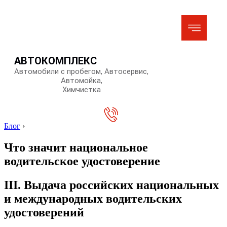
АВТОКОМПЛЕКС
Автомобили с пробегом, Автосервис,
Автомойка,
Химчистка
Блог
›
Что значит национальное
водительское удостоверение
III. Выдача российских национальных
и международных водительских
удостоверений