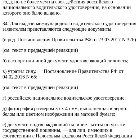
года, но не более чем на срок действия российского
национального водительского удостоверения, на основании
которого оно было выдано.
34. Для выдачи международного водительского удостоверения
заявителем представляются следующие документы:
(в ред. Постановления Правительства РФ от 23.03.2017 N 326)
(см. текст в предыдущей редакции)
б) паспорт или иной документ, удостоверяющий личность;
в) утратил силу. — Постановление Правительства РФ от
04.02.2016 N 65;
(см. текст в предыдущей редакции)
г) российское национальное водительское удостоверение;
д) фотография размером 35 x 45 мм, выполненная в черно-
белом или цветном изображении на матовой бумаге;
е) документ, подтверждающий наличие льготы по уплате
государственной пошлины, — для лиц, имеющих в
соответствии с Налоговым кодексом Российской Федерации