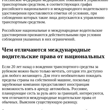
транспортным средством, в соответствующих графах
российского национального и международного водительского
удостоверения проставляются отметки об условиях, при
соблюдении которых такие лица допускаются к управлению
транспортным средством.
Российские национальные и международные водительские
удостоверения признаются действительными при условии
соблюдения указанных в них ограничений.
Чем отличаются международные
водительские права от национальных
Если 20 лет назад о вождении транспортного средства за
рубежом можно было только мечтать, сегодня это доступно
для любого желающего. Для этого необязательно покидать
пределы страны на собственной машине, поскольку
зарубежные компании предоставляют иностранцам
возможность взять в аренду автомобиль. Россияне,
планирующие сесть за руль авто за границей, интересуются,
чем отличаются международные водительские права от
обычных. Выясним существующую разницу.