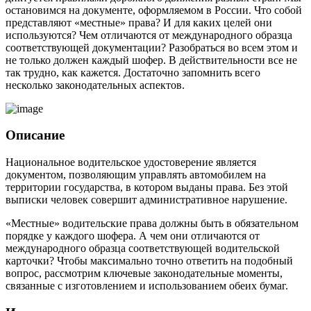
остановимся на документе, оформляемом в России. Что собой
представляют «местные» права? И для каких целей они
используются? Чем отличаются от международного образца
соответствующей документации? Разобраться во всем этом и
не только должен каждый шофер. В действительности все не
так трудно, как кажется. Достаточно запомнить всего
несколько законодательных аспектов.
Описание
Национальное водительское удостоверение является
документом, позволяющим управлять автомобилем на
территории государства, в котором выданы права. Без этой
выписки человек совершит административное нарушение.
«Местные» водительские права должны быть в обязательном
порядке у каждого шофера. А чем они отличаются от
международного образца соответствующей водительской
карточки? Чтобы максимально точно ответить на подобный
вопрос, рассмотрим ключевые законодательные моменты,
связанные с изготовлением и использованием обеих бумаг.