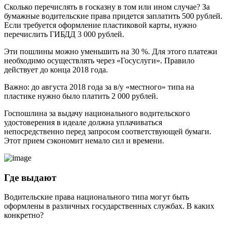
Сколько перечислять в госказну в том или ином случае? За
бумажные водительские права придется заплатить 500 рублей.
Если требуется оформление пластиковой карты, нужно
перечислить ГИБДД 3 000 рублей.
Эти пошлины можно уменьшить на 30 %. Для этого платежи
необходимо осуществлять через «Госуслуги». Правило
действует до конца 2018 года.
Важно: до августа 2018 года за в/у «местного» типа на
пластике нужно было платить 2 000 рублей.
Госпошлина за выдачу национального водительского
удостоверения в идеале должна уплачиваться
непосредственно перед запросом соответствующей бумаги.
Этот прием сэкономит немало сил и времени.
Где выдают
Водительские права национального типа могут быть
оформлены в различных государственных службах. В каких
конкретно?