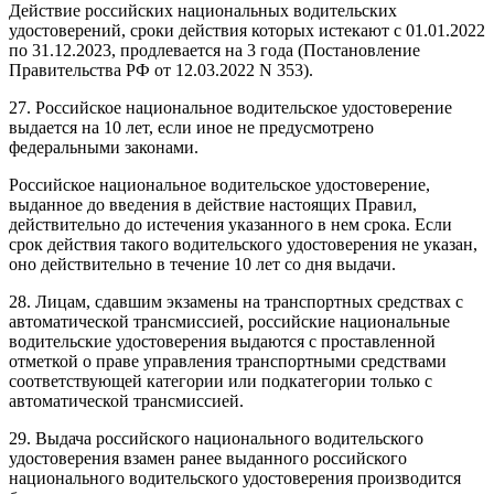
Действие российских национальных водительских
удостоверений, сроки действия которых истекают с 01.01.2022
по 31.12.2023, продлевается на 3 года (Постановление
Правительства РФ от 12.03.2022 N 353).
27. Российское национальное водительское удостоверение
выдается на 10 лет, если иное не предусмотрено
федеральными законами.
Российское национальное водительское удостоверение,
выданное до введения в действие настоящих Правил,
действительно до истечения указанного в нем срока. Если
срок действия такого водительского удостоверения не указан,
оно действительно в течение 10 лет со дня выдачи.
28. Лицам, сдавшим экзамены на транспортных средствах с
автоматической трансмиссией, российские национальные
водительские удостоверения выдаются с проставленной
отметкой о праве управления транспортными средствами
соответствующей категории или подкатегории только с
автоматической трансмиссией.
29. Выдача российского национального водительского
удостоверения взамен ранее выданного российского
национального водительского удостоверения производится