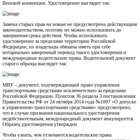
Венской конвенции. Удостоверение выглядит так:
Замена старых прав на новые не предусмотрена действующим
законодательством, поэтому их можно использовать до
завершения срока действия. Чтобы использовать
удостоверение за пределами территории Российской
Федерации, их владельцы обязаны иметь при себе
нотариально заверенный перевод такого удостоверения и
международные водительские права. Водительский документ
старого образца выглядит так:
МВУ – документ, подтверждающий право управления
транспортными средствами исключительно за пределами
Российской Федерации. Пунктом 36 раздела 3 постановления
Правительства РФ от 24 октября 2014 года №1097 «О допуске
к управлению транспортными средствами» предусмотрено,
что в случае признания национального удостоверения
недействительным, международный документ аннулируется.
Образец удостоверения утвержден
Чтобы узнать, чем отличаются водительские права