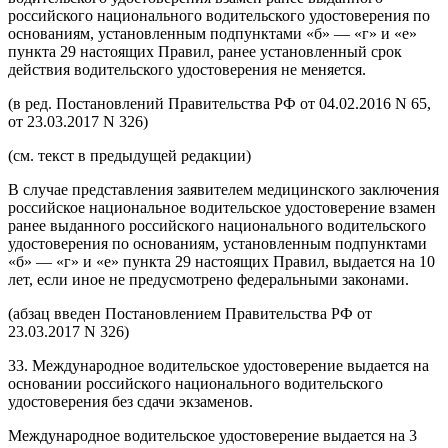
российского национального водительского удостоверения по
основаниям, установленным подпунктами «б» — «г» и «е»
пункта 29 настоящих Правил, ранее установленный срок
действия водительского удостоверения не меняется.
(в ред. Постановлений Правительства РФ от 04.02.2016 N 65,
от 23.03.2017 N 326)
(см. текст в предыдущей редакции)
В случае представления заявителем медицинского заключения
российское национальное водительское удостоверение взамен
ранее выданного российского национального водительского
удостоверения по основаниям, установленным подпунктами
«б» — «г» и «е» пункта 29 настоящих Правил, выдается на 10
лет, если иное не предусмотрено федеральными законами.
(абзац введен Постановлением Правительства РФ от
23.03.2017 N 326)
33. Международное водительское удостоверение выдается на
основании российского национального водительского
удостоверения без сдачи экзаменов.
Международное водительское удостоверение выдается на 3