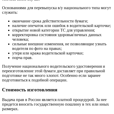
Основаниями для перевыпуска в/у национального типа могут
служить:
окончание срока действительности бумаги;
наличие опечаток или ошибок в водительской карточке;
открытие новой категории ТС для управления;
корректировка состояния здоровья/личных данных
человека;
сильные внешние изменения, не позволяющие узнать
водителя по фото на правах;
утеря или кража водительской карточки;
порча прав.
Получение национального водительского удостоверения и
переизготовление этой бумаги доставляет при правильной
подготовке не так много хлопот. Особенно если заранее
подготовиться к подобной операции.
Стоимость изготовления
Выдача прав в России является платной процедурой. За нее
придется вносить государственную пошлину в тех или иных
размерах.