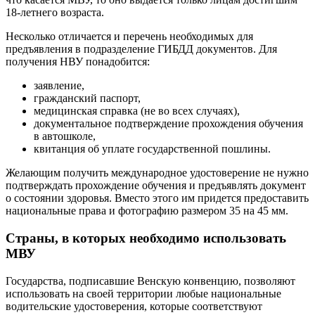
18-летнего возраста.
Несколько отличается и перечень необходимых для
предъявления в подразделение ГИБДД документов. Для
получения НВУ понадобится:
заявление,
гражданский паспорт,
медицинская справка (не во всех случаях),
документальное подтверждение прохождения обучения
в автошколе,
квитанция об уплате государственной пошлины.
Желающим получить международное удостоверение не нужно
подтверждать прохождение обучения и предъявлять документ
о состоянии здоровья. Вместо этого им придется предоставить
национальные права и фотографию размером 35 на 45 мм.
Страны, в которых необходимо использовать
МВУ
Государства, подписавшие Венскую конвенцию, позволяют
использовать на своей территории любые национальные
водительские удостоверения, которые соответствуют