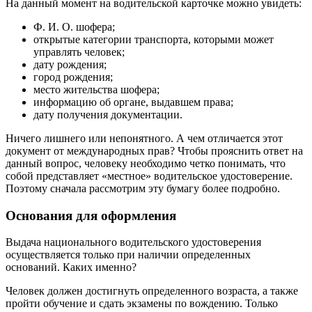
На данный момент на водительской карточке можно увидеть:
Ф. И. О. шофера;
открытые категории транспорта, которыми может
управлять человек;
дату рождения;
город рождения;
место жительства шофера;
информацию об органе, выдавшем права;
дату получения документации.
Ничего лишнего или непонятного. А чем отличается этот
документ от международных прав? Чтобы прояснить ответ на
данный вопрос, человеку необходимо четко понимать, что
собой представляет «местное» водительское удостоверение.
Поэтому сначала рассмотрим эту бумагу более подробно.
Основания для оформления
Выдача национального водительского удостоверения
осуществляется только при наличии определенных
оснований. Каких именно?
Человек должен достигнуть определенного возраста, а также
пройти обучение и сдать экзамены по вождению. Только