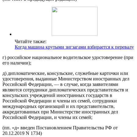
Читайте также:
Когда машина крутыми зигзагами взбирается к перевалу
г) российское национальное водительское удостоверение (при
его наличии);
д) дипломатические, консульские, служебные карточки или
удостоверения, выданные Министерством иностранных дел
Российской Федерации, — в случае, когда заявителями
являются сотрудники дипломатических представительств и
консульских учреждений иностранных государств в
Российской Федерации и члены их семей, сотрудники
международных организаций и их представительств,
аккредитованных при Министерстве иностранных дел
Российской Федерации, и члены их семей;
(пп. «д» введен Постановлением Правительства РФ от
20.12.2019 N 1734)