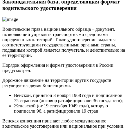
Законодательная база, определяющая формат
водительского удостоверения
Водительские права национального образца – документ,
позволяющий управлять транспортными средствами
определенных категорий. Такое удостоверение выдается
соответствующими государственными органами страны,
подданным которой является получатель, и действительно на
ее территории.
Порядок оформления и формат удостоверения в России
предусмотрен:
Дорожное движение на территории других государств
регулируется двумя Конвенциями:
Венской, принятой 8 ноября 1968 года и подписанной
75 странами (договор ратифицировали 36 государств);
Женевской (от 19 сентября 1949 года), которую
подписали 96, а ратифицировали 19 стран.
Венская конвенция признает любое международное
водительское удостоверение или национальное при условии,