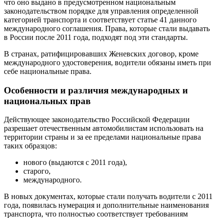
что оно выдано в предусмотренном национальным
законодательством порядке для управления определенной
категорией транспорта и соответствует статье 41 данного
международного соглашения. Права, которые стали выдавать
в России после 2011 года, подходят под эти стандарты.
В странах, ратифицировавших Женевских договор, кроме
международного удостоверения, водители обязаны иметь при
себе национальные права.
Особенности и различия международных и
национальных прав
Действующее законодательство Российской Федерации
разрешает отечественным автомобилистам использовать на
территории страны и за ее пределами национальные права
таких образцов:
нового (выдаются с 2011 года),
старого,
международного.
В новых документах, которые стали получать водители с 2011
года, появилась нумерация и дополнительные наименования
транспорта, что полностью соответствует требованиям