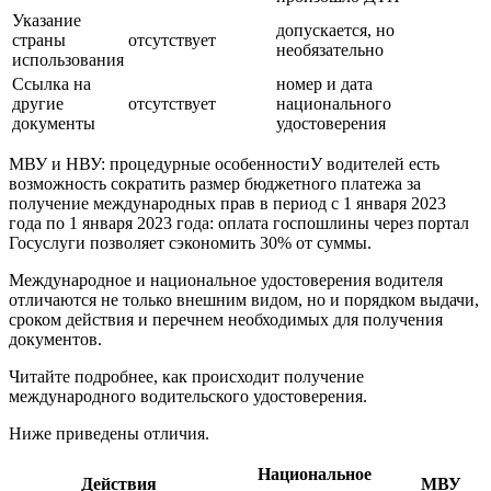
Указание
допускается, но
страны
отсутствует
необязательно
использования
Ссылка на
номер и дата
другие
отсутствует
национального
документы
удостоверения
МВУ и НВУ: процедурные особенностиУ водителей есть
возможность сократить размер бюджетного платежа за
получение международных прав в период с 1 января 2023
года по 1 января 2023 года: оплата госпошлины через портал
Госуслуги позволяет сэкономить 30% от суммы.
Международное и национальное удостоверения водителя
отличаются не только внешним видом, но и порядком выдачи,
сроком действия и перечнем необходимых для получения
документов.
Читайте подробнее, как происходит получение
международного водительского удостоверения.
Ниже приведены отличия.
Национальное
Действия
МВУ