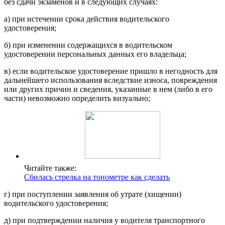
без сдачи экзаменов и в следующих случаях:
а) при истечении срока действия водительского
удостоверения;
б) при изменении содержащихся в водительском
удостоверении персональных данных его владельца;
в) если водительское удостоверение пришло в негодность для
дальнейшего использования вследствие износа, повреждения
или других причин и сведения, указанные в нем (либо в его
части) невозможно определить визуально;
Читайте также:
Сбилась стрелка на тонометре как сделать
г) при поступлении заявления об утрате (хищении)
водительского удостоверения;
д) при подтверждении наличия у водителя транспортного