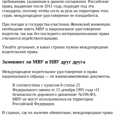
требованиям, указанным в данном соглашении. Российские
права, выданные после 2011 года, подходят под эти
стандарты, поэтому чтобы сесть за руль на территории этих
стран, международное удостоверение не понадобится.
При поездке в государства-участники Женевской конвенции
необходимо иметь МВУ и национальное удостоверение
водителя, так как без последнего интернациональные права
считаются недействительными.
Узнайте детальнее, в каких странах нужны международные
водительские права.
Заменяют ли МВУ и НВУ друг друга
Международное водительское удостоверение и права
национального образца — не взаимозаменяемые документы.
В соответствии с пунктом 8 статьи 25
Федерального закона от 15 декабря 1995 года «О
безопасности дорожного движения» №196-ФЗ,
МВУ не могут использоваться на территории
Российской Федерации.
В странах, где их наличие обязательно, международные права