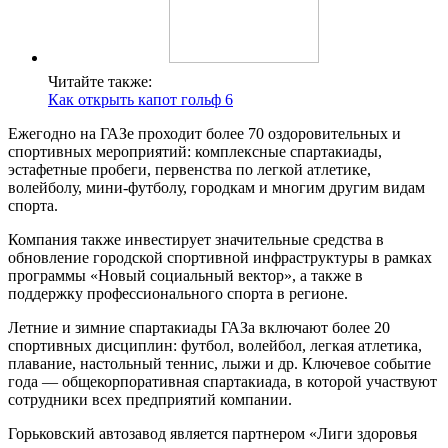
Читайте также:
Как открыть капот гольф 6
Ежегодно на ГАЗе проходит более 70 оздоровительных и
спортивных мероприятий: комплексные спартакиады,
эстафетные пробеги, первенства по легкой атлетике,
волейболу, мини-футболу, городкам и многим другим видам
спорта.
Компания также инвестирует значительные средства в
обновление городской спортивной инфраструктуры в рамках
программы «Новый социальный вектор», а также в
поддержку профессионального спорта в регионе.
Летние и зимние спартакиады ГАЗа включают более 20
спортивных дисциплин: футбол, волейбол, легкая атлетика,
плавание, настольный теннис, лыжи и др. Ключевое событие
года — общекорпоративная спартакиада, в которой участвуют
сотрудники всех предприятий компании.
Горьковский автозавод является партнером «Лиги здоровья