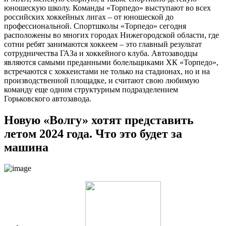
юношескую школу. Команды «Торпедо» выступают во всех
российских хоккейных лигах – от юношеской до
профессиональной. Спортшколы «Торпедо» сегодня
расположены во многих городах Нижегородской области, где
сотни ребят занимаются хоккеем – это главный результат
сотрудничества ГАЗа и хоккейного клуба. Автозаводцы
являются самыми преданными болельщиками ХК «Торпедо»,
встречаются с хоккеистами не только на стадионах, но и на
производственной площадке, и считают свою любимую
команду еще одним структурным подразделением
Горьковского автозавода.
Новую «Волгу» хотят представить
летом 2024 года. Что это будет за
машина