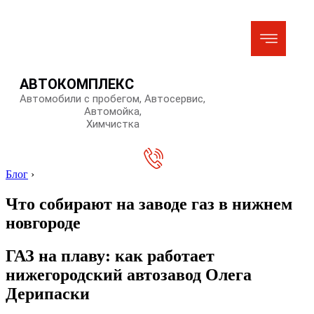
АВТОКОМПЛЕКС
Автомобили с пробегом, Автосервис,
Автомойка,
Химчистка
Блог
›
Что собирают на заводе газ в нижнем
новгороде
ГАЗ на плаву: как работает
нижегородский автозавод Олега
Дерипаски