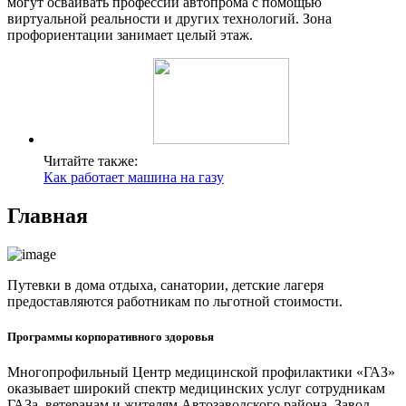
могут осваивать профессии автопрома с помощью
виртуальной реальности и других технологий. Зона
профориентации занимает целый этаж.
Читайте также:
Как работает машина на газу
Главная
Путевки в дома отдыха, санатории, детские лагеря
предоставляются работникам по льготной стоимости.
Программы корпоративного здоровья
Многопрофильный Центр медицинской профилактики «ГАЗ»
оказывает широкий спектр медицинских услуг сотрудникам
ГАЗа, ветеранам и жителям Автозаводского района. Завод