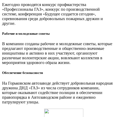
Ежегодно проводятся конкурс профмастерства
«Профессионалы ГАЗ», конкурс по производственной
системе, конференция «Будущее создается сегодня»,
соревнования среди добровольных пожарных дружин и
другие.
Рабочие и молодежные советы
В компании созданы рабочие и молодежные советы, которые
предлагают производственные и общественно-значимые
инициативы и активно в них участвуют, организуют
различные волонтерские акции, вовлекают коллектив в
мероприятия здорового образа жизни.
Обеспечение безопасности
На Горьковском автозаводе действует добровольная народная
дружина ДНД «ГАЗ» из числа сотрудников компании,
которые оказывают содействие полиции в обеспечении
правопорядка в Автозаводском районе и ежедневно
патрулируют улицы.