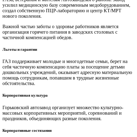
усилил медицинскую базу современным медоборудованием,
создал собственную ПЦР-лабораторию и центр КТ/МРТ
нового поколения.
Важной частью заботы о здоровье работников является
организация горячего питания в заводских столовых с
частичной компенсацией обедов.
Льготы и гарантии
ГАЗ поддерживает молодые и многодетные семьи, берет на
себя частичную компенсацию платы за посещение детьми
дошкольных учреждений, оказывает адресную материальную
помощь сотрудникам, попавшим в трудные жизненные
обстоятельства.
Корпоративная культура
Горьковский автозавод организует множество культурно-
массовых корпоративных мероприятий, соревнований и
праздников, объединяющих разные поколения.
Корпоративные состязания