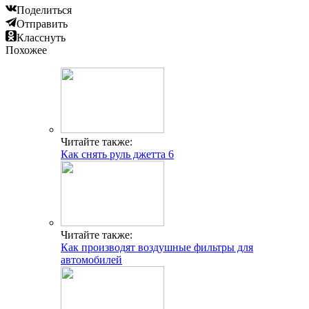
Поделиться
Отправить
Класснуть
Похожее
Читайте также:
Как снять руль джетта 6
Читайте также:
Как производят воздушные фильтры для
автомобилей