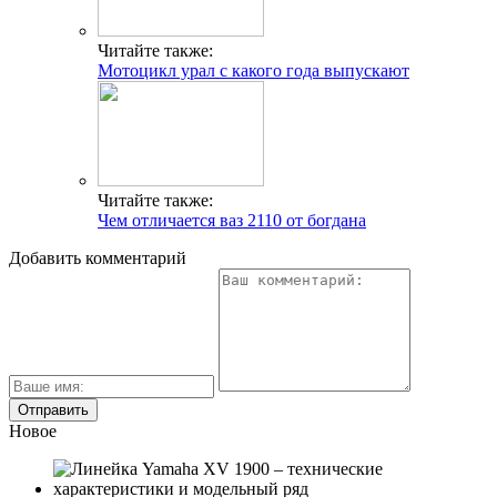
Читайте также:
Мотоцикл урал с какого года выпускают
Читайте также:
Чем отличается ваз 2110 от богдана
Добавить комментарий
Новое