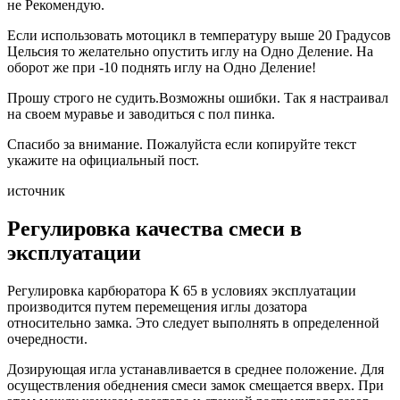
не Рекомендую.
Если использовать мотоцикл в температуру выше 20 Градусов
Цельсия то желательно опустить иглу на Одно Деление. На
оборот же при -10 поднять иглу на Одно Деление!
Прошу строго не судить.Возможны ошибки. Так я настраивал
на своем муравье и заводиться с пол пинка.
Спасибо за внимание. Пожалуйста если копируйте текст
укажите на официальный пост.
источник
Регулировка качества смеси в
эксплуатации
Регулировка карбюратора К 65 в условиях эксплуатации
производится путем перемещения иглы дозатора
относительно замка. Это следует выполнять в определенной
очередности.
Дозирующая игла устанавливается в среднее положение. Для
осуществления обеднения смеси замок смещается вверх. При