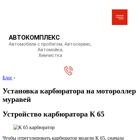
АВТОКОМПЛЕКС
Автомобили с пробегом, Автосервис,
Автомойка,
Химчистка
Блог
›
Установка карбюратора на мотороллер
муравей
Устройство карбюратора К 65
Чтобы отрегулировать карбюратор модели К 65, сначала