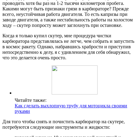
проводить хотя бы раз на 1-2 тысячи километров пробега.
Какими могут быть признаки грязи в карбюраторе? Прежде
всего, неустойчивая работа двигателя. То есть капризы при
заводе двигателя, а также нестабильность работы на холостом
ходу – скутер попросту может заглохнуть при остановке.
Когда я только купил скутер, мне процедура чистки
карбюратора представлялась не легче, чем собрать и запустить
в космос ракету. Однако, набравшись храбрости и приступив
непосредственно к делу, я с удивлением для себя обнаружил,
что это делается очень просто.
Читайте также:
Как сделать выхлопную трубу для мотоцикла своими
руками
Для того чтобы снять и почистить карбюратор на скутере,
потребуются следующие инструменты и жидкости: