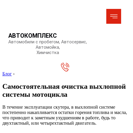
АВТОКОМПЛЕКС
Автомобили с пробегом, Автосервис,
Автомойка,
Химчистка
Блог
›
Самостоятельная очистка выхлопной
системы мотоцикла
В течение эксплуатации скутера, в выхлопной системе
постепенно накапливается остатки горения топлива и масла,
что приводит к заметным ухудшениям в работе, будь то
двухтактный, или четырехтактный двигатель.