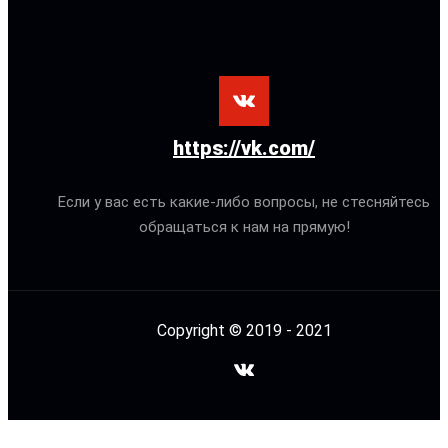
https://vk.com/
Если у вас есть какие-либо вопросы, не стесняйтесь
обращаться к нам на прямую!
Copyright © 2019 - 2021