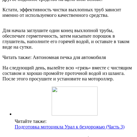
Кстати, эффективность чистки выхлопных труб зависит
именно от используемого качественного средства.
Для начала заглушите один конец выхлопной трубы,
обеспечьте герметичность, затем насыпьте порошок в
глушитель, наполните его горячей водой, и оставьте в таком
виде на сутки.
Читать также: Автономная печка для автомобиля
На следующий день, вылейте всю «грязь» вместе с чистящим
составом и хорошо промойте проточной водой из шланга.
После этого просушите и установите на мотороллер.
Читайте также:
Подготовка мотоцикла Урал к бездорожью (Часть 3)