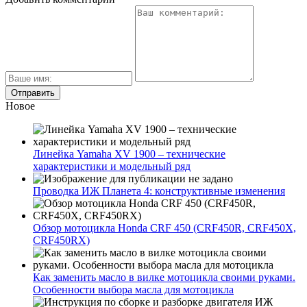
Новое
Линейка Yamaha XV 1900 – технические
характеристики и модельный ряд
Проводка ИЖ Планета 4: конструктивные изменения
Обзор мотоцикла Honda CRF 450 (CRF450R, CRF450X,
CRF450RX)
Как заменить масло в вилке мотоцикла своими руками.
Особенности выбора масла для мотоцикла