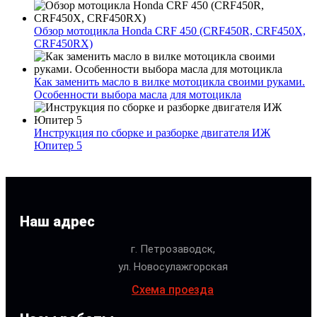
Обзор мотоцикла Honda CRF 450 (CRF450R, CRF450X,
CRF450RX)
Как заменить масло в вилке мотоцикла своими руками.
Особенности выбора масла для мотоцикла
Инструкция по сборке и разборке двигателя ИЖ
Юпитер 5
Наш адрес
г. Петрозаводск,
ул. Новосулажгорская
Схема проезда