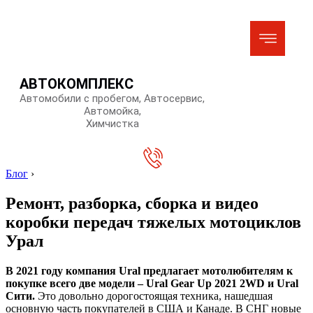
АВТОКОМПЛЕКС
Автомобили с пробегом, Автосервис,
Автомойка,
Химчистка
Блог
›
Ремонт, разборка, сборка и видео
коробки передач тяжелых мотоциклов
Урал
В 2021 году компания Ural предлагает мотолюбителям к
покупке всего две модели – Ural Gear Up 2021 2WD и Ural
Сити.
Это довольно дорогостоящая техника, нашедшая
основную часть покупателей в США и Канаде. В СНГ новые