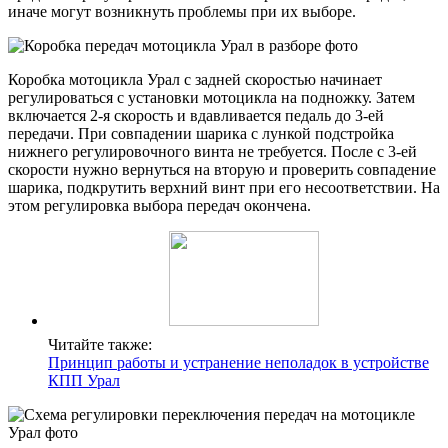
иначе могут возникнуть проблемы при их выборе.
Коробка мотоцикла Урал с задней скоростью начинает
регулироваться с установки мотоцикла на подножку. Затем
включается 2-я скорость и вдавливается педаль до 3-ей
передачи. При совпадении шарика с лункой подстройка
нижнего регулировочного винта не требуется. После с 3-ей
скорости нужно вернуться на вторую и проверить совпадение
шарика, подкрутить верхний винт при его несоответствии. На
этом регулировка выбора передач окончена.
Читайте также:
Принцип работы и устранение неполадок в устройстве
КПП Урал