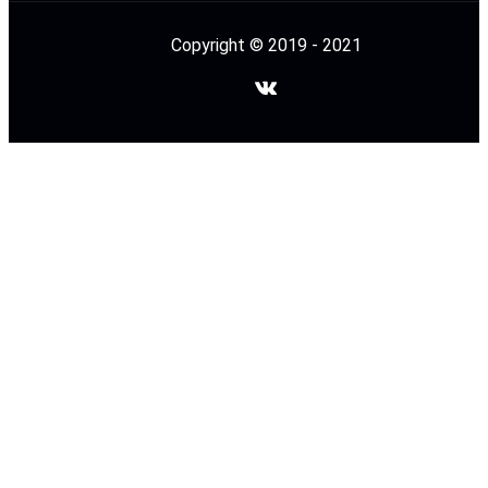
Copyright © 2019 - 2021