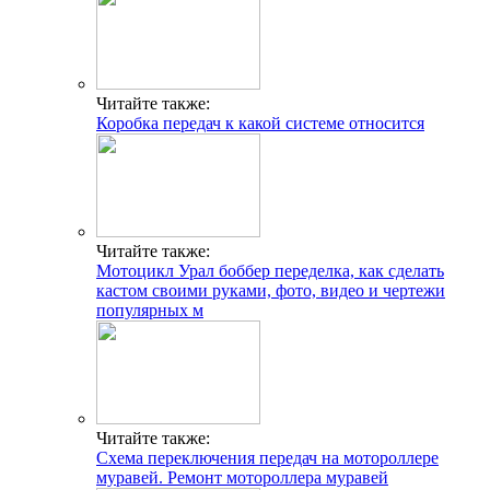
Читайте также:
Коробка передач к какой системе относится
Читайте также:
Мотоцикл Урал боббер переделка, как сделать
кастом своими руками, фото, видео и чертежи
популярных м
Читайте также:
Схема переключения передач на мотороллере
муравей. Ремонт мотороллера муравей