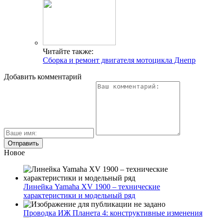
Читайте также:
Сборка и ремонт двигателя мотоцикла Днепр
Добавить комментарий
Новое
Линейка Yamaha XV 1900 – технические
характеристики и модельный ряд
Проводка ИЖ Планета 4: конструктивные изменения