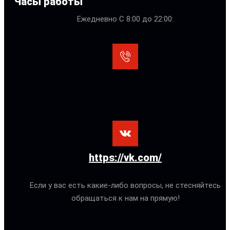
Часы работы
Ежедневно С 8:00 до 22:00:
https://vk.com/
Если у вас есть какие-либо вопросы, не стесняйтесь
обращаться к нам на прямую!