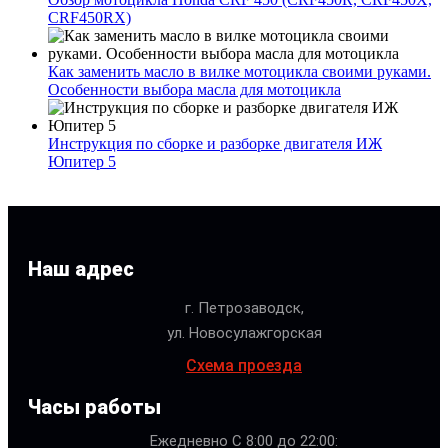
CRF450RX)
Как заменить масло в вилке мотоцикла своими руками.
Особенности выбора масла для мотоцикла
Инструкция по сборке и разборке двигателя ИЖ
Юпитер 5
Наш адрес
г. Петрозаводск,
ул. Новосулажгорская
Схема проезда
Часы работы
Ежедневно С 8:00 до 22:00: