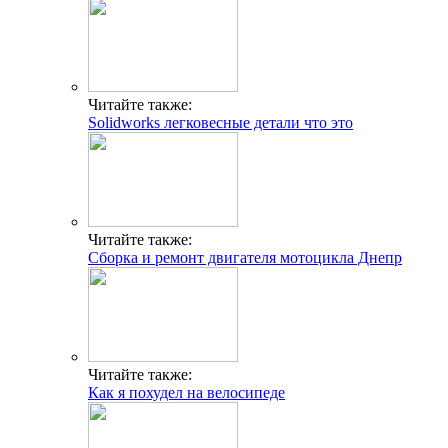
Читайте также:
Solidworks легковесные детали что это
Читайте также:
Сборка и ремонт двигателя мотоцикла Днепр
Читайте также:
Как я похудел на велосипеде