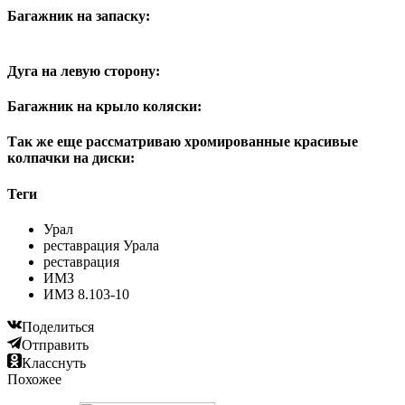
Багажник на запаску:
Дуга на левую сторону:
Багажник на крыло коляски:
Так же еще рассматриваю хромированные красивые
колпачки на диски:
Теги
Урал
реставрация Урала
реставрация
ИМЗ
ИМЗ 8.103-10
Поделиться
Отправить
Класснуть
Похожее