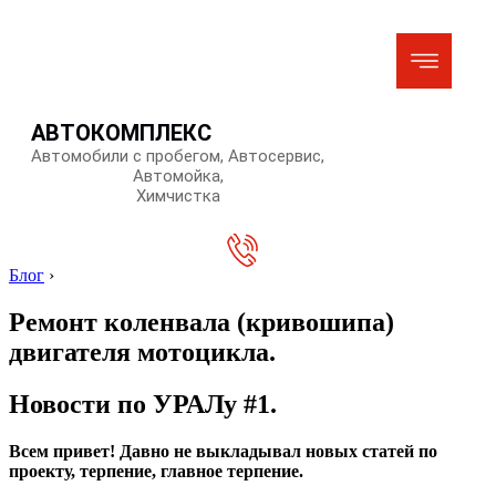
АВТОКОМПЛЕКС
Автомобили с пробегом, Автосервис,
Автомойка,
Химчистка
Блог
›
Ремонт коленвала (кривошипа)
двигателя мотоцикла.
Новости по УРАЛу #1.
Всем привет! Давно не выкладывал новых статей по
проекту, терпение, главное терпение.