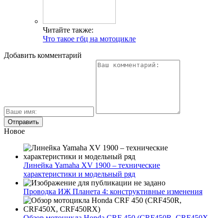
Читайте также:
Что такое гбц на мотоцикле
Добавить комментарий
Новое
Линейка Yamaha XV 1900 – технические
характеристики и модельный ряд
Проводка ИЖ Планета 4: конструктивные изменения
Обзор мотоцикла Honda CRF 450 (CRF450R, CRF450X,