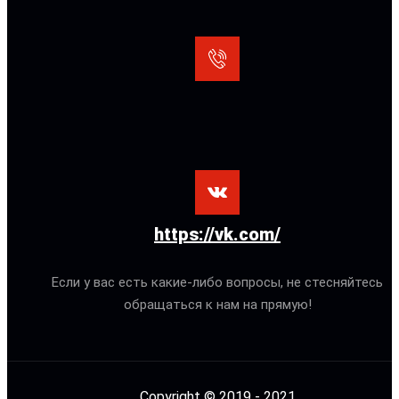
https://vk.com/
Если у вас есть какие-либо вопросы, не стесняйтесь
обращаться к нам на прямую!
Copyright © 2019 - 2021